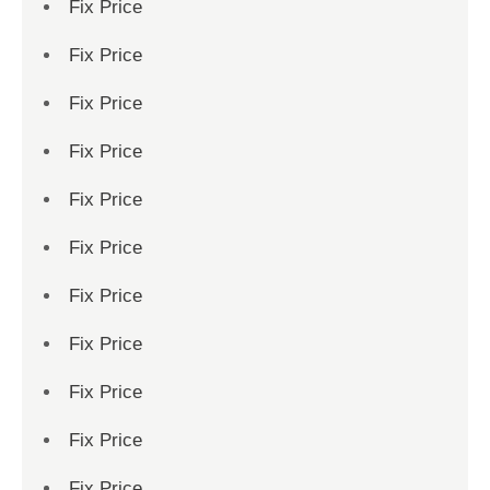
Fix Price
Fix Price
Fix Price
Fix Price
Fix Price
Fix Price
Fix Price
Fix Price
Fix Price
Fix Price
Fix Price