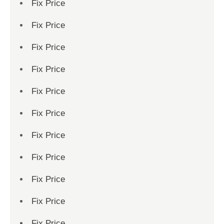
Fix Price
Fix Price
Fix Price
Fix Price
Fix Price
Fix Price
Fix Price
Fix Price
Fix Price
Fix Price
Fix Price