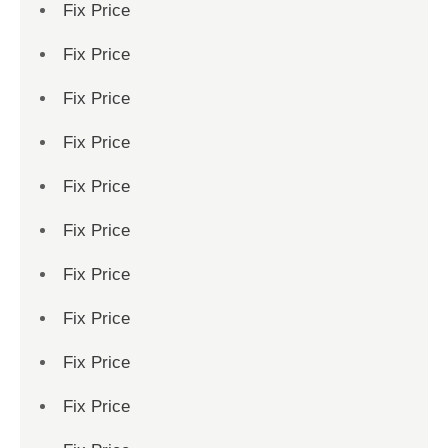
Fix Price
Fix Price
Fix Price
Fix Price
Fix Price
Fix Price
Fix Price
Fix Price
Fix Price
Fix Price