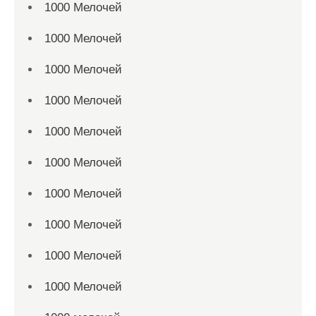
1000 Мелочей
1000 Мелочей
1000 Мелочей
1000 Мелочей
1000 Мелочей
1000 Мелочей
1000 Мелочей
1000 Мелочей
1000 Мелочей
1000 Мелочей