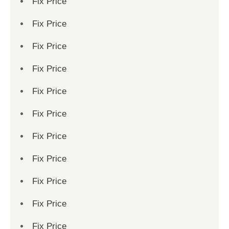
Fix Price
Fix Price
Fix Price
Fix Price
Fix Price
Fix Price
Fix Price
Fix Price
Fix Price
Fix Price
Fix Price