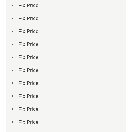
Fix Price
Fix Price
Fix Price
Fix Price
Fix Price
Fix Price
Fix Price
Fix Price
Fix Price
Fix Price