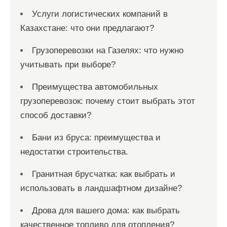
Услуги логистических компаний в
Казахстане: что они предлагают?
Грузоперевозки на Газелях: что нужно
учитывать при выборе?
Преимущества автомобильных
грузоперевозок: почему стоит выбрать этот
способ доставки?
Бани из бруса: преимущества и
недостатки строительства.
Гранитная брусчатка: как выбрать и
использовать в ландшафтном дизайне?
Дрова для вашего дома: как выбрать
качественное топливо для отопления?