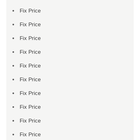
Fix Price
Fix Price
Fix Price
Fix Price
Fix Price
Fix Price
Fix Price
Fix Price
Fix Price
Fix Price