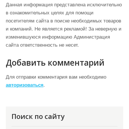
Данная информация представлена исключительно
в ознакомительных целях для помощи
посетителям сайта в поиске необходимых товаров
и компаний. Не является рекламой! За неверную и
изменившуюся информацию Администрация
сайта ответственность не несет.
Добавить комментарий
Для отправки комментария вам необходимо
авторизоваться
.
Поиск по сайту