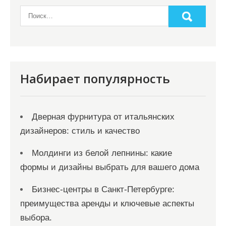
Набирает популярность
Дверная фурнитура от итальянских
дизайнеров: стиль и качество
Молдинги из белой лепнины: какие
формы и дизайны выбрать для вашего дома
Бизнес-центры в Санкт-Петербурге:
преимущества аренды и ключевые аспекты
выбора.