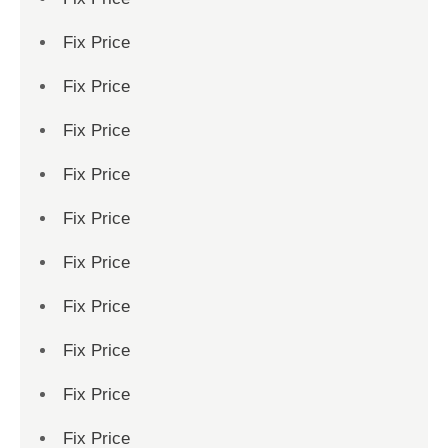
Fix Price
Fix Price
Fix Price
Fix Price
Fix Price
Fix Price
Fix Price
Fix Price
Fix Price
Fix Price