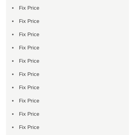
Fix Price
Fix Price
Fix Price
Fix Price
Fix Price
Fix Price
Fix Price
Fix Price
Fix Price
Fix Price