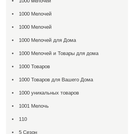
1000 мелочей
1000 Мелочей
1000 Мелочей
1000 Мелочей для Дома
1000 Мелочей и Товары для дома
1000 Товаров
1000 Товаров для Вашего Дома
1000 уникальных товаров
1001 Мелочь
110
5 Сезон