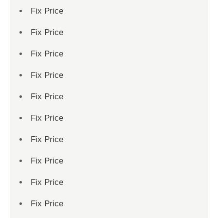
Fix Price
Fix Price
Fix Price
Fix Price
Fix Price
Fix Price
Fix Price
Fix Price
Fix Price
Fix Price