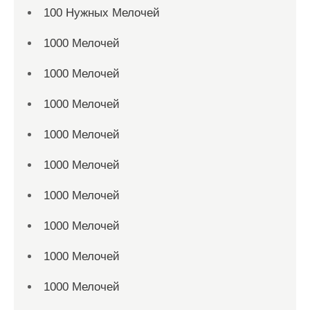
100 Нужных Мелочей
1000 Мелочей
1000 Мелочей
1000 Мелочей
1000 Мелочей
1000 Мелочей
1000 Мелочей
1000 Мелочей
1000 Мелочей
1000 Мелочей