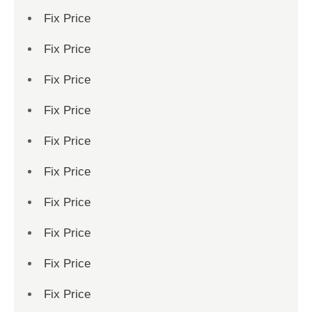
Fix Price
Fix Price
Fix Price
Fix Price
Fix Price
Fix Price
Fix Price
Fix Price
Fix Price
Fix Price