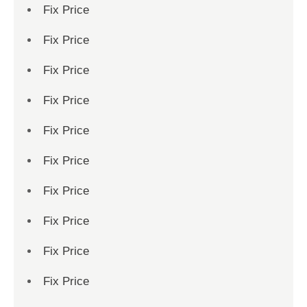
Fix Price
Fix Price
Fix Price
Fix Price
Fix Price
Fix Price
Fix Price
Fix Price
Fix Price
Fix Price