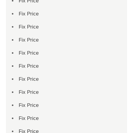
Fix Price
Fix Price
Fix Price
Fix Price
Fix Price
Fix Price
Fix Price
Fix Price
Fix Price
Fix Price
Fix Price