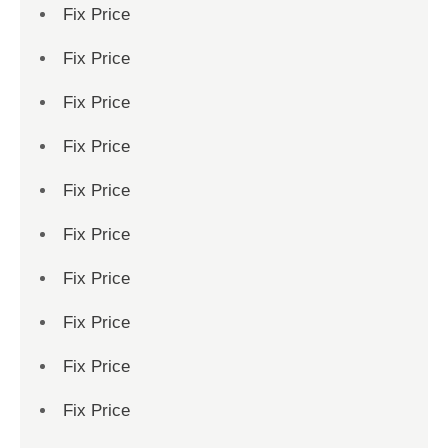
Fix Price
Fix Price
Fix Price
Fix Price
Fix Price
Fix Price
Fix Price
Fix Price
Fix Price
Fix Price