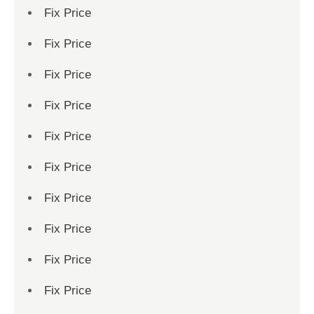
Fix Price
Fix Price
Fix Price
Fix Price
Fix Price
Fix Price
Fix Price
Fix Price
Fix Price
Fix Price