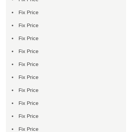
Fix Price
Fix Price
Fix Price
Fix Price
Fix Price
Fix Price
Fix Price
Fix Price
Fix Price
Fix Price