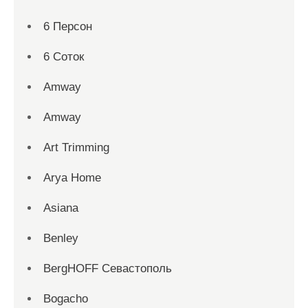
6 Персон
6 Соток
Amway
Amway
Art Trimming
Arya Home
Asiana
Benley
BergHOFF Севастополь
Bogacho