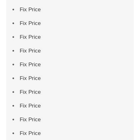
Fix Price
Fix Price
Fix Price
Fix Price
Fix Price
Fix Price
Fix Price
Fix Price
Fix Price
Fix Price