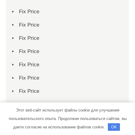
Fix Price
Fix Price
Fix Price
Fix Price
Fix Price
Fix Price
Fix Price
Fix Price
Этот веб-сайт использует файлы cookie для улучшения
Fix Price
пользовательского опыта. Продолжая пользоваться сайтом, вы
даете согласие на использование файлов cookie.
OK
Fix Price