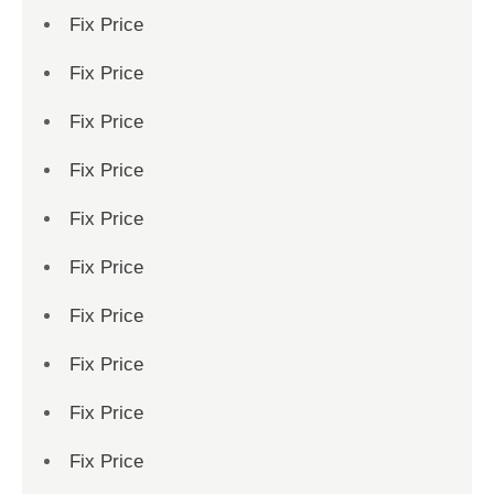
Fix Price
Fix Price
Fix Price
Fix Price
Fix Price
Fix Price
Fix Price
Fix Price
Fix Price
Fix Price