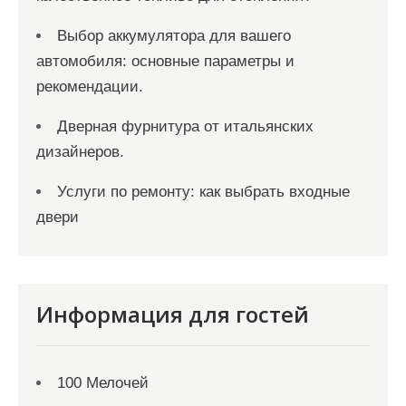
Выбор аккумулятора для вашего
автомобиля: основные параметры и
рекомендации.
Дверная фурнитура от итальянских
дизайнеров.
Услуги по ремонту: как выбрать входные
двери
Информация для гостей
100 Мелочей