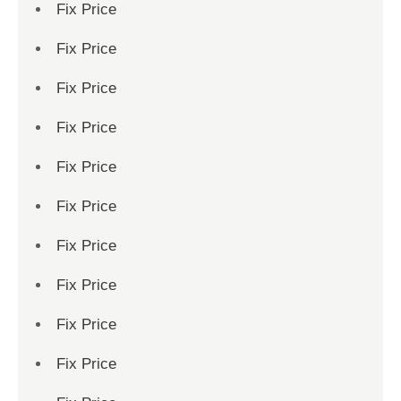
Fix Price
Fix Price
Fix Price
Fix Price
Fix Price
Fix Price
Fix Price
Fix Price
Fix Price
Fix Price