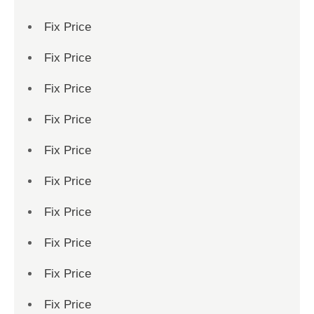
Fix Price
Fix Price
Fix Price
Fix Price
Fix Price
Fix Price
Fix Price
Fix Price
Fix Price
Fix Price