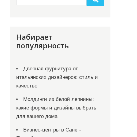
Набирает
популярность
Дверная фурнитура от
итальянских дизайнеров: стиль и
качество
Молдинги из белой лепнины:
какие формы и дизайны выбрать
для вашего дома
Бизнес-центры в Санкт-