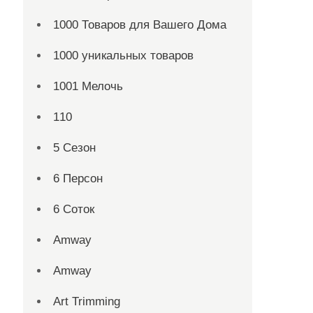
1000 Товаров для Вашего Дома
1000 уникальных товаров
1001 Мелочь
110
5 Сезон
6 Персон
6 Соток
Amway
Amway
Art Trimming