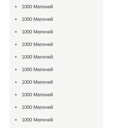
1000 Мелочей
1000 Мелочей
1000 Мелочей
1000 Мелочей
1000 Мелочей
1000 Мелочей
1000 Мелочей
1000 Мелочей
1000 Мелочей
1000 Мелочей