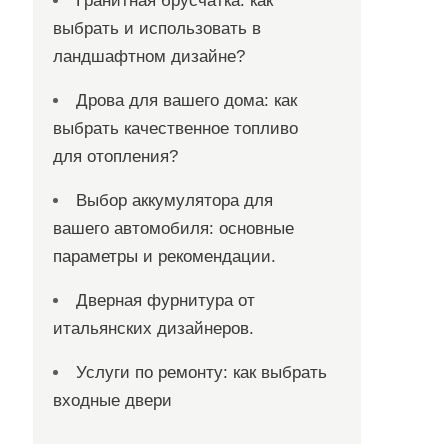
Гранитная брусчатка: как
выбрать и использовать в
ландшафтном дизайне?
Дрова для вашего дома: как
выбрать качественное топливо
для отопления?
Выбор аккумулятора для
вашего автомобиля: основные
параметры и рекомендации.
Дверная фурнитура от
итальянских дизайнеров.
Услуги по ремонту: как выбрать
входные двери