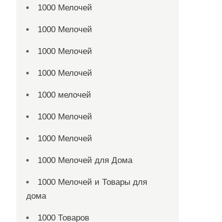
1000 Мелочей
1000 Мелочей
1000 Мелочей
1000 Мелочей
1000 мелочей
1000 Мелочей
1000 Мелочей
1000 Мелочей для Дома
1000 Мелочей и Товары для
дома
1000 Товаров