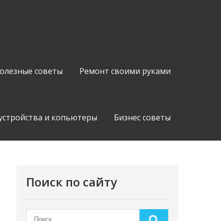
олезные советы
Ремонт своими руками
устройства и копьютеры
Бизнес советы
Поиск по сайту