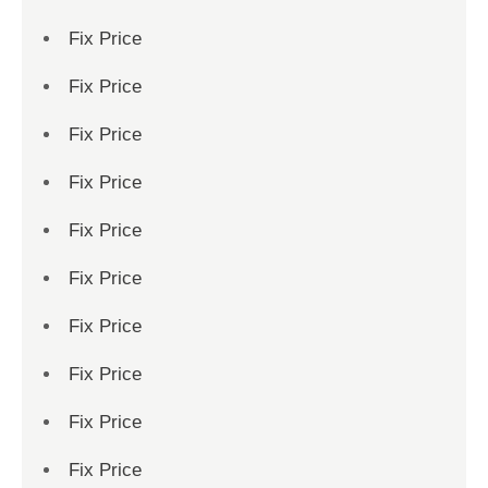
Fix Price
Fix Price
Fix Price
Fix Price
Fix Price
Fix Price
Fix Price
Fix Price
Fix Price
Fix Price