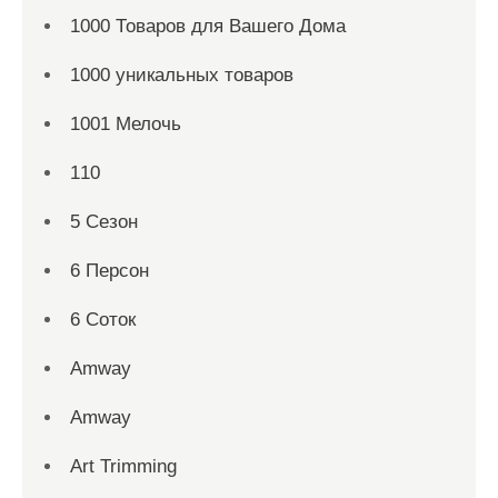
1000 Товаров для Вашего Дома
1000 уникальных товаров
1001 Мелочь
110
5 Сезон
6 Персон
6 Соток
Amway
Amway
Art Trimming