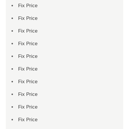
Fix Price
Fix Price
Fix Price
Fix Price
Fix Price
Fix Price
Fix Price
Fix Price
Fix Price
Fix Price