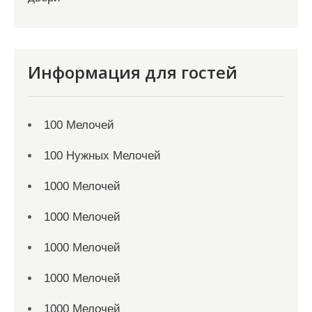
Информация для гостей
100 Мелочей
100 Нужных Мелочей
1000 Мелочей
1000 Мелочей
1000 Мелочей
1000 Мелочей
1000 Мелочей