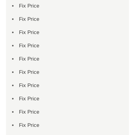
Fix Price
Fix Price
Fix Price
Fix Price
Fix Price
Fix Price
Fix Price
Fix Price
Fix Price
Fix Price