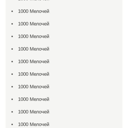
1000 Мелочей
1000 Мелочей
1000 Мелочей
1000 Мелочей
1000 Мелочей
1000 Мелочей
1000 Мелочей
1000 Мелочей
1000 Мелочей
1000 Мелочей