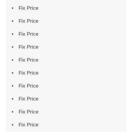
Fix Price
Fix Price
Fix Price
Fix Price
Fix Price
Fix Price
Fix Price
Fix Price
Fix Price
Fix Price