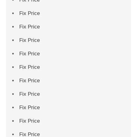
Fix Price
Fix Price
Fix Price
Fix Price
Fix Price
Fix Price
Fix Price
Fix Price
Fix Price
Fix Price