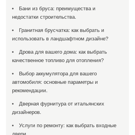
Бани из бруса: преимущества и
недостатки строительства.
Гранитная брусчатка: как выбрать и
использовать в ландшафтном дизайне?
Дрова для вашего дома: как выбрать
качественное топливо для отопления?
Выбор аккумулятора для вашего
автомобиля: основные параметры и
рекомендации.
Дверная фурнитура от итальянских
дизайнеров.
Услуги по ремонту: как выбрать входные
двери