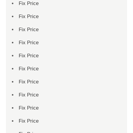
Fix Price
Fix Price
Fix Price
Fix Price
Fix Price
Fix Price
Fix Price
Fix Price
Fix Price
Fix Price