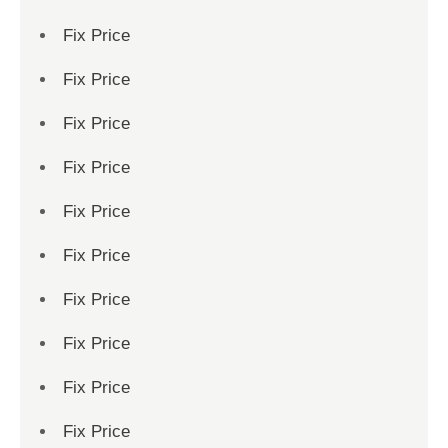
Fix Price
Fix Price
Fix Price
Fix Price
Fix Price
Fix Price
Fix Price
Fix Price
Fix Price
Fix Price