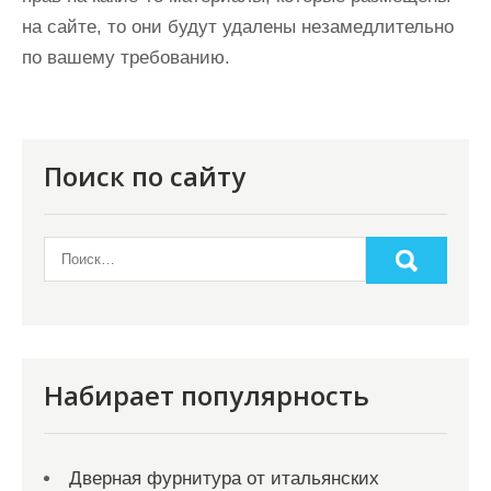
на сайте, то они будут удалены незамедлительно
по вашему требованию.
Поиск по сайту
Набирает популярность
Дверная фурнитура от итальянских