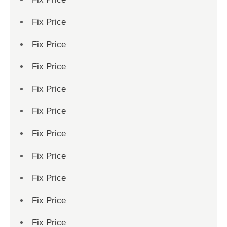
Fix Price
Fix Price
Fix Price
Fix Price
Fix Price
Fix Price
Fix Price
Fix Price
Fix Price
Fix Price