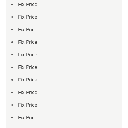
Fix Price
Fix Price
Fix Price
Fix Price
Fix Price
Fix Price
Fix Price
Fix Price
Fix Price
Fix Price