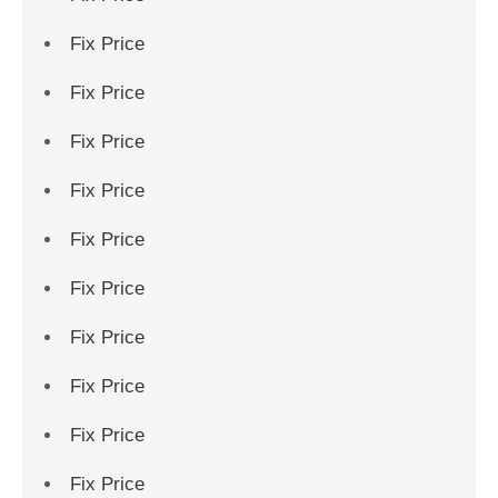
Fix Price
Fix Price
Fix Price
Fix Price
Fix Price
Fix Price
Fix Price
Fix Price
Fix Price
Fix Price