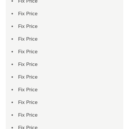
Fix Price
Fix Price
Fix Price
Fix Price
Fix Price
Fix Price
Fix Price
Fix Price
Fix Price
Fix Price
Fix Price