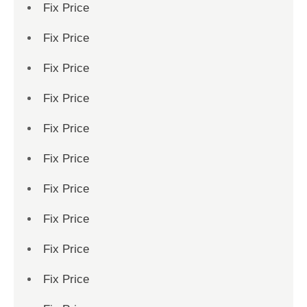
Fix Price
Fix Price
Fix Price
Fix Price
Fix Price
Fix Price
Fix Price
Fix Price
Fix Price
Fix Price