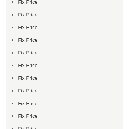
Fix Price
Fix Price
Fix Price
Fix Price
Fix Price
Fix Price
Fix Price
Fix Price
Fix Price
Fix Price
Fix Price