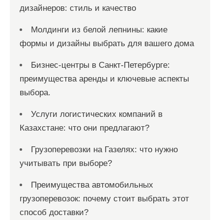
дизайнеров: стиль и качество
Молдинги из белой лепнины: какие
формы и дизайны выбрать для вашего дома
Бизнес-центры в Санкт-Петербурге:
преимущества аренды и ключевые аспекты
выбора.
Услуги логистических компаний в
Казахстане: что они предлагают?
Грузоперевозки на Газелях: что нужно
учитывать при выборе?
Преимущества автомобильных
грузоперевозок: почему стоит выбрать этот
способ доставки?