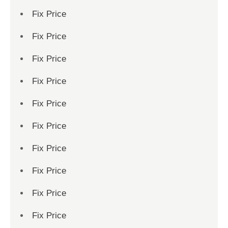
Fix Price
Fix Price
Fix Price
Fix Price
Fix Price
Fix Price
Fix Price
Fix Price
Fix Price
Fix Price