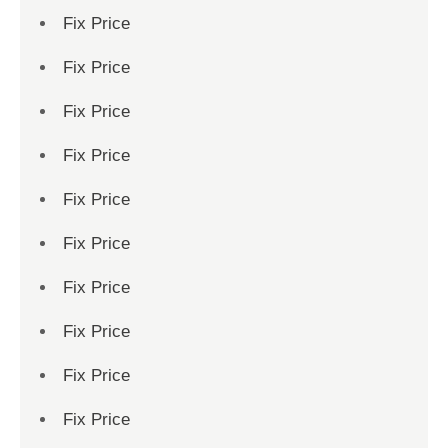
Fix Price
Fix Price
Fix Price
Fix Price
Fix Price
Fix Price
Fix Price
Fix Price
Fix Price
Fix Price