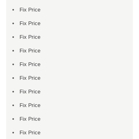
Fix Price
Fix Price
Fix Price
Fix Price
Fix Price
Fix Price
Fix Price
Fix Price
Fix Price
Fix Price