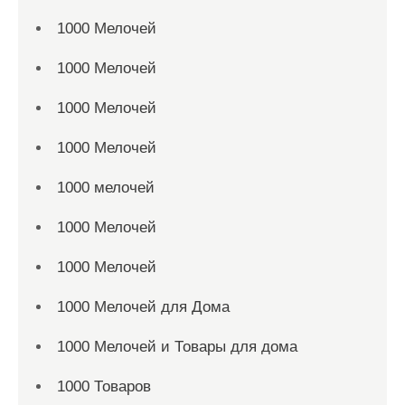
1000 Мелочей
1000 Мелочей
1000 Мелочей
1000 Мелочей
1000 мелочей
1000 Мелочей
1000 Мелочей
1000 Мелочей для Дома
1000 Мелочей и Товары для дома
1000 Товаров