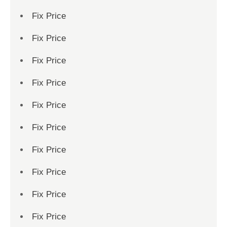
Fix Price
Fix Price
Fix Price
Fix Price
Fix Price
Fix Price
Fix Price
Fix Price
Fix Price
Fix Price