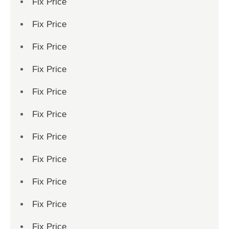
Fix Price
Fix Price
Fix Price
Fix Price
Fix Price
Fix Price
Fix Price
Fix Price
Fix Price
Fix Price
Fix Price