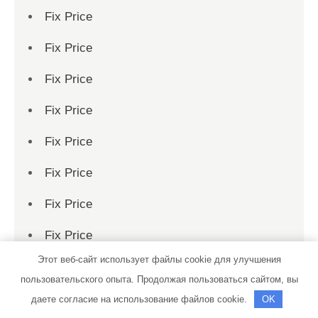
Fix Price
Fix Price
Fix Price
Fix Price
Fix Price
Fix Price
Fix Price
Fix Price
Этот веб-сайт использует файлы cookie для улучшения
Fix Price
пользовательского опыта. Продолжая пользоваться сайтом, вы
Fix Price
даете согласие на использование файлов cookie.
OK