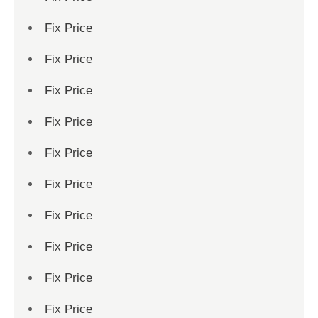
Fix Price
Fix Price
Fix Price
Fix Price
Fix Price
Fix Price
Fix Price
Fix Price
Fix Price
Fix Price