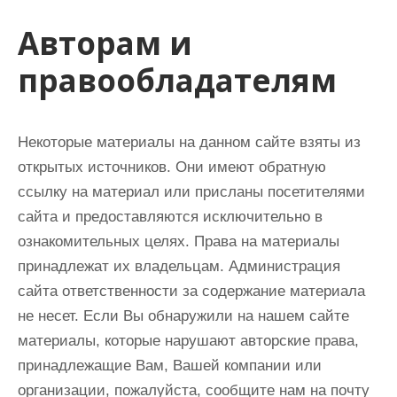
и
Авторам и
м
о
правообладателям
м
у
Некоторые материалы на данном сайте взяты из
открытых источников. Они имеют обратную
ссылку на материал или присланы посетителями
сайта и предоставляются исключительно в
ознакомительных целях. Права на материалы
принадлежат их владельцам. Администрация
сайта ответственности за содержание материала
не несет. Если Вы обнаружили на нашем сайте
материалы, которые нарушают авторские права,
принадлежащие Вам, Вашей компании или
организации, пожалуйста, сообщите нам
на почту