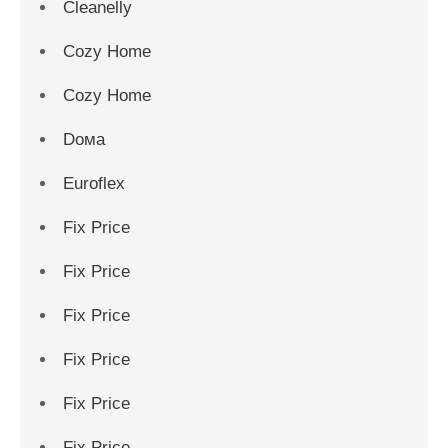
Cleanelly
Cozy Home
Cozy Home
Dома
Euroflex
Fix Price
Fix Price
Fix Price
Fix Price
Fix Price
Fix Price