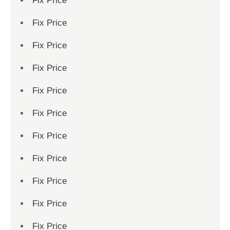
Fix Price
Fix Price
Fix Price
Fix Price
Fix Price
Fix Price
Fix Price
Fix Price
Fix Price
Fix Price
Fix Price