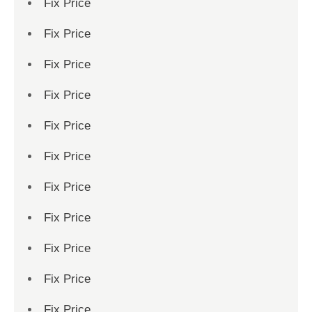
Fix Price
Fix Price
Fix Price
Fix Price
Fix Price
Fix Price
Fix Price
Fix Price
Fix Price
Fix Price
Fix Price