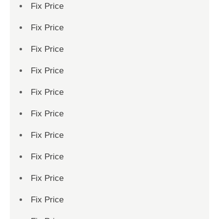
Fix Price
Fix Price
Fix Price
Fix Price
Fix Price
Fix Price
Fix Price
Fix Price
Fix Price
Fix Price