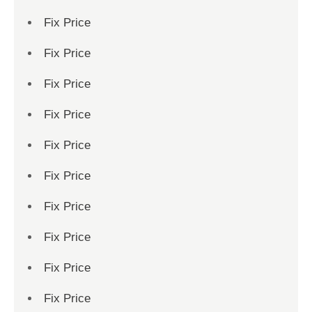
Fix Price
Fix Price
Fix Price
Fix Price
Fix Price
Fix Price
Fix Price
Fix Price
Fix Price
Fix Price