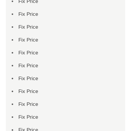
Fix Price
Fix Price
Fix Price
Fix Price
Fix Price
Fix Price
Fix Price
Fix Price
Fix Price
Fix Price
Fix Price