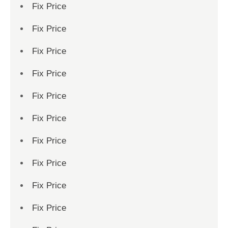
Fix Price
Fix Price
Fix Price
Fix Price
Fix Price
Fix Price
Fix Price
Fix Price
Fix Price
Fix Price