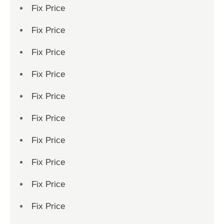
Fix Price
Fix Price
Fix Price
Fix Price
Fix Price
Fix Price
Fix Price
Fix Price
Fix Price
Fix Price