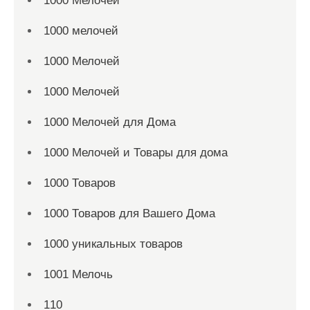
1000 Мелочей
1000 мелочей
1000 Мелочей
1000 Мелочей
1000 Мелочей для Дома
1000 Мелочей и Товары для дома
1000 Товаров
1000 Товаров для Вашего Дома
1000 уникальных товаров
1001 Мелочь
110