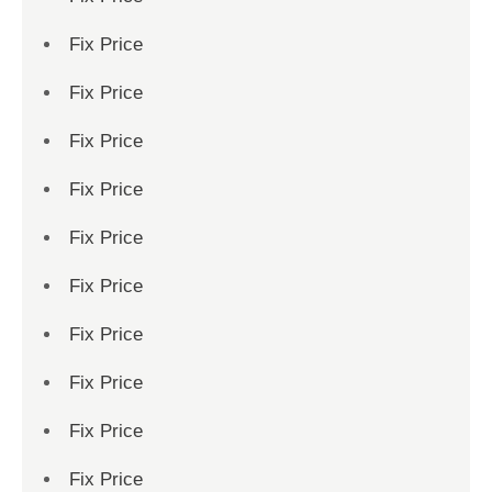
Fix Price
Fix Price
Fix Price
Fix Price
Fix Price
Fix Price
Fix Price
Fix Price
Fix Price
Fix Price