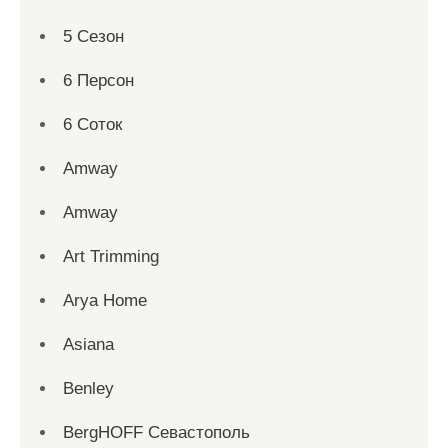
5 Сезон
6 Персон
6 Соток
Amway
Amway
Art Trimming
Arya Home
Asiana
Benley
BergHOFF Севастополь