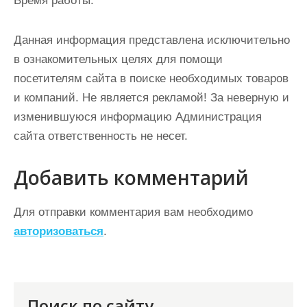
Время работы:
Данная информация представлена исключительно
в ознакомительных целях для помощи
посетителям сайта в поиске необходимых товаров
и компаний. Не является рекламой! За неверную и
изменившуюся информацию Администрация
сайта ответственность не несет.
Добавить комментарий
Для отправки комментария вам необходимо
авторизоваться
.
Поиск по сайту