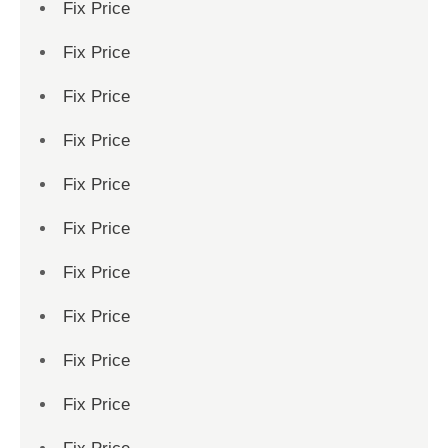
Fix Price
Fix Price
Fix Price
Fix Price
Fix Price
Fix Price
Fix Price
Fix Price
Fix Price
Fix Price