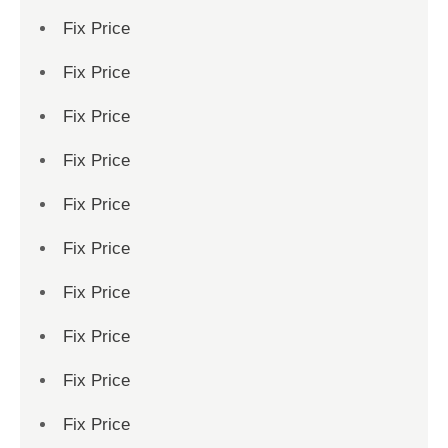
Fix Price
Fix Price
Fix Price
Fix Price
Fix Price
Fix Price
Fix Price
Fix Price
Fix Price
Fix Price