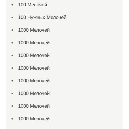
100 Мелочей
100 Нужных Мелочей
1000 Мелочей
1000 Мелочей
1000 Мелочей
1000 Мелочей
1000 Мелочей
1000 Мелочей
1000 Мелочей
1000 Мелочей