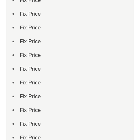
Fix Price
Fix Price
Fix Price
Fix Price
Fix Price
Fix Price
Fix Price
Fix Price
Fix Price
Fix Price
Fix Price