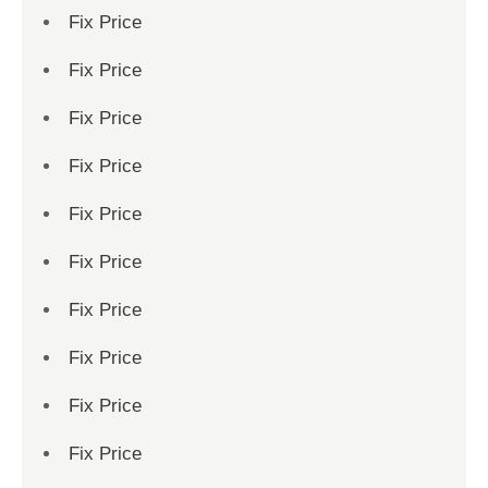
Fix Price
Fix Price
Fix Price
Fix Price
Fix Price
Fix Price
Fix Price
Fix Price
Fix Price
Fix Price