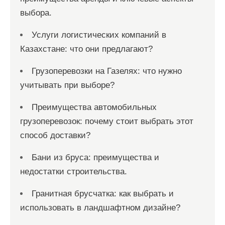
выбора.
Услуги логистических компаний в
Казахстане: что они предлагают?
Грузоперевозки на Газелях: что нужно
учитывать при выборе?
Преимущества автомобильных
грузоперевозок: почему стоит выбрать этот
способ доставки?
Бани из бруса: преимущества и
недостатки строительства.
Гранитная брусчатка: как выбрать и
использовать в ландшафтном дизайне?