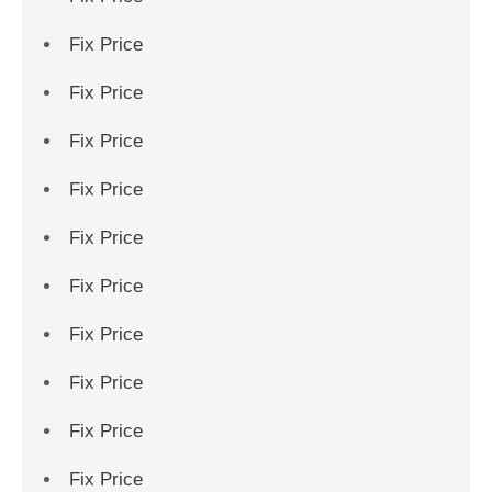
Fix Price
Fix Price
Fix Price
Fix Price
Fix Price
Fix Price
Fix Price
Fix Price
Fix Price
Fix Price