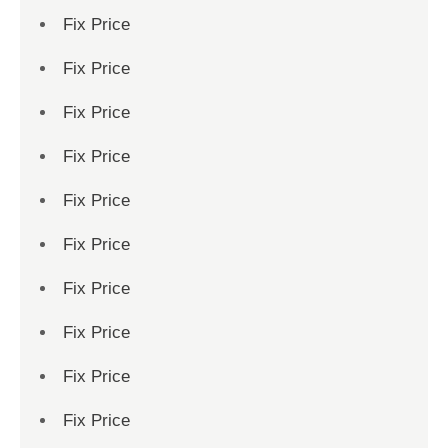
Fix Price
Fix Price
Fix Price
Fix Price
Fix Price
Fix Price
Fix Price
Fix Price
Fix Price
Fix Price