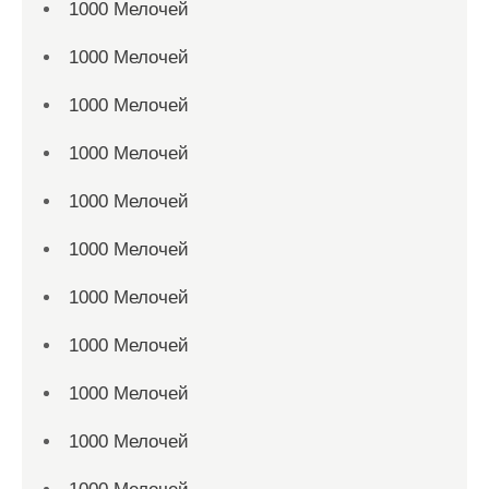
1000 Мелочей
1000 Мелочей
1000 Мелочей
1000 Мелочей
1000 Мелочей
1000 Мелочей
1000 Мелочей
1000 Мелочей
1000 Мелочей
1000 Мелочей