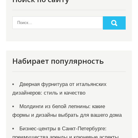
Набирает популярность
Дверная фурнитура от итальянских
дизайнеров: стиль и качество
Молдинги из белой лепнины: какие
формы и дизайны выбрать для вашего дома
Бизнес-центры в Санкт-Петербурге:
преимущества аренды и ключевые аспекты