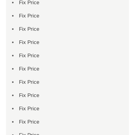
Fix Price
Fix Price
Fix Price
Fix Price
Fix Price
Fix Price
Fix Price
Fix Price
Fix Price
Fix Price