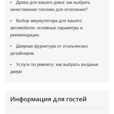
Дрова для вашего дома: как выбрать
качественное топливо для отопления?
Выбор аккумулятора для вашего
автомобиля: основные параметры и
рекомендации.
Дверная фурнитура от итальянских
дизайнеров.
Услуги по ремонту: как выбрать входные
двери
Информация для гостей