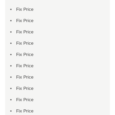
Fix Price
Fix Price
Fix Price
Fix Price
Fix Price
Fix Price
Fix Price
Fix Price
Fix Price
Fix Price