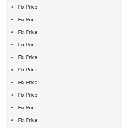
Fix Price
Fix Price
Fix Price
Fix Price
Fix Price
Fix Price
Fix Price
Fix Price
Fix Price
Fix Price