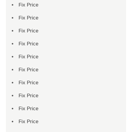
Fix Price
Fix Price
Fix Price
Fix Price
Fix Price
Fix Price
Fix Price
Fix Price
Fix Price
Fix Price