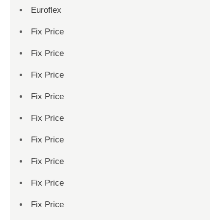
Euroflex
Fix Price
Fix Price
Fix Price
Fix Price
Fix Price
Fix Price
Fix Price
Fix Price
Fix Price