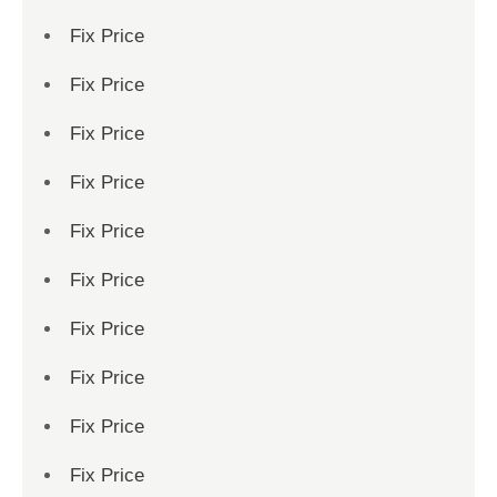
Fix Price
Fix Price
Fix Price
Fix Price
Fix Price
Fix Price
Fix Price
Fix Price
Fix Price
Fix Price