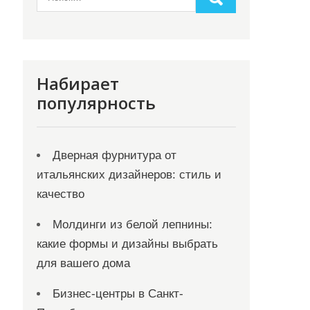
Набирает
популярность
Дверная фурнитура от
итальянских дизайнеров: стиль и
качество
Молдинги из белой лепнины:
какие формы и дизайны выбрать
для вашего дома
Бизнес-центры в Санкт-