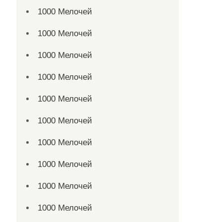
1000 Мелочей
1000 Мелочей
1000 Мелочей
1000 Мелочей
1000 Мелочей
1000 Мелочей
1000 Мелочей
1000 Мелочей
1000 Мелочей
1000 Мелочей