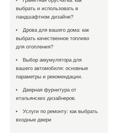
Гранитная брусчатка: как
выбрать и использовать в
ландшафтном дизайне?
Дрова для вашего дома: как
выбрать качественное топливо
для отопления?
Выбор аккумулятора для
вашего автомобиля: основные
параметры и рекомендации.
Дверная фурнитура от
итальянских дизайнеров.
Услуги по ремонту: как выбрать
входные двери