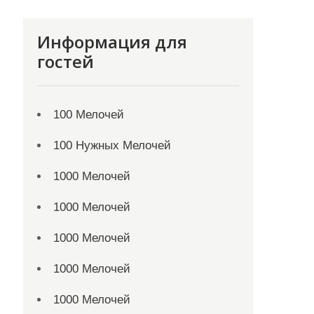
Информация для
гостей
100 Мелочей
100 Нужных Мелочей
1000 Мелочей
1000 Мелочей
1000 Мелочей
1000 Мелочей
1000 Мелочей