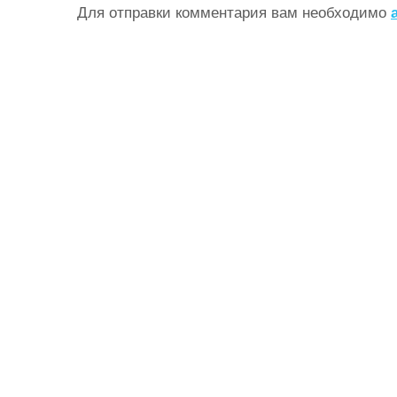
Для отправки комментария вам необходимо