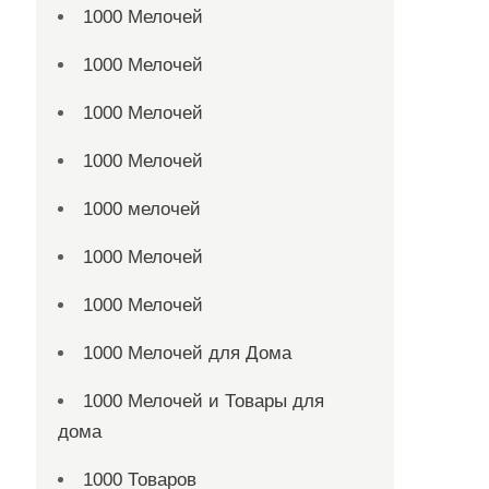
1000 Мелочей
1000 Мелочей
1000 Мелочей
1000 Мелочей
1000 мелочей
1000 Мелочей
1000 Мелочей
1000 Мелочей для Дома
1000 Мелочей и Товары для
дома
1000 Товаров