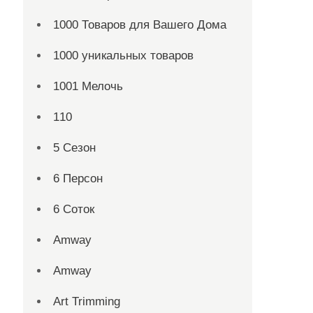
1000 Товаров для Вашего Дома
1000 уникальных товаров
1001 Мелочь
110
5 Сезон
6 Персон
6 Соток
Amway
Amway
Art Trimming