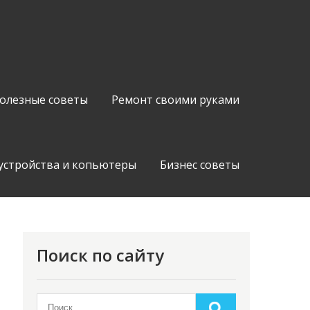
олезные советы
Ремонт своими руками
устройства и копьютеры
Бизнес советы
Поиск по сайту