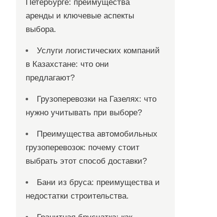
Петербурге: преимущества
аренды и ключевые аспекты
выбора.
Услуги логистических компаний
в Казахстане: что они
предлагают?
Грузоперевозки на Газелях: что
нужно учитывать при выборе?
Преимущества автомобильных
грузоперевозок: почему стоит
выбрать этот способ доставки?
Бани из бруса: преимущества и
недостатки строительства.