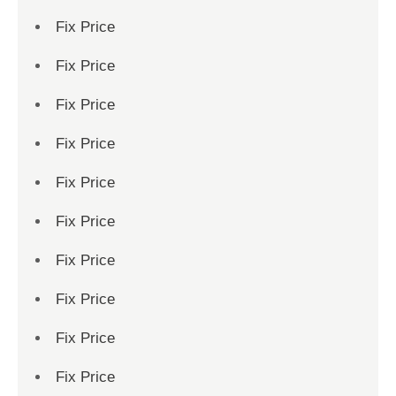
Fix Price
Fix Price
Fix Price
Fix Price
Fix Price
Fix Price
Fix Price
Fix Price
Fix Price
Fix Price