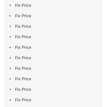
Fix Price
Fix Price
Fix Price
Fix Price
Fix Price
Fix Price
Fix Price
Fix Price
Fix Price
Fix Price