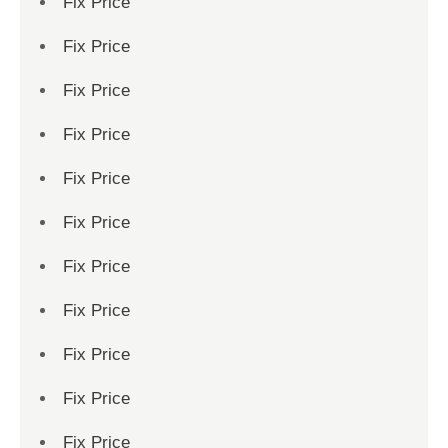
Fix Price
Fix Price
Fix Price
Fix Price
Fix Price
Fix Price
Fix Price
Fix Price
Fix Price
Fix Price
Fix Price