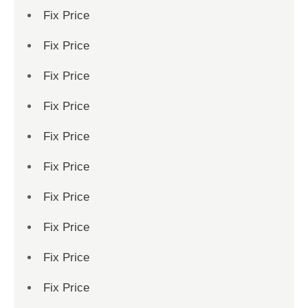
Fix Price
Fix Price
Fix Price
Fix Price
Fix Price
Fix Price
Fix Price
Fix Price
Fix Price
Fix Price