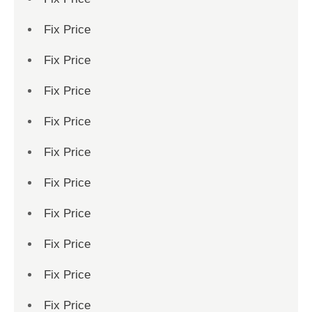
Fix Price
Fix Price
Fix Price
Fix Price
Fix Price
Fix Price
Fix Price
Fix Price
Fix Price
Fix Price