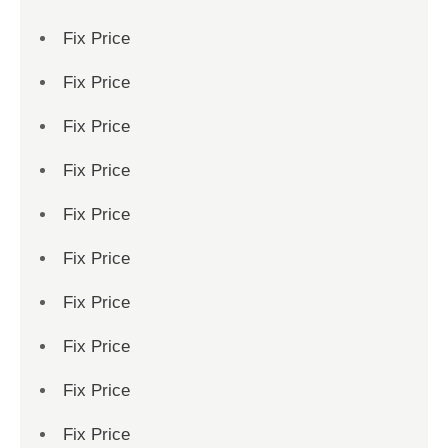
Fix Price
Fix Price
Fix Price
Fix Price
Fix Price
Fix Price
Fix Price
Fix Price
Fix Price
Fix Price