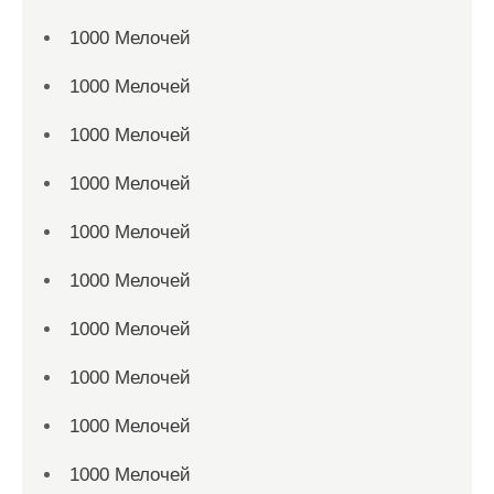
1000 Мелочей
1000 Мелочей
1000 Мелочей
1000 Мелочей
1000 Мелочей
1000 Мелочей
1000 Мелочей
1000 Мелочей
1000 Мелочей
1000 Мелочей