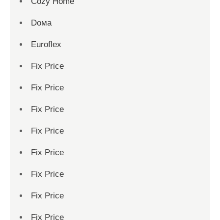
Cozy Home
Dома
Euroflex
Fix Price
Fix Price
Fix Price
Fix Price
Fix Price
Fix Price
Fix Price
Fix Price