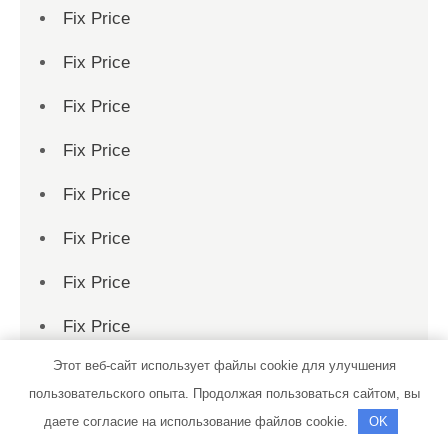
Fix Price
Fix Price
Fix Price
Fix Price
Fix Price
Fix Price
Fix Price
Fix Price
Этот веб-сайт использует файлы cookie для улучшения
Fix Price
пользовательского опыта. Продолжая пользоваться сайтом, вы
Fix Price
даете согласие на использование файлов cookie.
OK