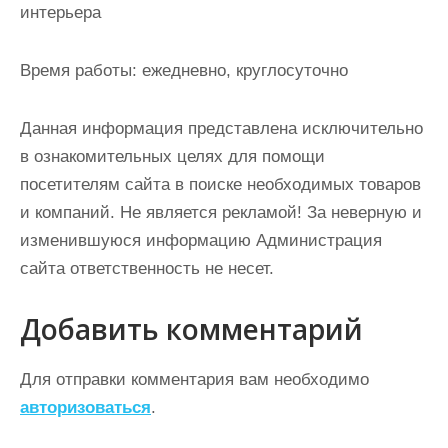
интерьера
Время работы: ежедневно, круглосуточно
Данная информация представлена исключительно
в ознакомительных целях для помощи
посетителям сайта в поиске необходимых товаров
и компаний. Не является рекламой! За неверную и
изменившуюся информацию Администрация
сайта ответственность не несет.
Добавить комментарий
Для отправки комментария вам необходимо
авторизоваться
.