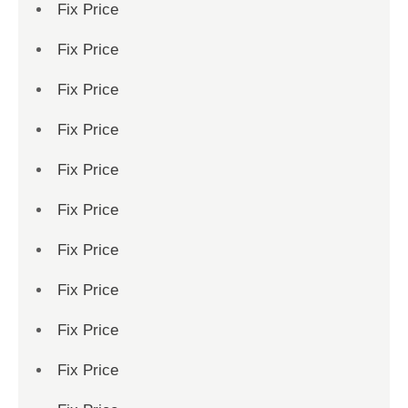
Fix Price
Fix Price
Fix Price
Fix Price
Fix Price
Fix Price
Fix Price
Fix Price
Fix Price
Fix Price