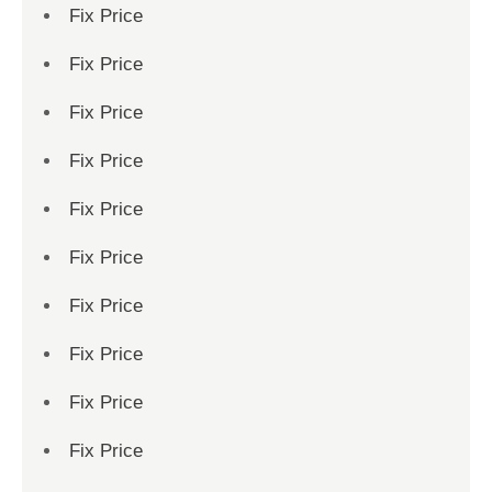
Fix Price
Fix Price
Fix Price
Fix Price
Fix Price
Fix Price
Fix Price
Fix Price
Fix Price
Fix Price