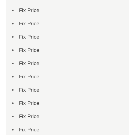
Fix Price
Fix Price
Fix Price
Fix Price
Fix Price
Fix Price
Fix Price
Fix Price
Fix Price
Fix Price