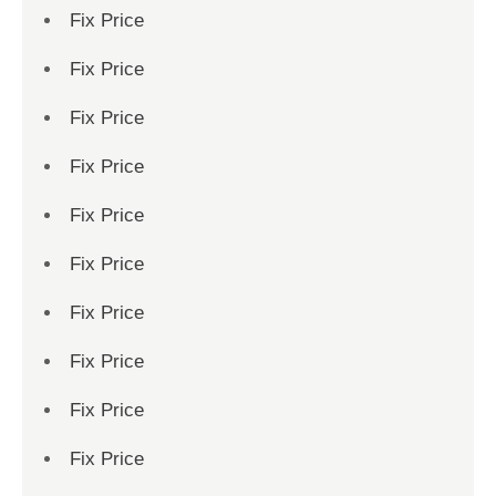
Fix Price
Fix Price
Fix Price
Fix Price
Fix Price
Fix Price
Fix Price
Fix Price
Fix Price
Fix Price