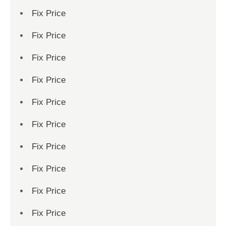
Fix Price
Fix Price
Fix Price
Fix Price
Fix Price
Fix Price
Fix Price
Fix Price
Fix Price
Fix Price