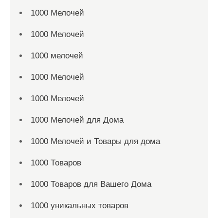
1000 Мелочей
1000 Мелочей
1000 мелочей
1000 Мелочей
1000 Мелочей
1000 Мелочей для Дома
1000 Мелочей и Товары для дома
1000 Товаров
1000 Товаров для Вашего Дома
1000 уникальных товаров