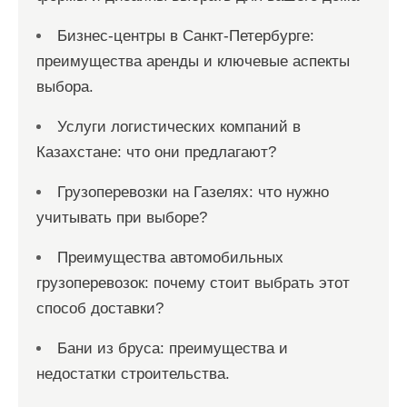
Бизнес-центры в Санкт-Петербурге:
преимущества аренды и ключевые аспекты
выбора.
Услуги логистических компаний в
Казахстане: что они предлагают?
Грузоперевозки на Газелях: что нужно
учитывать при выборе?
Преимущества автомобильных
грузоперевозок: почему стоит выбрать этот
способ доставки?
Бани из бруса: преимущества и
недостатки строительства.