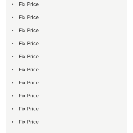
Fix Price
Fix Price
Fix Price
Fix Price
Fix Price
Fix Price
Fix Price
Fix Price
Fix Price
Fix Price