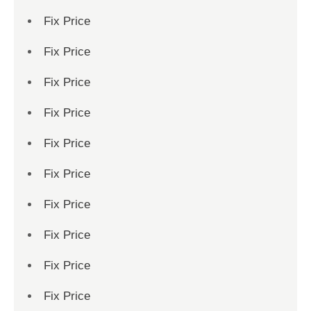
Fix Price
Fix Price
Fix Price
Fix Price
Fix Price
Fix Price
Fix Price
Fix Price
Fix Price
Fix Price