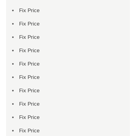
Fix Price
Fix Price
Fix Price
Fix Price
Fix Price
Fix Price
Fix Price
Fix Price
Fix Price
Fix Price