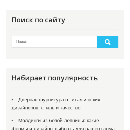
Поиск по сайту
Набирает популярность
Дверная фурнитура от итальянских
дизайнеров: стиль и качество
Молдинги из белой лепнины: какие
формы и дизайны выбрать для вашего дома