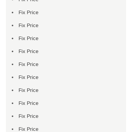
Fix Price
Fix Price
Fix Price
Fix Price
Fix Price
Fix Price
Fix Price
Fix Price
Fix Price
Fix Price