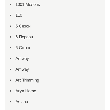
1001 Мелочь
110
5 Сезон
6 Персон
6 Соток
Amway
Amway
Art Trimming
Arya Home
Asiana