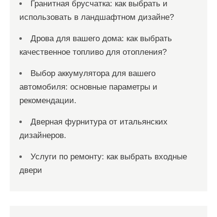
Гранитная брусчатка: как выбрать и
использовать в ландшафтном дизайне?
Дрова для вашего дома: как выбрать
качественное топливо для отопления?
Выбор аккумулятора для вашего
автомобиля: основные параметры и
рекомендации.
Дверная фурнитура от итальянских
дизайнеров.
Услуги по ремонту: как выбрать входные
двери