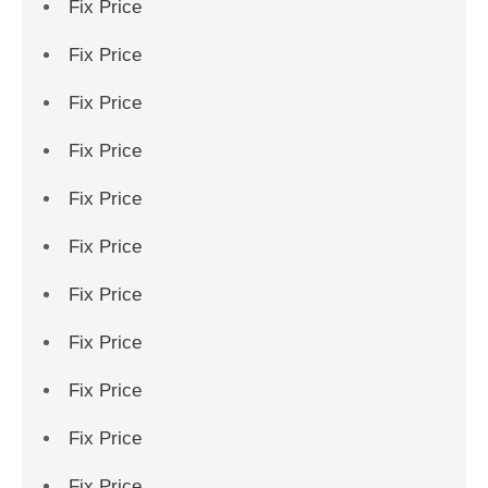
Fix Price
Fix Price
Fix Price
Fix Price
Fix Price
Fix Price
Fix Price
Fix Price
Fix Price
Fix Price
Fix Price