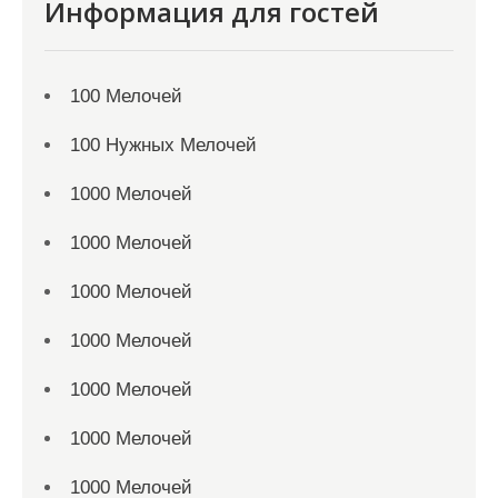
Информация для гостей
100 Мелочей
100 Нужных Мелочей
1000 Мелочей
1000 Мелочей
1000 Мелочей
1000 Мелочей
1000 Мелочей
1000 Мелочей
1000 Мелочей