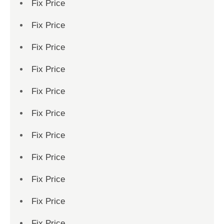
Fix Price
Fix Price
Fix Price
Fix Price
Fix Price
Fix Price
Fix Price
Fix Price
Fix Price
Fix Price
Fix Price