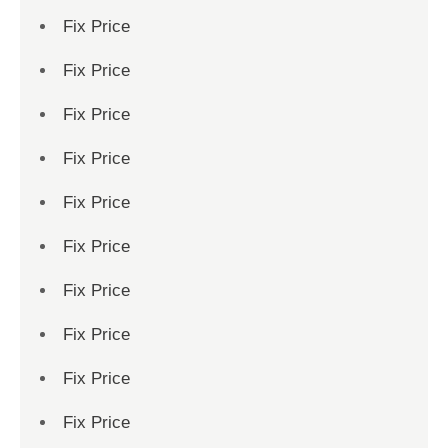
Fix Price
Fix Price
Fix Price
Fix Price
Fix Price
Fix Price
Fix Price
Fix Price
Fix Price
Fix Price