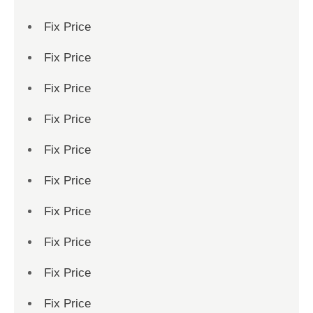
Fix Price
Fix Price
Fix Price
Fix Price
Fix Price
Fix Price
Fix Price
Fix Price
Fix Price
Fix Price