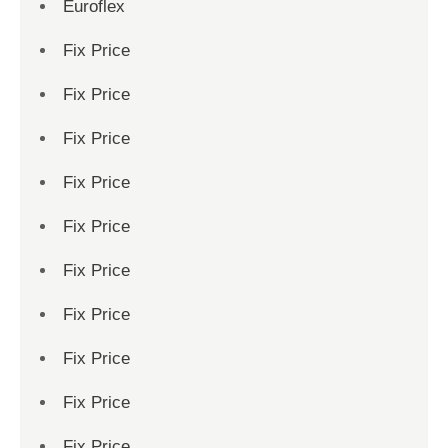
Euroflex
Fix Price
Fix Price
Fix Price
Fix Price
Fix Price
Fix Price
Fix Price
Fix Price
Fix Price
Fix Price