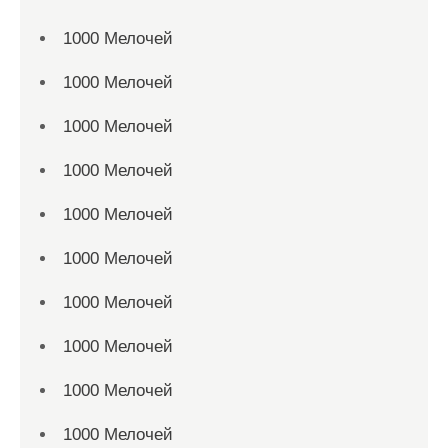
1000 Мелочей
1000 Мелочей
1000 Мелочей
1000 Мелочей
1000 Мелочей
1000 Мелочей
1000 Мелочей
1000 Мелочей
1000 Мелочей
1000 Мелочей