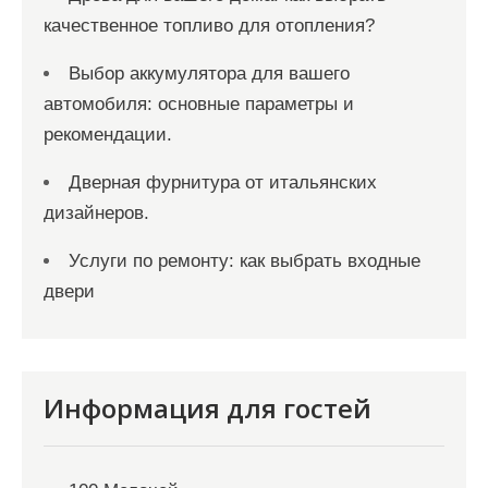
качественное топливо для отопления?
Выбор аккумулятора для вашего
автомобиля: основные параметры и
рекомендации.
Дверная фурнитура от итальянских
дизайнеров.
Услуги по ремонту: как выбрать входные
двери
Информация для гостей