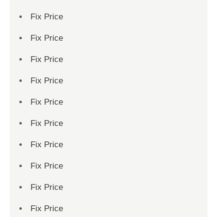
Fix Price
Fix Price
Fix Price
Fix Price
Fix Price
Fix Price
Fix Price
Fix Price
Fix Price
Fix Price