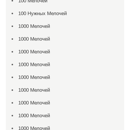
100 Мелочей
100 Нужных Мелочей
1000 Мелочей
1000 Мелочей
1000 Мелочей
1000 Мелочей
1000 Мелочей
1000 Мелочей
1000 Мелочей
1000 Мелочей
1000 Мелочей