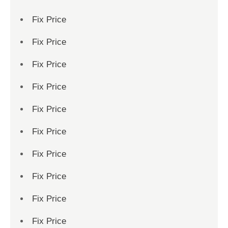
Fix Price
Fix Price
Fix Price
Fix Price
Fix Price
Fix Price
Fix Price
Fix Price
Fix Price
Fix Price