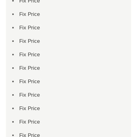
Fix Price
Fix Price
Fix Price
Fix Price
Fix Price
Fix Price
Fix Price
Fix Price
Fix Price
Fix Price
Fix Price