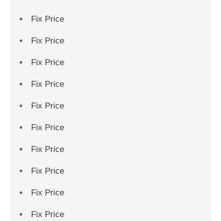
Fix Price
Fix Price
Fix Price
Fix Price
Fix Price
Fix Price
Fix Price
Fix Price
Fix Price
Fix Price