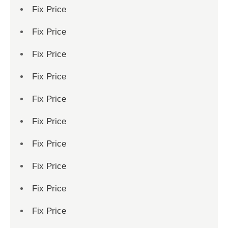
Fix Price
Fix Price
Fix Price
Fix Price
Fix Price
Fix Price
Fix Price
Fix Price
Fix Price
Fix Price