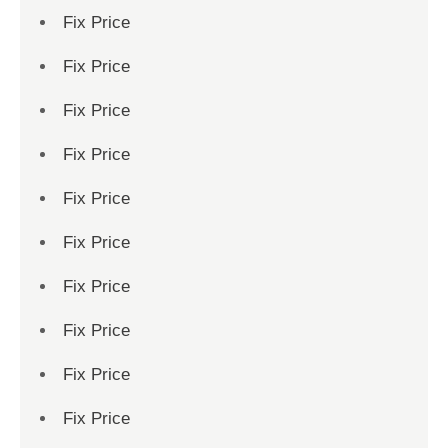
Fix Price
Fix Price
Fix Price
Fix Price
Fix Price
Fix Price
Fix Price
Fix Price
Fix Price
Fix Price