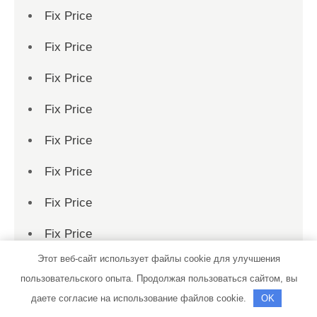
Fix Price
Fix Price
Fix Price
Fix Price
Fix Price
Fix Price
Fix Price
Fix Price
Этот веб-сайт использует файлы cookie для улучшения
Fix Price
пользовательского опыта. Продолжая пользоваться сайтом, вы
Fix Price
даете согласие на использование файлов cookie.
OK