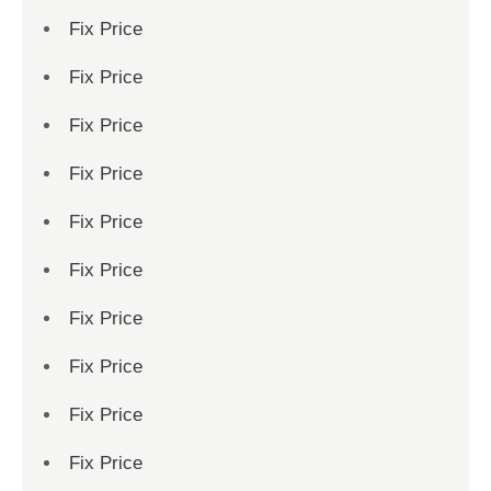
Fix Price
Fix Price
Fix Price
Fix Price
Fix Price
Fix Price
Fix Price
Fix Price
Fix Price
Fix Price