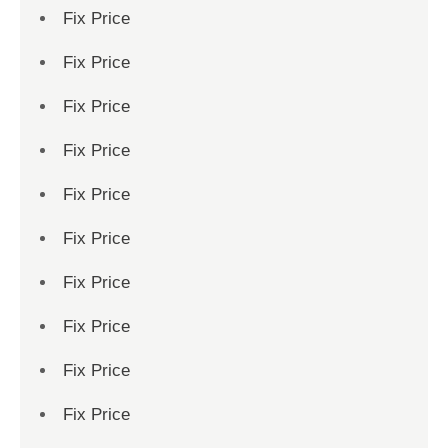
Fix Price
Fix Price
Fix Price
Fix Price
Fix Price
Fix Price
Fix Price
Fix Price
Fix Price
Fix Price