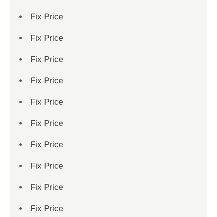
Fix Price
Fix Price
Fix Price
Fix Price
Fix Price
Fix Price
Fix Price
Fix Price
Fix Price
Fix Price