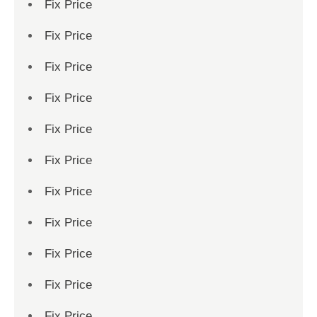
Fix Price
Fix Price
Fix Price
Fix Price
Fix Price
Fix Price
Fix Price
Fix Price
Fix Price
Fix Price
Fix Price