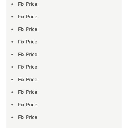
Fix Price
Fix Price
Fix Price
Fix Price
Fix Price
Fix Price
Fix Price
Fix Price
Fix Price
Fix Price