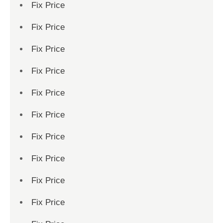
Fix Price
Fix Price
Fix Price
Fix Price
Fix Price
Fix Price
Fix Price
Fix Price
Fix Price
Fix Price