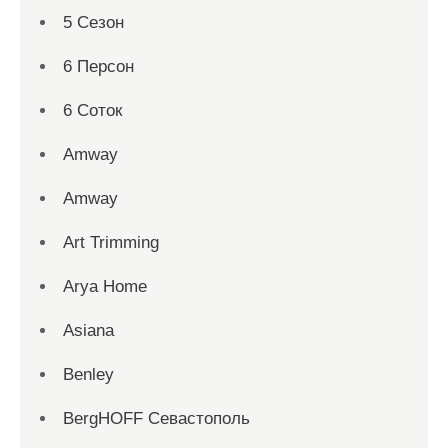
5 Сезон
6 Персон
6 Соток
Amway
Amway
Art Trimming
Arya Home
Asiana
Benley
BergHOFF Севастополь