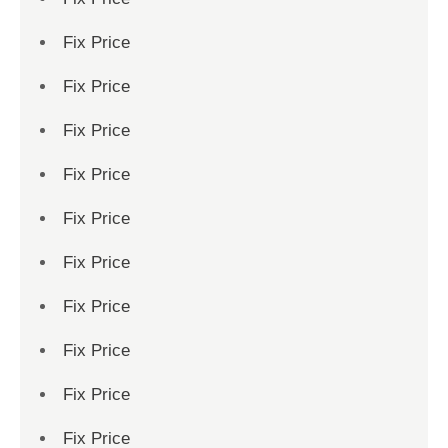
Fix Price
Fix Price
Fix Price
Fix Price
Fix Price
Fix Price
Fix Price
Fix Price
Fix Price
Fix Price