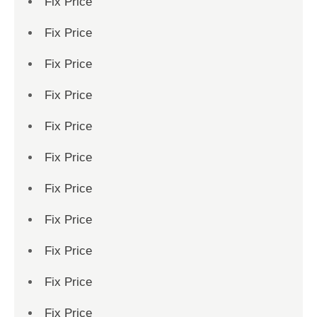
Fix Price
Fix Price
Fix Price
Fix Price
Fix Price
Fix Price
Fix Price
Fix Price
Fix Price
Fix Price
Fix Price