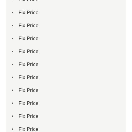
Fix Price
Fix Price
Fix Price
Fix Price
Fix Price
Fix Price
Fix Price
Fix Price
Fix Price
Fix Price