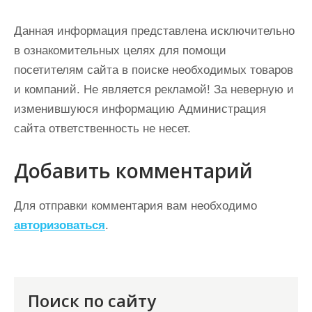
Данная информация представлена исключительно
в ознакомительных целях для помощи
посетителям сайта в поиске необходимых товаров
и компаний. Не является рекламой! За неверную и
изменившуюся информацию Администрация
сайта ответственность не несет.
Добавить комментарий
Для отправки комментария вам необходимо
авторизоваться
.
Поиск по сайту