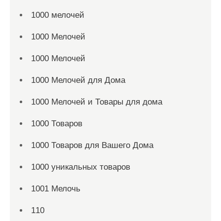
1000 мелочей
1000 Мелочей
1000 Мелочей
1000 Мелочей для Дома
1000 Мелочей и Товары для дома
1000 Товаров
1000 Товаров для Вашего Дома
1000 уникальных товаров
1001 Мелочь
110