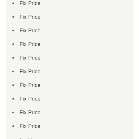
Fix Price
Fix Price
Fix Price
Fix Price
Fix Price
Fix Price
Fix Price
Fix Price
Fix Price
Fix Price