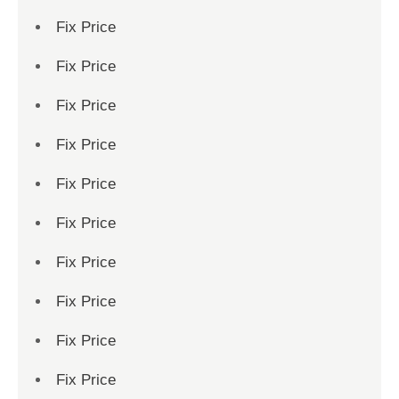
Fix Price
Fix Price
Fix Price
Fix Price
Fix Price
Fix Price
Fix Price
Fix Price
Fix Price
Fix Price