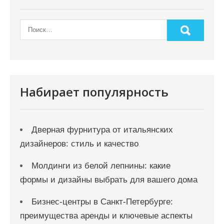
Набирает популярность
Дверная фурнитура от итальянских
дизайнеров: стиль и качество
Молдинги из белой лепнины: какие
формы и дизайны выбрать для вашего дома
Бизнес-центры в Санкт-Петербурге:
преимущества аренды и ключевые аспекты