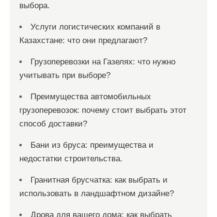
выбора.
Услуги логистических компаний в
Казахстане: что они предлагают?
Грузоперевозки на Газелях: что нужно
учитывать при выборе?
Преимущества автомобильных
грузоперевозок: почему стоит выбрать этот
способ доставки?
Бани из бруса: преимущества и
недостатки строительства.
Гранитная брусчатка: как выбрать и
использовать в ландшафтном дизайне?
Дрова для вашего дома: как выбрать