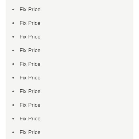
Fix Price
Fix Price
Fix Price
Fix Price
Fix Price
Fix Price
Fix Price
Fix Price
Fix Price
Fix Price