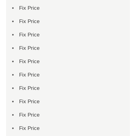
Fix Price
Fix Price
Fix Price
Fix Price
Fix Price
Fix Price
Fix Price
Fix Price
Fix Price
Fix Price