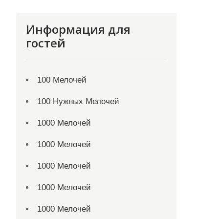
Информация для
гостей
100 Мелочей
100 Нужных Мелочей
1000 Мелочей
1000 Мелочей
1000 Мелочей
1000 Мелочей
1000 Мелочей