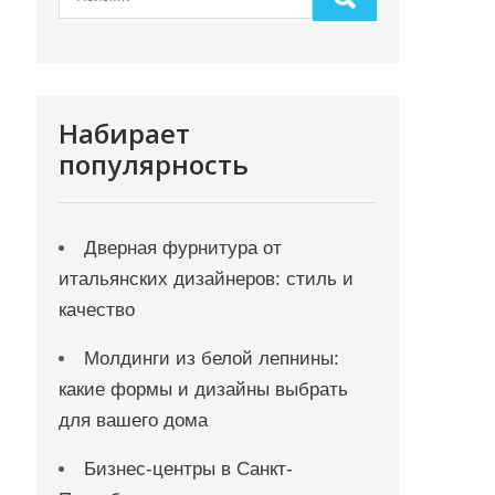
Набирает
популярность
Дверная фурнитура от
итальянских дизайнеров: стиль и
качество
Молдинги из белой лепнины:
какие формы и дизайны выбрать
для вашего дома
Бизнес-центры в Санкт-