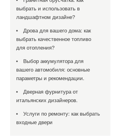
Гранитная брусчатка: как
выбрать и использовать в
ландшафтном дизайне?
Дрова для вашего дома: как
выбрать качественное топливо
для отопления?
Выбор аккумулятора для
вашего автомобиля: основные
параметры и рекомендации.
Дверная фурнитура от
итальянских дизайнеров.
Услуги по ремонту: как выбрать
входные двери