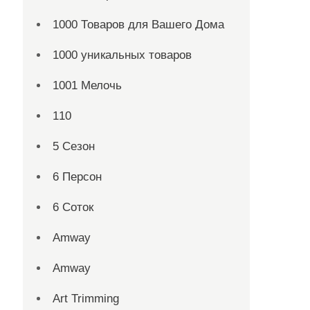
1000 Товаров для Вашего Дома
1000 уникальных товаров
1001 Мелочь
110
5 Сезон
6 Персон
6 Соток
Amway
Amway
Art Trimming