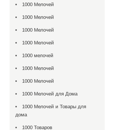
1000 Мелочей
1000 Мелочей
1000 Мелочей
1000 Мелочей
1000 мелочей
1000 Мелочей
1000 Мелочей
1000 Мелочей для Дома
1000 Мелочей и Товары для
дома
1000 Товаров