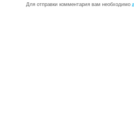
Для отправки комментария вам необходимо