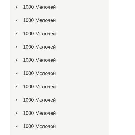
1000 Мелочей
1000 Мелочей
1000 Мелочей
1000 Мелочей
1000 Мелочей
1000 Мелочей
1000 Мелочей
1000 Мелочей
1000 Мелочей
1000 Мелочей