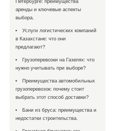
Петербурге: преимущества
аренды и ключевые аспекты
выбора.
Услуги логистических компаний
в Казахстане: что они
предлагают?
Грузоперевозки на Газелях: что
нужно учитывать при выборе?
Преимущества автомобильных
грузоперевозок: почему стоит
выбрать этот способ доставки?
Бани из бруса: преимущества и
недостатки строительства.