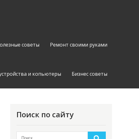
олезные советы
Ремонт своими руками
устройства и копьютеры
Бизнес советы
Поиск по сайту