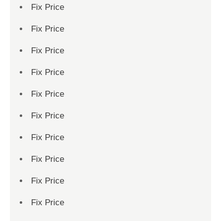
Fix Price
Fix Price
Fix Price
Fix Price
Fix Price
Fix Price
Fix Price
Fix Price
Fix Price
Fix Price