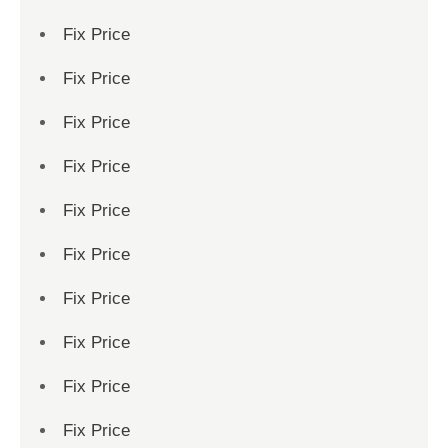
Fix Price
Fix Price
Fix Price
Fix Price
Fix Price
Fix Price
Fix Price
Fix Price
Fix Price
Fix Price