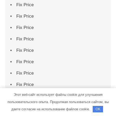
Fix Price
Fix Price
Fix Price
Fix Price
Fix Price
Fix Price
Fix Price
Fix Price
Этот веб-сайт использует файлы cookie для улучшения
Fix Price
пользовательского опыта. Продолжая пользоваться сайтом, вы
Fix Price
даете согласие на использование файлов cookie.
OK