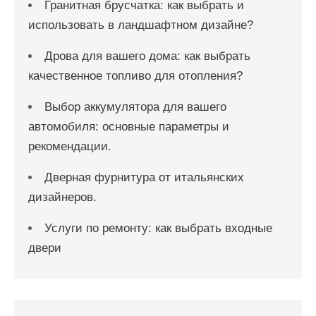
Гранитная брусчатка: как выбрать и
использовать в ландшафтном дизайне?
Дрова для вашего дома: как выбрать
качественное топливо для отопления?
Выбор аккумулятора для вашего
автомобиля: основные параметры и
рекомендации.
Дверная фурнитура от итальянских
дизайнеров.
Услуги по ремонту: как выбрать входные
двери