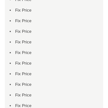
Fix Price
Fix Price
Fix Price
Fix Price
Fix Price
Fix Price
Fix Price
Fix Price
Fix Price
Fix Price