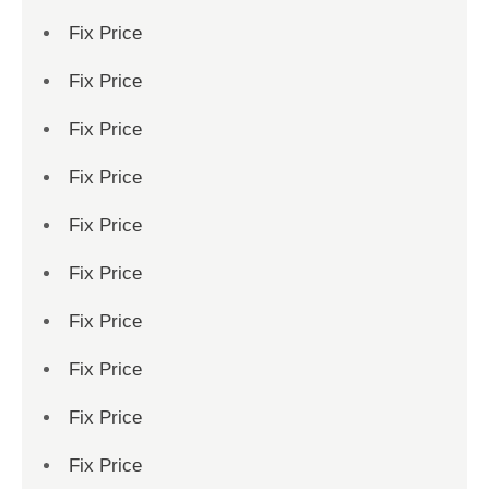
Fix Price
Fix Price
Fix Price
Fix Price
Fix Price
Fix Price
Fix Price
Fix Price
Fix Price
Fix Price