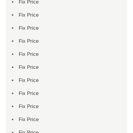
Fix Price
Fix Price
Fix Price
Fix Price
Fix Price
Fix Price
Fix Price
Fix Price
Fix Price
Fix Price
Fix Price