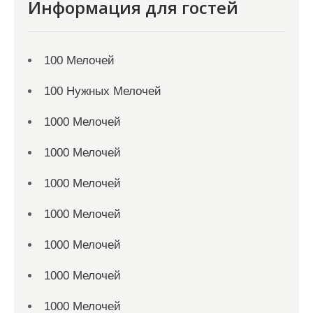
Информация для гостей
100 Мелочей
100 Нужных Мелочей
1000 Мелочей
1000 Мелочей
1000 Мелочей
1000 Мелочей
1000 Мелочей
1000 Мелочей
1000 Мелочей