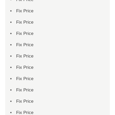
Fix Price
Fix Price
Fix Price
Fix Price
Fix Price
Fix Price
Fix Price
Fix Price
Fix Price
Fix Price