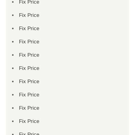
Fix Price
Fix Price
Fix Price
Fix Price
Fix Price
Fix Price
Fix Price
Fix Price
Fix Price
Fix Price
Fix Price