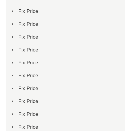
Fix Price
Fix Price
Fix Price
Fix Price
Fix Price
Fix Price
Fix Price
Fix Price
Fix Price
Fix Price