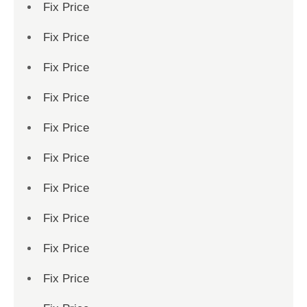
Fix Price
Fix Price
Fix Price
Fix Price
Fix Price
Fix Price
Fix Price
Fix Price
Fix Price
Fix Price