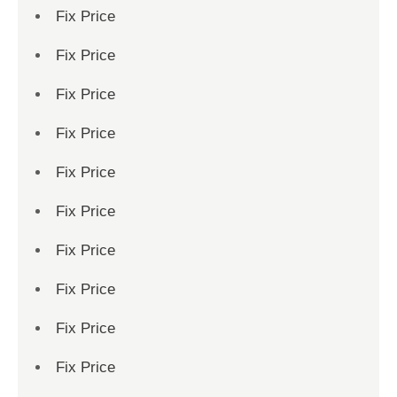
Fix Price
Fix Price
Fix Price
Fix Price
Fix Price
Fix Price
Fix Price
Fix Price
Fix Price
Fix Price