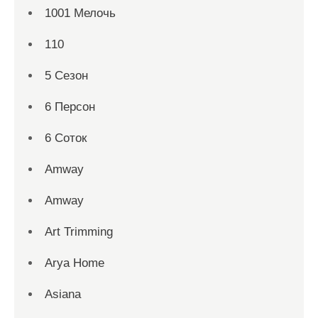
1001 Мелочь
110
5 Сезон
6 Персон
6 Соток
Amway
Amway
Art Trimming
Arya Home
Asiana