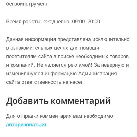
бензоинструмент
Время работы: ежедневно, 09:00–20:00
Данная информация представлена исключительно
в ознакомительных целях для помощи
посетителям сайта в поиске необходимых товаров
и компаний. Не является рекламой! За неверную и
изменившуюся информацию Администрация
сайта ответственность не несет.
Добавить комментарий
Для отправки комментария вам необходимо
авторизоваться
.