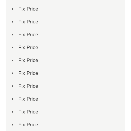
Fix Price
Fix Price
Fix Price
Fix Price
Fix Price
Fix Price
Fix Price
Fix Price
Fix Price
Fix Price