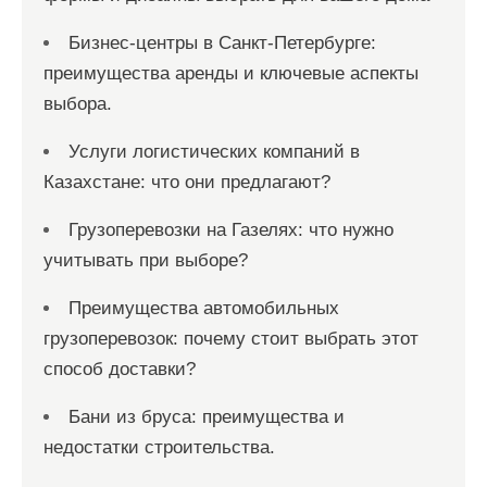
Бизнес-центры в Санкт-Петербурге:
преимущества аренды и ключевые аспекты
выбора.
Услуги логистических компаний в
Казахстане: что они предлагают?
Грузоперевозки на Газелях: что нужно
учитывать при выборе?
Преимущества автомобильных
грузоперевозок: почему стоит выбрать этот
способ доставки?
Бани из бруса: преимущества и
недостатки строительства.