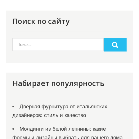
Поиск по сайту
Набирает популярность
Дверная фурнитура от итальянских
дизайнеров: стиль и качество
Молдинги из белой лепнины: какие
формы и дизайны выбрать для вашего дома