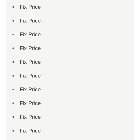
Fix Price
Fix Price
Fix Price
Fix Price
Fix Price
Fix Price
Fix Price
Fix Price
Fix Price
Fix Price