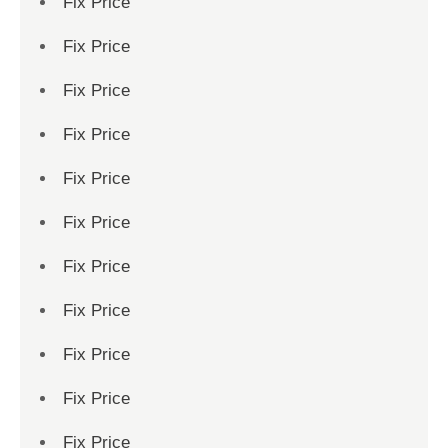
Fix Price
Fix Price
Fix Price
Fix Price
Fix Price
Fix Price
Fix Price
Fix Price
Fix Price
Fix Price
Fix Price