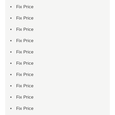
Fix Price
Fix Price
Fix Price
Fix Price
Fix Price
Fix Price
Fix Price
Fix Price
Fix Price
Fix Price