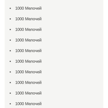
1000 Мелочей
1000 Мелочей
1000 Мелочей
1000 Мелочей
1000 Мелочей
1000 Мелочей
1000 Мелочей
1000 Мелочей
1000 Мелочей
1000 Мелочей