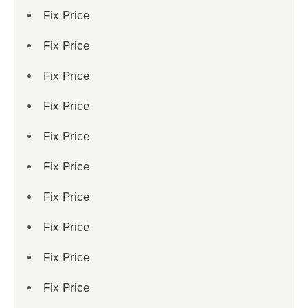
Fix Price
Fix Price
Fix Price
Fix Price
Fix Price
Fix Price
Fix Price
Fix Price
Fix Price
Fix Price