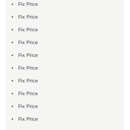
Fix Price
Fix Price
Fix Price
Fix Price
Fix Price
Fix Price
Fix Price
Fix Price
Fix Price
Fix Price