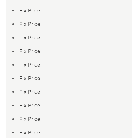
Fix Price
Fix Price
Fix Price
Fix Price
Fix Price
Fix Price
Fix Price
Fix Price
Fix Price
Fix Price