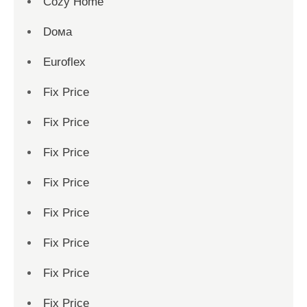
Cozy Home
Dома
Euroflex
Fix Price
Fix Price
Fix Price
Fix Price
Fix Price
Fix Price
Fix Price
Fix Price