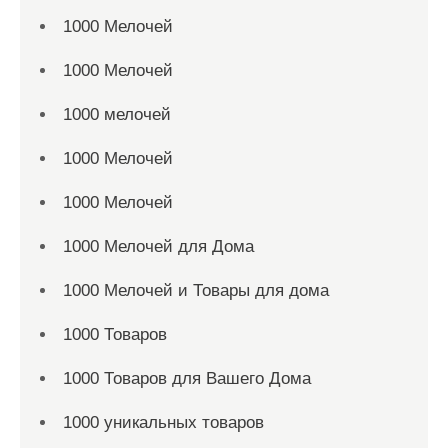
1000 Мелочей
1000 Мелочей
1000 мелочей
1000 Мелочей
1000 Мелочей
1000 Мелочей для Дома
1000 Мелочей и Товары для дома
1000 Товаров
1000 Товаров для Вашего Дома
1000 уникальных товаров