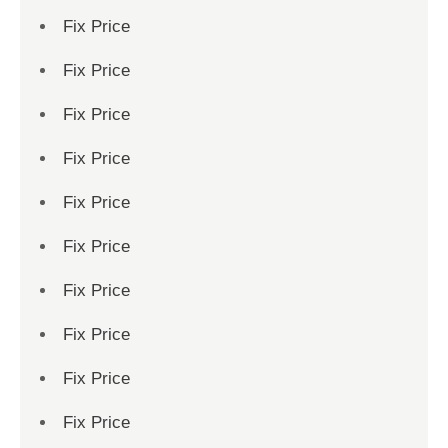
Fix Price
Fix Price
Fix Price
Fix Price
Fix Price
Fix Price
Fix Price
Fix Price
Fix Price
Fix Price