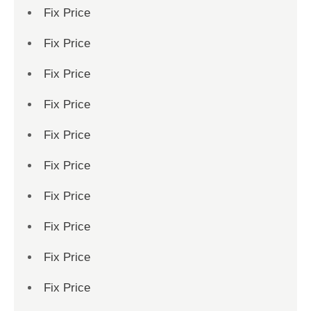
Fix Price
Fix Price
Fix Price
Fix Price
Fix Price
Fix Price
Fix Price
Fix Price
Fix Price
Fix Price