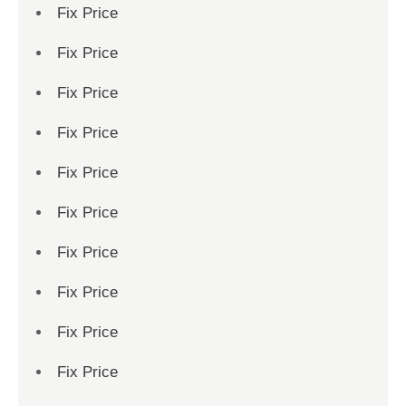
Fix Price
Fix Price
Fix Price
Fix Price
Fix Price
Fix Price
Fix Price
Fix Price
Fix Price
Fix Price