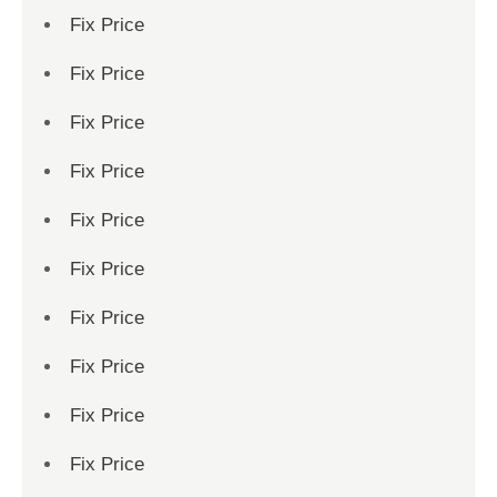
Fix Price
Fix Price
Fix Price
Fix Price
Fix Price
Fix Price
Fix Price
Fix Price
Fix Price
Fix Price