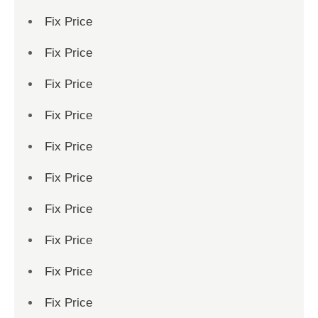
Fix Price
Fix Price
Fix Price
Fix Price
Fix Price
Fix Price
Fix Price
Fix Price
Fix Price
Fix Price