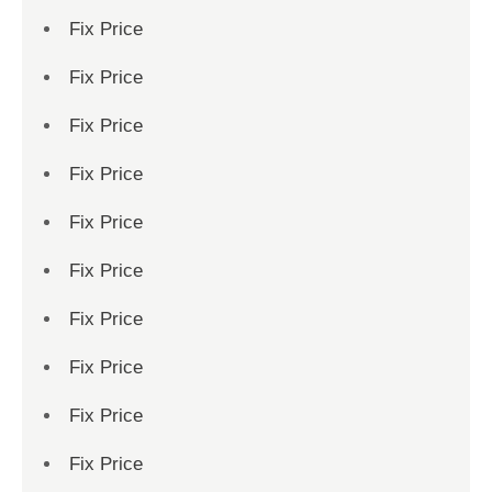
Fix Price
Fix Price
Fix Price
Fix Price
Fix Price
Fix Price
Fix Price
Fix Price
Fix Price
Fix Price