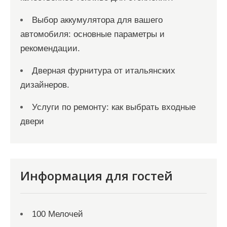
Выбор аккумулятора для вашего
автомобиля: основные параметры и
рекомендации.
Дверная фурнитура от итальянских
дизайнеров.
Услуги по ремонту: как выбрать входные
двери
Информация для гостей
100 Мелочей