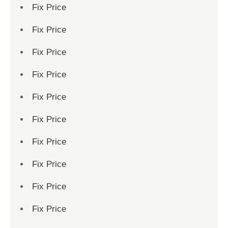
Fix Price
Fix Price
Fix Price
Fix Price
Fix Price
Fix Price
Fix Price
Fix Price
Fix Price
Fix Price