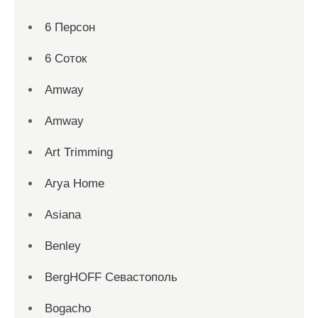
6 Персон
6 Соток
Amway
Amway
Art Trimming
Arya Home
Asiana
Benley
BergHOFF Севастополь
Bogacho