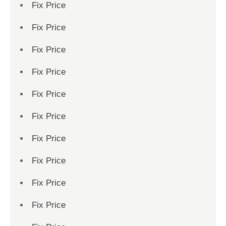
Fix Price
Fix Price
Fix Price
Fix Price
Fix Price
Fix Price
Fix Price
Fix Price
Fix Price
Fix Price