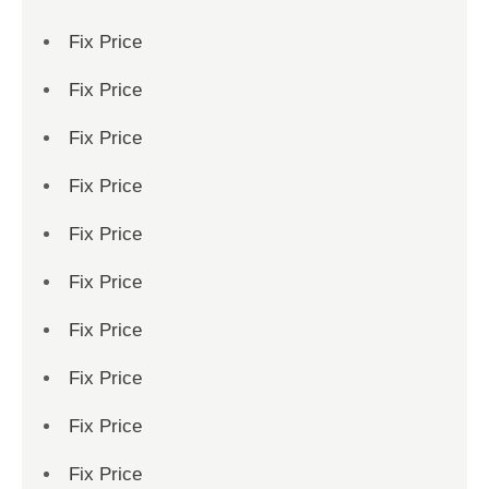
Fix Price
Fix Price
Fix Price
Fix Price
Fix Price
Fix Price
Fix Price
Fix Price
Fix Price
Fix Price