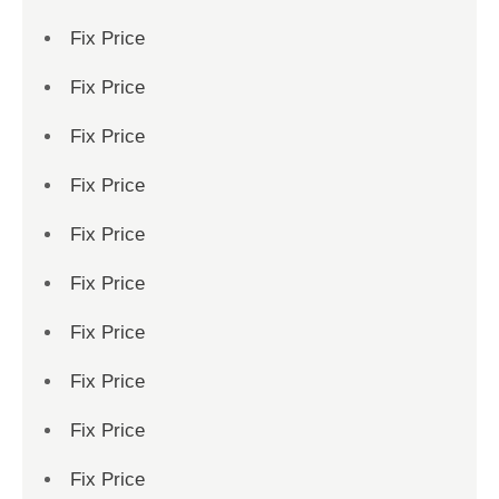
Fix Price
Fix Price
Fix Price
Fix Price
Fix Price
Fix Price
Fix Price
Fix Price
Fix Price
Fix Price