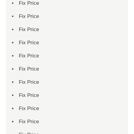
Fix Price
Fix Price
Fix Price
Fix Price
Fix Price
Fix Price
Fix Price
Fix Price
Fix Price
Fix Price