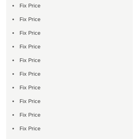
Fix Price
Fix Price
Fix Price
Fix Price
Fix Price
Fix Price
Fix Price
Fix Price
Fix Price
Fix Price