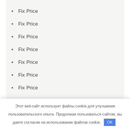
Fix Price
Fix Price
Fix Price
Fix Price
Fix Price
Fix Price
Fix Price
Fix Price
Этот веб-сайт использует файлы cookie для улучшения
Fix Price
пользовательского опыта. Продолжая пользоваться сайтом, вы
даете согласие на использование файлов cookie.
OK
Fix Price