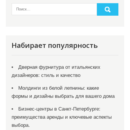
Набирает популярность
Дверная фурнитура от итальянских
дизайнеров: стиль и качество
Молдинги из белой лепнины: какие
формы и дизайны выбрать для вашего дома
Бизнес-центры в Санкт-Петербурге:
преимущества аренды и ключевые аспекты
выбора.