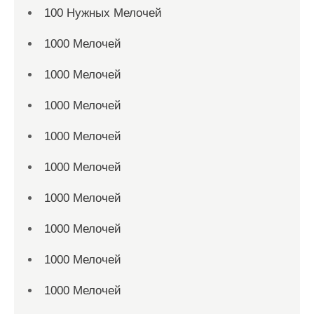
100 Нужных Мелочей
1000 Мелочей
1000 Мелочей
1000 Мелочей
1000 Мелочей
1000 Мелочей
1000 Мелочей
1000 Мелочей
1000 Мелочей
1000 Мелочей