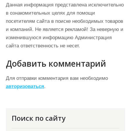
Данная информация представлена исключительно
в ознакомительных целях для помощи
посетителям сайта в поиске необходимых товаров
и компаний. Не является рекламой! За неверную и
изменившуюся информацию Администрация
сайта ответственность не несет.
Добавить комментарий
Для отправки комментария вам необходимо
авторизоваться
.
Поиск по сайту