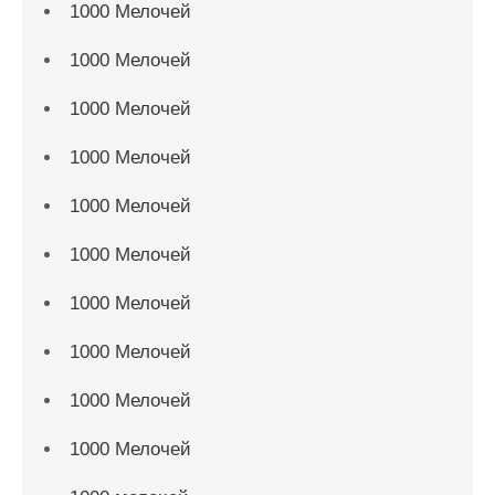
1000 Мелочей
1000 Мелочей
1000 Мелочей
1000 Мелочей
1000 Мелочей
1000 Мелочей
1000 Мелочей
1000 Мелочей
1000 Мелочей
1000 Мелочей