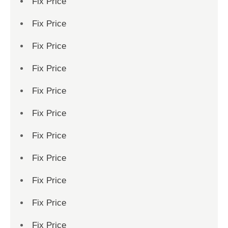
Fix Price
Fix Price
Fix Price
Fix Price
Fix Price
Fix Price
Fix Price
Fix Price
Fix Price
Fix Price
Fix Price