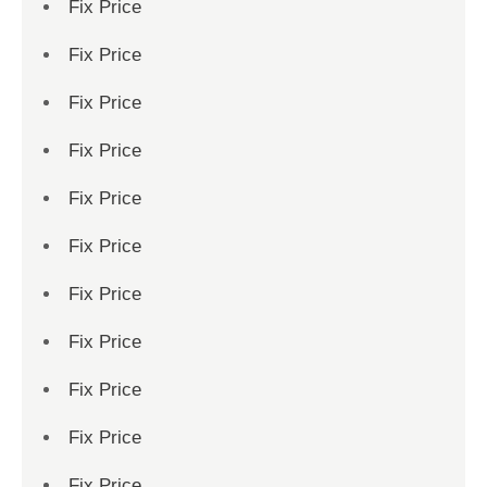
Fix Price
Fix Price
Fix Price
Fix Price
Fix Price
Fix Price
Fix Price
Fix Price
Fix Price
Fix Price
Fix Price