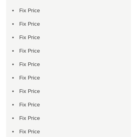
Fix Price
Fix Price
Fix Price
Fix Price
Fix Price
Fix Price
Fix Price
Fix Price
Fix Price
Fix Price