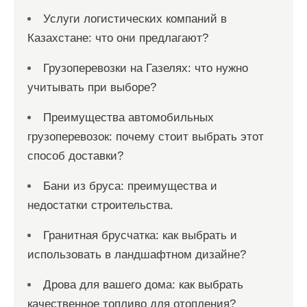
Услуги логистических компаний в
Казахстане: что они предлагают?
Грузоперевозки на Газелях: что нужно
учитывать при выборе?
Преимущества автомобильных
грузоперевозок: почему стоит выбрать этот
способ доставки?
Бани из бруса: преимущества и
недостатки строительства.
Гранитная брусчатка: как выбрать и
использовать в ландшафтном дизайне?
Дрова для вашего дома: как выбрать
качественное топливо для отопления?