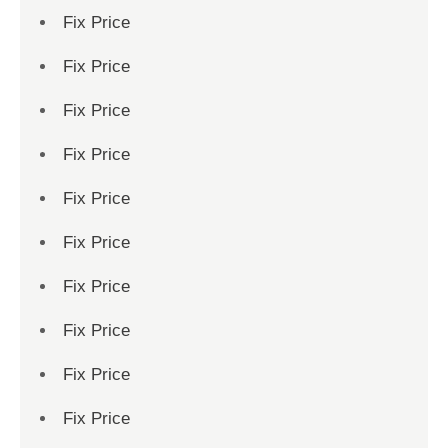
Fix Price
Fix Price
Fix Price
Fix Price
Fix Price
Fix Price
Fix Price
Fix Price
Fix Price
Fix Price