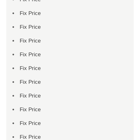
Fix Price
Fix Price
Fix Price
Fix Price
Fix Price
Fix Price
Fix Price
Fix Price
Fix Price
Fix Price