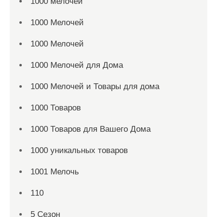
1000 мелочей
1000 Мелочей
1000 Мелочей
1000 Мелочей для Дома
1000 Мелочей и Товары для дома
1000 Товаров
1000 Товаров для Вашего Дома
1000 уникальных товаров
1001 Мелочь
110
5 Сезон