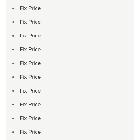
Fix Price
Fix Price
Fix Price
Fix Price
Fix Price
Fix Price
Fix Price
Fix Price
Fix Price
Fix Price