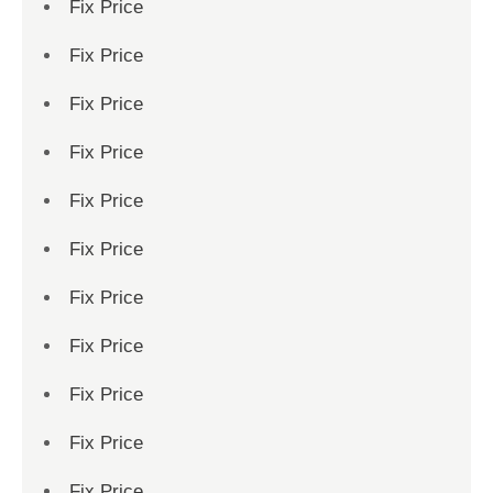
Fix Price
Fix Price
Fix Price
Fix Price
Fix Price
Fix Price
Fix Price
Fix Price
Fix Price
Fix Price
Fix Price