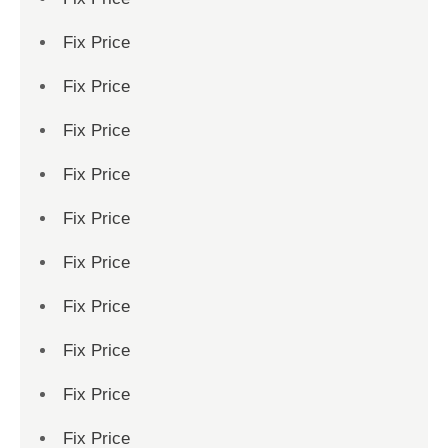
Fix Price
Fix Price
Fix Price
Fix Price
Fix Price
Fix Price
Fix Price
Fix Price
Fix Price
Fix Price