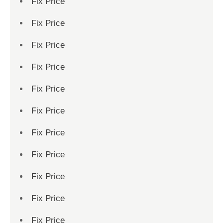
Fix Price
Fix Price
Fix Price
Fix Price
Fix Price
Fix Price
Fix Price
Fix Price
Fix Price
Fix Price
Fix Price