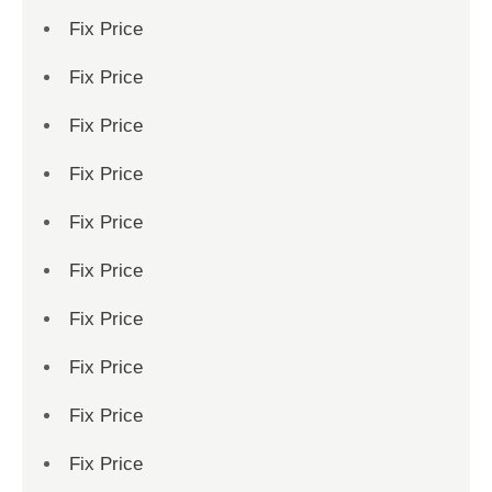
Fix Price
Fix Price
Fix Price
Fix Price
Fix Price
Fix Price
Fix Price
Fix Price
Fix Price
Fix Price