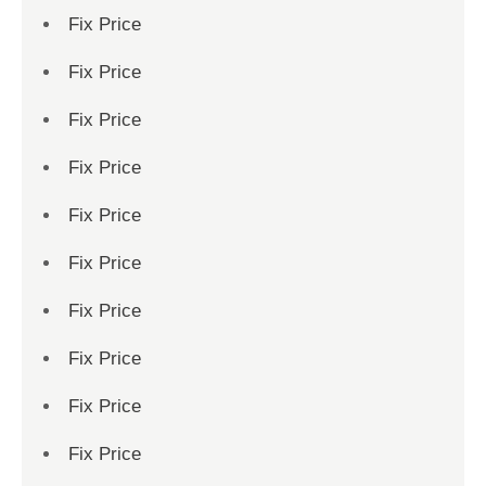
Fix Price
Fix Price
Fix Price
Fix Price
Fix Price
Fix Price
Fix Price
Fix Price
Fix Price
Fix Price