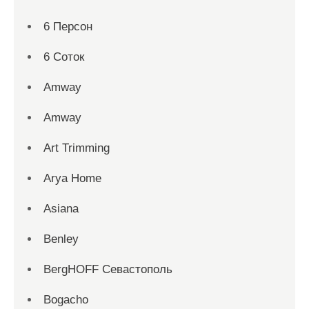
6 Персон
6 Соток
Amway
Amway
Art Trimming
Arya Home
Asiana
Benley
BergHOFF Севастополь
Bogacho