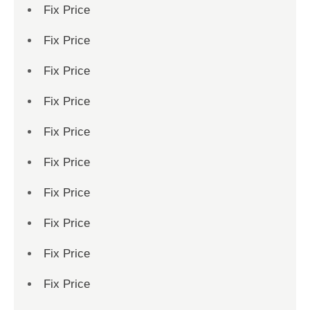
Fix Price
Fix Price
Fix Price
Fix Price
Fix Price
Fix Price
Fix Price
Fix Price
Fix Price
Fix Price