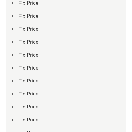
Fix Price
Fix Price
Fix Price
Fix Price
Fix Price
Fix Price
Fix Price
Fix Price
Fix Price
Fix Price