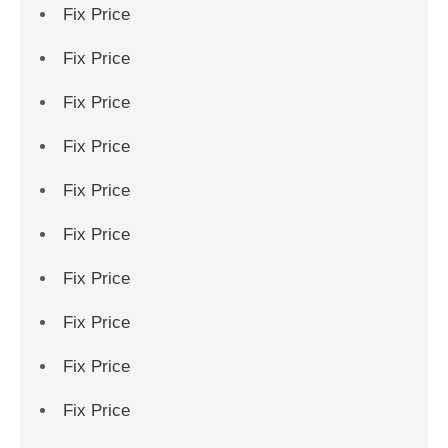
Fix Price
Fix Price
Fix Price
Fix Price
Fix Price
Fix Price
Fix Price
Fix Price
Fix Price
Fix Price