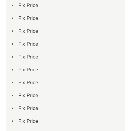
Fix Price
Fix Price
Fix Price
Fix Price
Fix Price
Fix Price
Fix Price
Fix Price
Fix Price
Fix Price