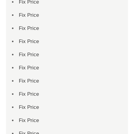
Fix Price
Fix Price
Fix Price
Fix Price
Fix Price
Fix Price
Fix Price
Fix Price
Fix Price
Fix Price
Fix Price