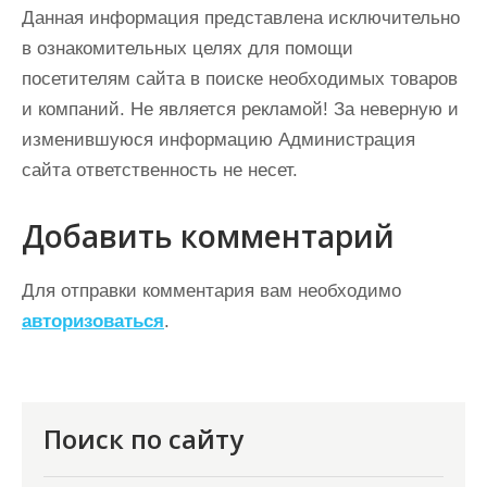
Данная информация представлена исключительно
в ознакомительных целях для помощи
посетителям сайта в поиске необходимых товаров
и компаний. Не является рекламой! За неверную и
изменившуюся информацию Администрация
сайта ответственность не несет.
Добавить комментарий
Для отправки комментария вам необходимо
авторизоваться
.
Поиск по сайту