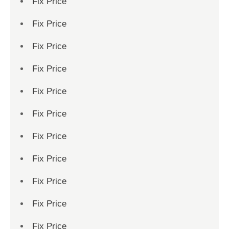
Fix Price
Fix Price
Fix Price
Fix Price
Fix Price
Fix Price
Fix Price
Fix Price
Fix Price
Fix Price
Fix Price