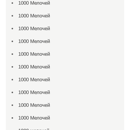
1000 Мелочей
1000 Мелочей
1000 Мелочей
1000 Мелочей
1000 Мелочей
1000 Мелочей
1000 Мелочей
1000 Мелочей
1000 Мелочей
1000 Мелочей