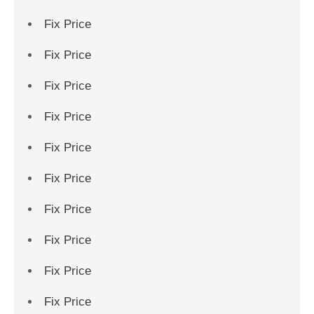
Fix Price
Fix Price
Fix Price
Fix Price
Fix Price
Fix Price
Fix Price
Fix Price
Fix Price
Fix Price