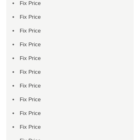
Fix Price
Fix Price
Fix Price
Fix Price
Fix Price
Fix Price
Fix Price
Fix Price
Fix Price
Fix Price