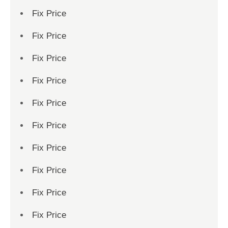
Fix Price
Fix Price
Fix Price
Fix Price
Fix Price
Fix Price
Fix Price
Fix Price
Fix Price
Fix Price