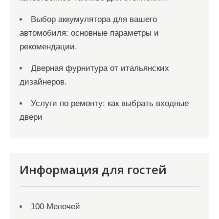
Выбор аккумулятора для вашего
автомобиля: основные параметры и
рекомендации.
Дверная фурнитура от итальянских
дизайнеров.
Услуги по ремонту: как выбрать входные
двери
Информация для гостей
100 Мелочей