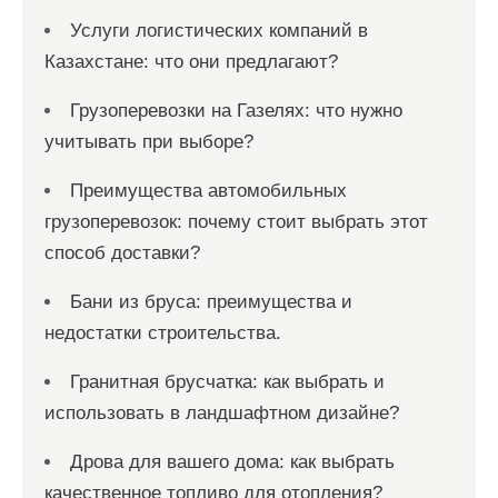
Услуги логистических компаний в
Казахстане: что они предлагают?
Грузоперевозки на Газелях: что нужно
учитывать при выборе?
Преимущества автомобильных
грузоперевозок: почему стоит выбрать этот
способ доставки?
Бани из бруса: преимущества и
недостатки строительства.
Гранитная брусчатка: как выбрать и
использовать в ландшафтном дизайне?
Дрова для вашего дома: как выбрать
качественное топливо для отопления?