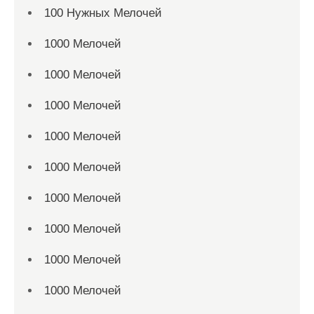
100 Нужных Мелочей
1000 Мелочей
1000 Мелочей
1000 Мелочей
1000 Мелочей
1000 Мелочей
1000 Мелочей
1000 Мелочей
1000 Мелочей
1000 Мелочей