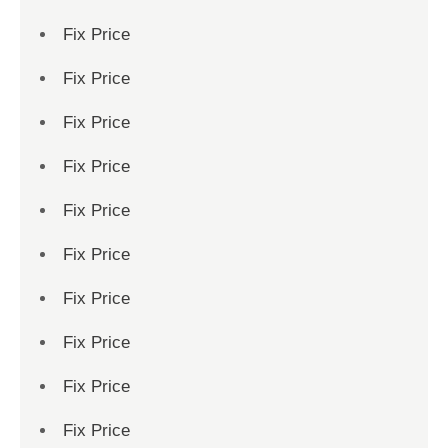
Fix Price
Fix Price
Fix Price
Fix Price
Fix Price
Fix Price
Fix Price
Fix Price
Fix Price
Fix Price