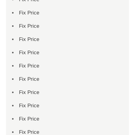
Fix Price
Fix Price
Fix Price
Fix Price
Fix Price
Fix Price
Fix Price
Fix Price
Fix Price
Fix Price