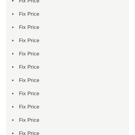
Fix Price
Fix Price
Fix Price
Fix Price
Fix Price
Fix Price
Fix Price
Fix Price
Fix Price
Fix Price
Fix Price