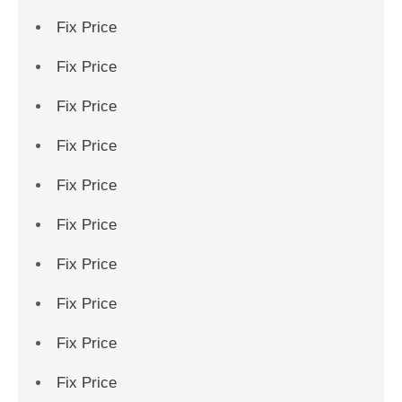
Fix Price
Fix Price
Fix Price
Fix Price
Fix Price
Fix Price
Fix Price
Fix Price
Fix Price
Fix Price