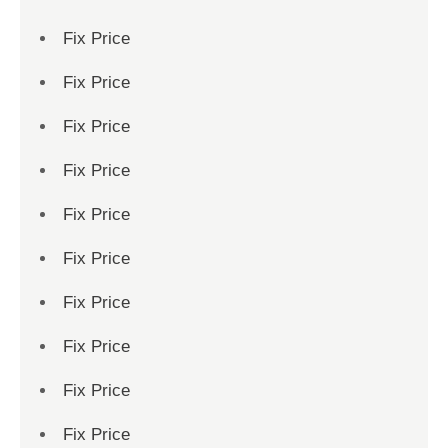
Fix Price
Fix Price
Fix Price
Fix Price
Fix Price
Fix Price
Fix Price
Fix Price
Fix Price
Fix Price