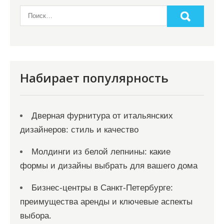
Набирает популярность
Дверная фурнитура от итальянских
дизайнеров: стиль и качество
Молдинги из белой лепнины: какие
формы и дизайны выбрать для вашего дома
Бизнес-центры в Санкт-Петербурге:
преимущества аренды и ключевые аспекты
выбора.