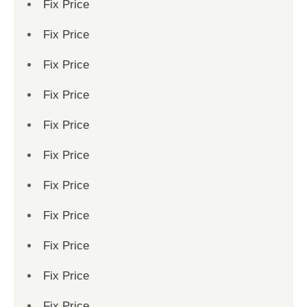
Fix Price
Fix Price
Fix Price
Fix Price
Fix Price
Fix Price
Fix Price
Fix Price
Fix Price
Fix Price
Fix Price