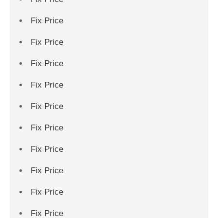
Fix Price
Fix Price
Fix Price
Fix Price
Fix Price
Fix Price
Fix Price
Fix Price
Fix Price
Fix Price