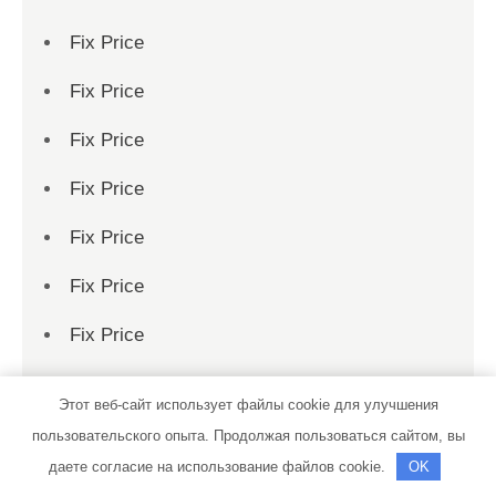
Fix Price
Fix Price
Fix Price
Fix Price
Fix Price
Fix Price
Fix Price
Fix Price
Этот веб-сайт использует файлы cookie для улучшения
Fix Price
пользовательского опыта. Продолжая пользоваться сайтом, вы
даете согласие на использование файлов cookie.
OK
Fix Price