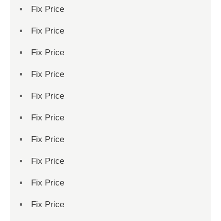
Fix Price
Fix Price
Fix Price
Fix Price
Fix Price
Fix Price
Fix Price
Fix Price
Fix Price
Fix Price