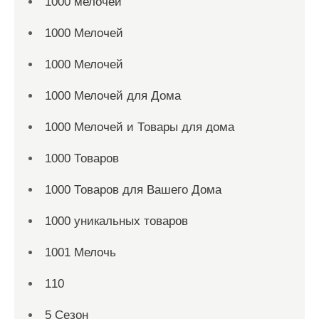
1000 мелочей
1000 Мелочей
1000 Мелочей
1000 Мелочей для Дома
1000 Мелочей и Товары для дома
1000 Товаров
1000 Товаров для Вашего Дома
1000 уникальных товаров
1001 Мелочь
110
5 Сезон