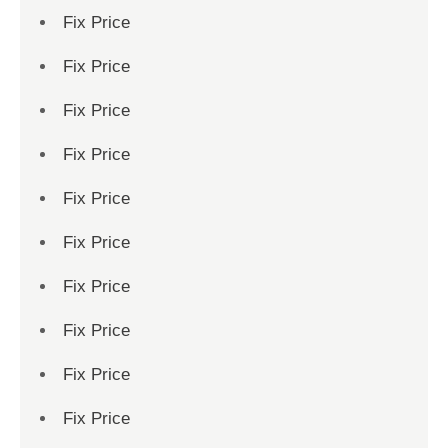
Fix Price
Fix Price
Fix Price
Fix Price
Fix Price
Fix Price
Fix Price
Fix Price
Fix Price
Fix Price