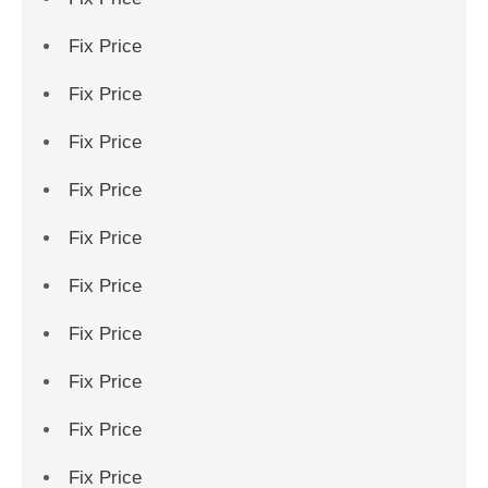
Fix Price
Fix Price
Fix Price
Fix Price
Fix Price
Fix Price
Fix Price
Fix Price
Fix Price
Fix Price