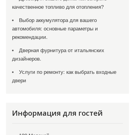
качественное топливо для отопления?
Выбор аккумулятора для вашего
автомобиля: основные параметры и
рекомендации.
Дверная фурнитура от итальянских
дизайнеров.
Услуги по ремонту: как выбрать входные
двери
Информация для гостей