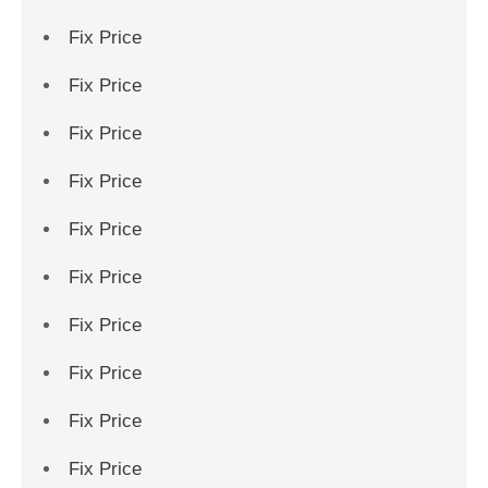
Fix Price
Fix Price
Fix Price
Fix Price
Fix Price
Fix Price
Fix Price
Fix Price
Fix Price
Fix Price