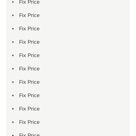
Fix Price
Fix Price
Fix Price
Fix Price
Fix Price
Fix Price
Fix Price
Fix Price
Fix Price
Fix Price
Fix Price