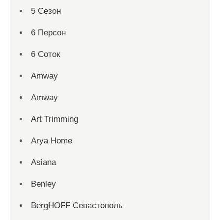
5 Сезон
6 Персон
6 Соток
Amway
Amway
Art Trimming
Arya Home
Asiana
Benley
BergHOFF Севастополь