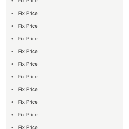
Fix Price
Fix Price
Fix Price
Fix Price
Fix Price
Fix Price
Fix Price
Fix Price
Fix Price
Fix Price
Fix Price