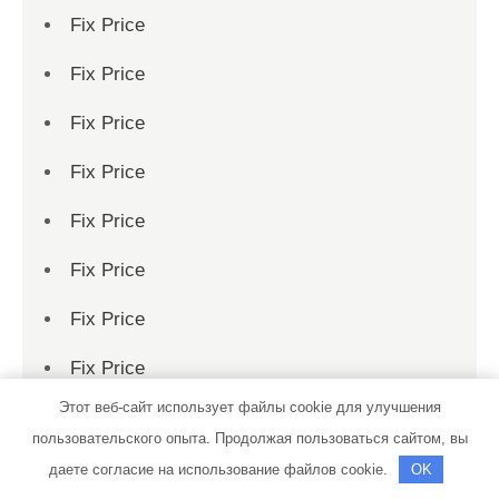
Fix Price
Fix Price
Fix Price
Fix Price
Fix Price
Fix Price
Fix Price
Fix Price
Этот веб-сайт использует файлы cookie для улучшения
Fix Price
пользовательского опыта. Продолжая пользоваться сайтом, вы
Fix Price
даете согласие на использование файлов cookie.
OK