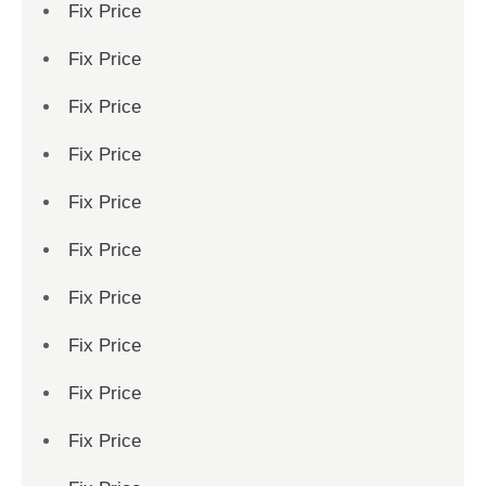
Fix Price
Fix Price
Fix Price
Fix Price
Fix Price
Fix Price
Fix Price
Fix Price
Fix Price
Fix Price