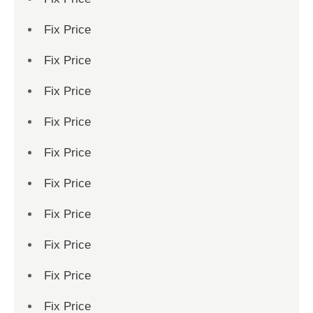
Fix Price
Fix Price
Fix Price
Fix Price
Fix Price
Fix Price
Fix Price
Fix Price
Fix Price
Fix Price