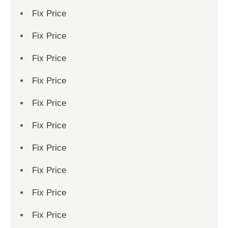
Fix Price
Fix Price
Fix Price
Fix Price
Fix Price
Fix Price
Fix Price
Fix Price
Fix Price
Fix Price