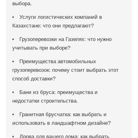
выбора.
Услуги логистических компаний в
Казахстане: что они предлагают?
Грузоперевозки на Газелях: что нужно
учитывать при выборе?
Преимущества автомобильных
грузоперевозок: почему стоит выбрать этот
способ доставки?
Бани из бруса: преимущества и
недостатки строительства.
Гранитная брусчатка: как выбрать и
использовать в ландшафтном дизайне?
Дрова для вашего дома: как выбрать