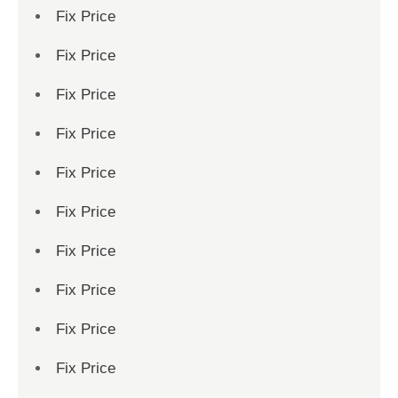
Fix Price
Fix Price
Fix Price
Fix Price
Fix Price
Fix Price
Fix Price
Fix Price
Fix Price
Fix Price