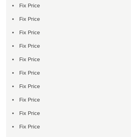
Fix Price
Fix Price
Fix Price
Fix Price
Fix Price
Fix Price
Fix Price
Fix Price
Fix Price
Fix Price