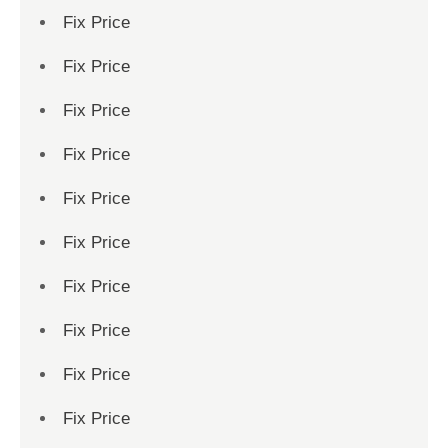
Fix Price
Fix Price
Fix Price
Fix Price
Fix Price
Fix Price
Fix Price
Fix Price
Fix Price
Fix Price