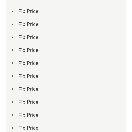
Fix Price
Fix Price
Fix Price
Fix Price
Fix Price
Fix Price
Fix Price
Fix Price
Fix Price
Fix Price