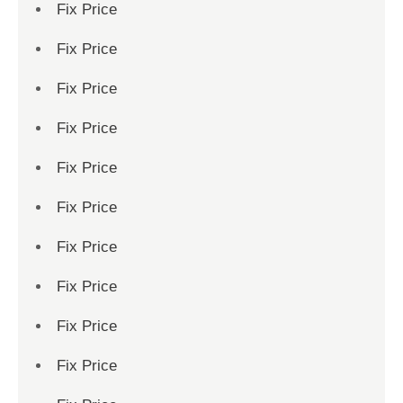
Fix Price
Fix Price
Fix Price
Fix Price
Fix Price
Fix Price
Fix Price
Fix Price
Fix Price
Fix Price