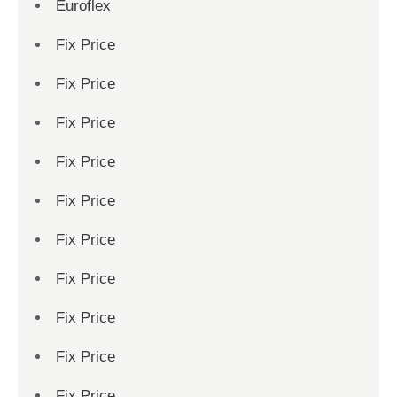
Euroflex
Fix Price
Fix Price
Fix Price
Fix Price
Fix Price
Fix Price
Fix Price
Fix Price
Fix Price
Fix Price