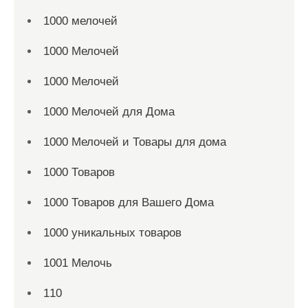
1000 мелочей
1000 Мелочей
1000 Мелочей
1000 Мелочей для Дома
1000 Мелочей и Товары для дома
1000 Товаров
1000 Товаров для Вашего Дома
1000 уникальных товаров
1001 Мелочь
110