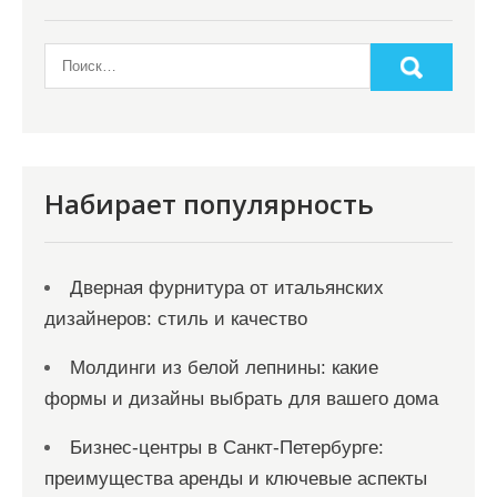
Набирает популярность
Дверная фурнитура от итальянских
дизайнеров: стиль и качество
Молдинги из белой лепнины: какие
формы и дизайны выбрать для вашего дома
Бизнес-центры в Санкт-Петербурге:
преимущества аренды и ключевые аспекты