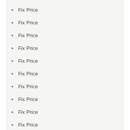
Fix Price
Fix Price
Fix Price
Fix Price
Fix Price
Fix Price
Fix Price
Fix Price
Fix Price
Fix Price