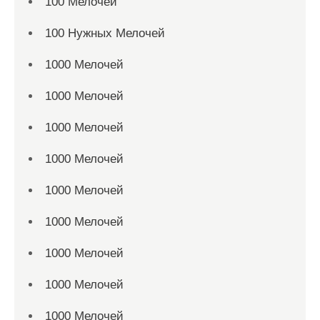
100 Мелочей
100 Нужных Мелочей
1000 Мелочей
1000 Мелочей
1000 Мелочей
1000 Мелочей
1000 Мелочей
1000 Мелочей
1000 Мелочей
1000 Мелочей
1000 Мелочей