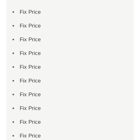
Fix Price
Fix Price
Fix Price
Fix Price
Fix Price
Fix Price
Fix Price
Fix Price
Fix Price
Fix Price