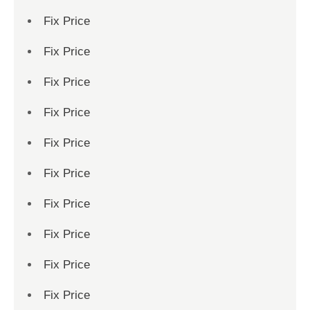
Fix Price
Fix Price
Fix Price
Fix Price
Fix Price
Fix Price
Fix Price
Fix Price
Fix Price
Fix Price