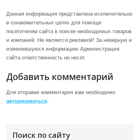
Данная информация представлена исключительно
в ознакомительных целях для помощи
посетителям сайта в поиске необходимых товаров
и компаний. Не является рекламой! За неверную и
изменившуюся информацию Администрация
сайта ответственность не несет.
Добавить комментарий
Для отправки комментария вам необходимо
авторизоваться
.
Поиск по сайту