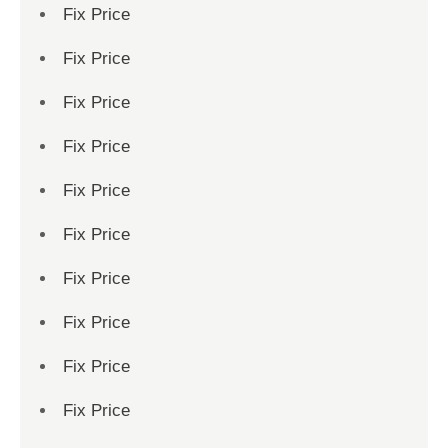
Fix Price
Fix Price
Fix Price
Fix Price
Fix Price
Fix Price
Fix Price
Fix Price
Fix Price
Fix Price