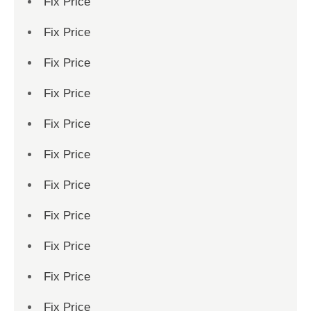
Fix Price
Fix Price
Fix Price
Fix Price
Fix Price
Fix Price
Fix Price
Fix Price
Fix Price
Fix Price
Fix Price