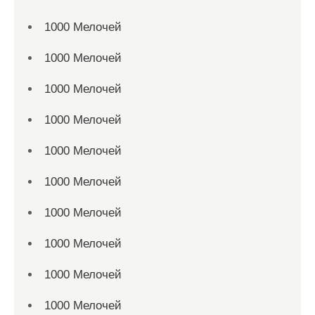
1000 Мелочей
1000 Мелочей
1000 Мелочей
1000 Мелочей
1000 Мелочей
1000 Мелочей
1000 Мелочей
1000 Мелочей
1000 Мелочей
1000 Мелочей