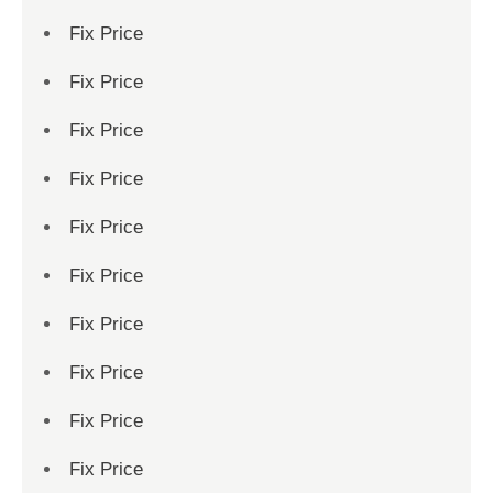
Fix Price
Fix Price
Fix Price
Fix Price
Fix Price
Fix Price
Fix Price
Fix Price
Fix Price
Fix Price