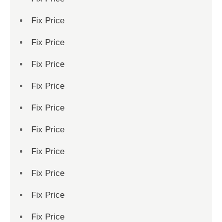
Fix Price
Fix Price
Fix Price
Fix Price
Fix Price
Fix Price
Fix Price
Fix Price
Fix Price
Fix Price