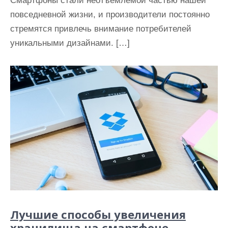
Смартфоны стали неотъемлемой частью нашей
повседневной жизни, и производители постоянно
стремятся привлечь внимание потребителей
уникальными дизайнами. […]
Лучшие способы увеличения
хранилища на смартфоне