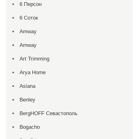
6 Персон
6 Соток
Amway
Amway
Art Trimming
Arya Home
Asiana
Benley
BergHOFF Севастополь
Bogacho