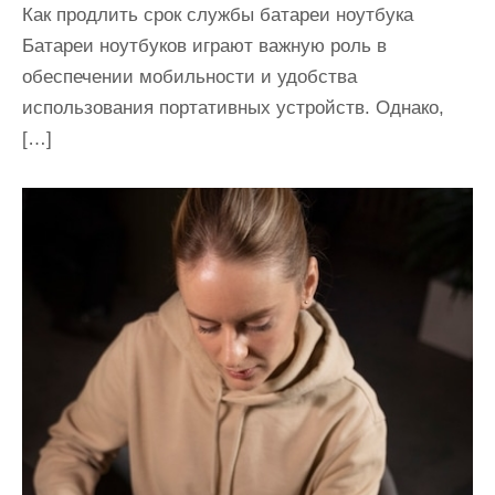
Как продлить срок службы батареи ноутбука
Батареи ноутбуков играют важную роль в
обеспечении мобильности и удобства
использования портативных устройств. Однако,
[…]