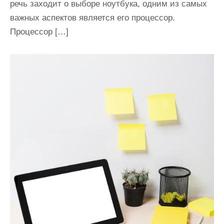
речь заходит о выборе ноутбука, одним из самых
важных аспектов является его процессор.
Процессор […]