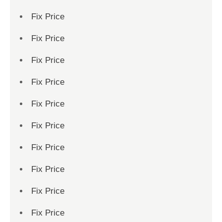
Fix Price
Fix Price
Fix Price
Fix Price
Fix Price
Fix Price
Fix Price
Fix Price
Fix Price
Fix Price