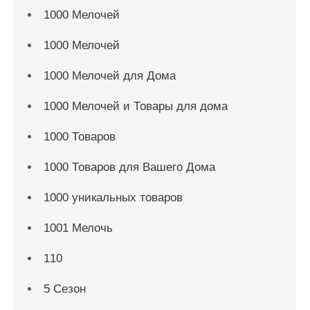
1000 Мелочей
1000 Мелочей
1000 Мелочей для Дома
1000 Мелочей и Товары для дома
1000 Товаров
1000 Товаров для Вашего Дома
1000 уникальных товаров
1001 Мелочь
110
5 Сезон