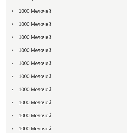
1000 Мелочей
1000 Мелочей
1000 Мелочей
1000 Мелочей
1000 Мелочей
1000 Мелочей
1000 Мелочей
1000 Мелочей
1000 Мелочей
1000 Мелочей