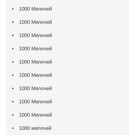
1000 Мелочей
1000 Мелочей
1000 Мелочей
1000 Мелочей
1000 Мелочей
1000 Мелочей
1000 Мелочей
1000 Мелочей
1000 Мелочей
1000 мелочей