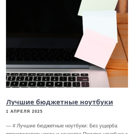
Лучшие бюджетные ноутбуки
1 АПРЕЛЯ 2025
— # Лучшие бюджетные ноутбуки: Без ущерба