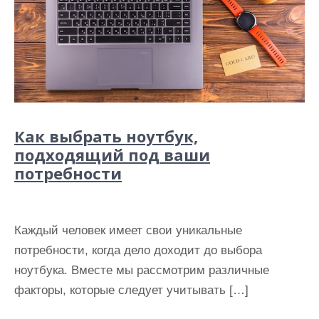
Как выбрать ноутбук,
подходящий под ваши
потребности
Каждый человек имеет свои уникальные
потребности, когда дело доходит до выбора
ноутбука. Вместе мы рассмотрим различные
факторы, которые следует учитывать […]