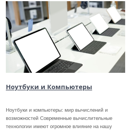
Ноутбуки и Компьютеры
Ноутбуки и компьютеры: мир вычислений и
возможностей Современные вычислительные
технологии имеют огромное влияние на нашу