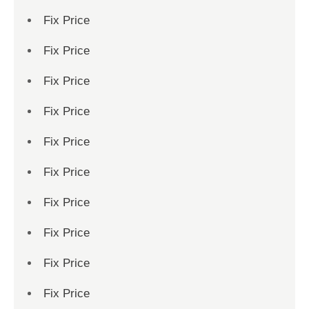
Fix Price
Fix Price
Fix Price
Fix Price
Fix Price
Fix Price
Fix Price
Fix Price
Fix Price
Fix Price