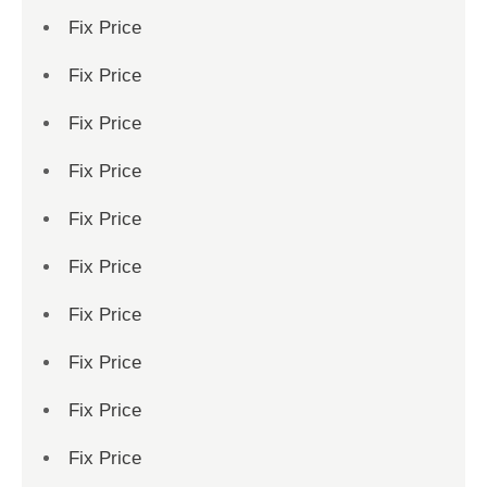
Fix Price
Fix Price
Fix Price
Fix Price
Fix Price
Fix Price
Fix Price
Fix Price
Fix Price
Fix Price