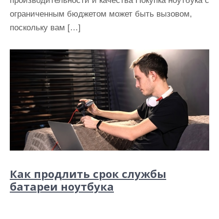
производительности и качества Покупка ноутбука с
ограниченным бюджетом может быть вызовом,
поскольку вам […]
Как продлить срок службы
батареи ноутбука