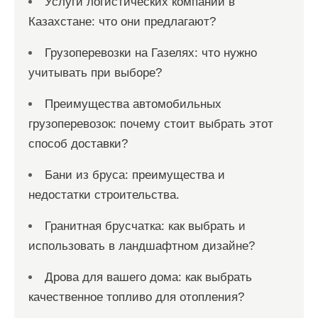
Услуги логистических компаний в
Казахстане: что они предлагают?
Грузоперевозки на Газелях: что нужно
учитывать при выборе?
Преимущества автомобильных
грузоперевозок: почему стоит выбрать этот
способ доставки?
Бани из бруса: преимущества и
недостатки строительства.
Гранитная брусчатка: как выбрать и
использовать в ландшафтном дизайне?
Дрова для вашего дома: как выбрать
качественное топливо для отопления?