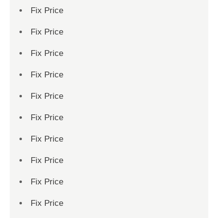
Fix Price
Fix Price
Fix Price
Fix Price
Fix Price
Fix Price
Fix Price
Fix Price
Fix Price
Fix Price