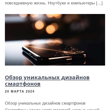
повседневную жизнь. Ноутбуки и компьютеры […]
Обзор уникальных дизайнов
смартфонов
20 МАРТА 2024
Обзор уникальных дизайнов смартфонов