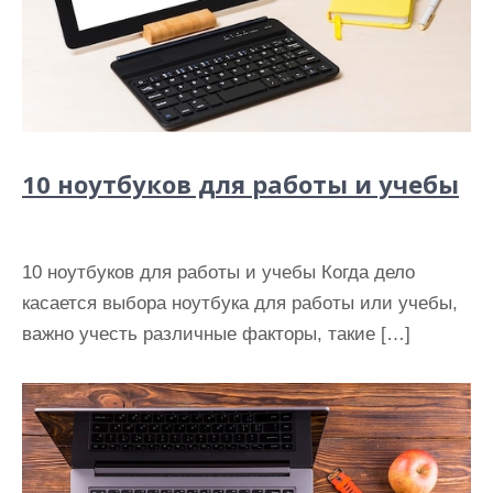
10 ноутбуков для работы и учебы
10 ноутбуков для работы и учебы Когда дело
касается выбора ноутбука для работы или учебы,
важно учесть различные факторы, такие […]