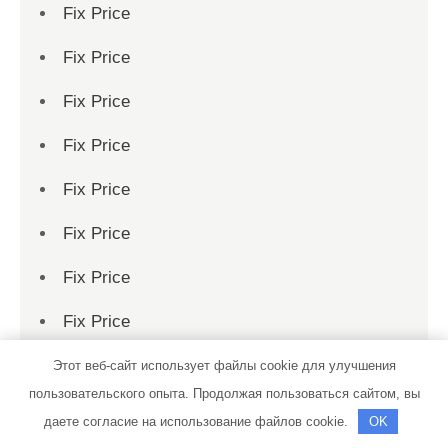
Fix Price
Fix Price
Fix Price
Fix Price
Fix Price
Fix Price
Fix Price
Fix Price
Fix Price
Этот веб-сайт использует файлы cookie для улучшения
пользовательского опыта. Продолжая пользоваться сайтом, вы
Fix Price
даете согласие на использование файлов cookie.
OK