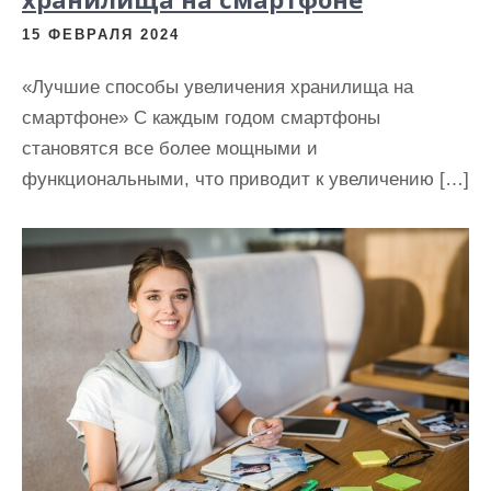
15 ФЕВРАЛЯ 2024
«Лучшие способы увеличения хранилища на
смартфоне» С каждым годом смартфоны
становятся все более мощными и
функциональными, что приводит к увеличению […]