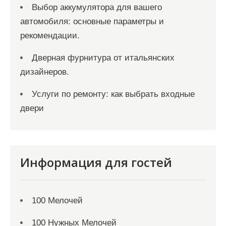
Выбор аккумулятора для вашего
автомобиля: основные параметры и
рекомендации.
Дверная фурнитура от итальянских
дизайнеров.
Услуги по ремонту: как выбрать входные
двери
Информация для гостей
100 Мелочей
100 Нужных Мелочей