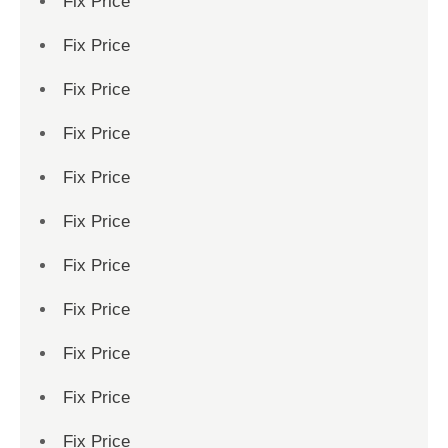
Fix Price
Fix Price
Fix Price
Fix Price
Fix Price
Fix Price
Fix Price
Fix Price
Fix Price
Fix Price
Fix Price