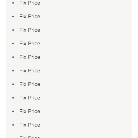
Fix Price
Fix Price
Fix Price
Fix Price
Fix Price
Fix Price
Fix Price
Fix Price
Fix Price
Fix Price