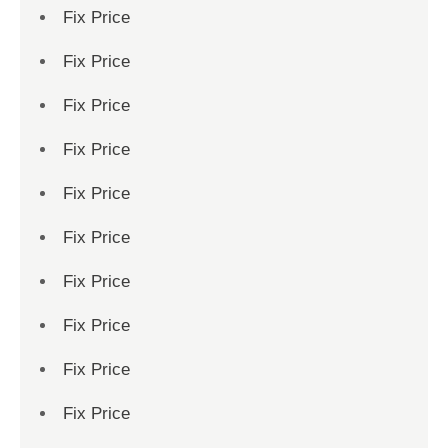
Fix Price
Fix Price
Fix Price
Fix Price
Fix Price
Fix Price
Fix Price
Fix Price
Fix Price
Fix Price