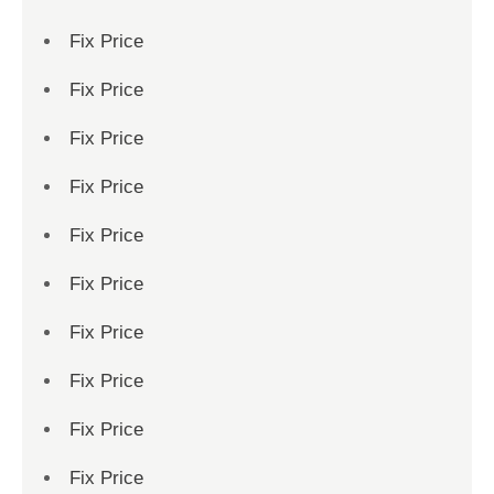
Fix Price
Fix Price
Fix Price
Fix Price
Fix Price
Fix Price
Fix Price
Fix Price
Fix Price
Fix Price