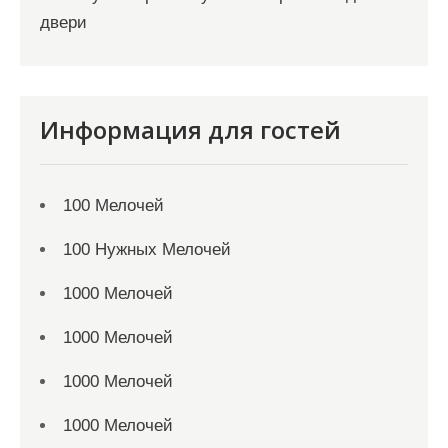
двери
Информация для гостей
100 Мелочей
100 Нужных Мелочей
1000 Мелочей
1000 Мелочей
1000 Мелочей
1000 Мелочей