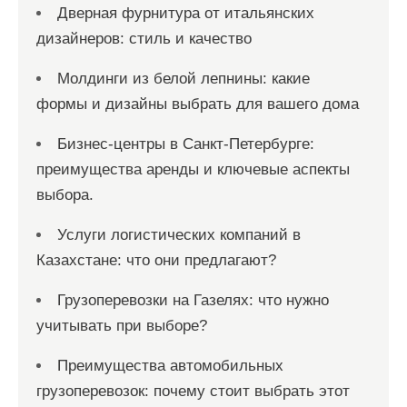
Дверная фурнитура от итальянских
м
дизайнеров: стиль и качество
Молдинги из белой лепнины: какие
формы и дизайны выбрать для вашего дома
Бизнес-центры в Санкт-Петербурге:
преимущества аренды и ключевые аспекты
выбора.
Услуги логистических компаний в
Казахстане: что они предлагают?
Грузоперевозки на Газелях: что нужно
учитывать при выборе?
Преимущества автомобильных
грузоперевозок: почему стоит выбрать этот