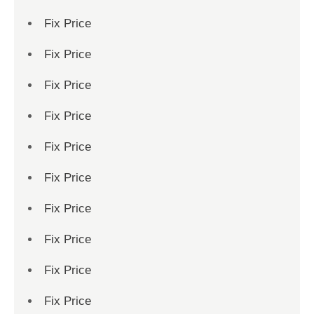
Fix Price
Fix Price
Fix Price
Fix Price
Fix Price
Fix Price
Fix Price
Fix Price
Fix Price
Fix Price