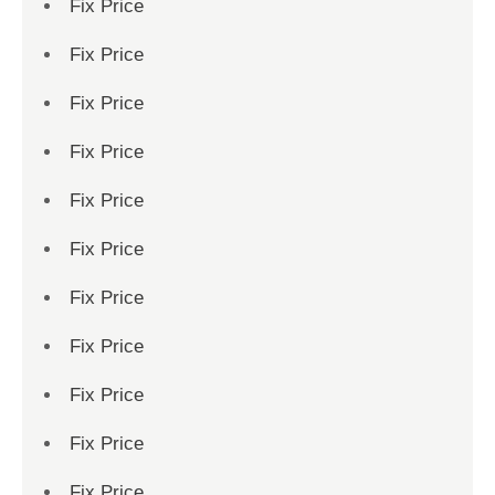
Fix Price
Fix Price
Fix Price
Fix Price
Fix Price
Fix Price
Fix Price
Fix Price
Fix Price
Fix Price
Fix Price