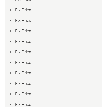
Fix Price
Fix Price
Fix Price
Fix Price
Fix Price
Fix Price
Fix Price
Fix Price
Fix Price
Fix Price