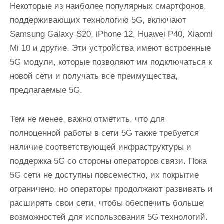
Некоторые из наиболее популярных смартфонов,
поддерживающих технологию 5G, включают
Samsung Galaxy S20, iPhone 12, Huawei P40, Xiaomi
Mi 10 и другие. Эти устройства имеют встроенные
5G модули, которые позволяют им подключаться к
новой сети и получать все преимущества,
предлагаемые 5G.
Тем не менее, важно отметить, что для
полноценной работы в сети 5G также требуется
наличие соответствующей инфраструктуры и
поддержка 5G со стороны операторов связи. Пока
5G сети не доступны повсеместно, их покрытие
ограничено, но операторы продолжают развивать и
расширять свои сети, чтобы обеспечить больше
возможностей для использования 5G технологий.