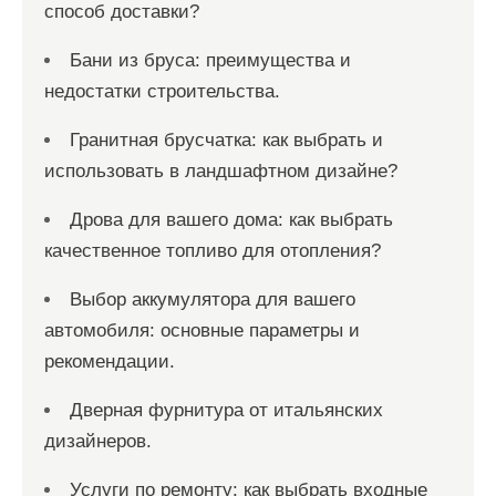
способ доставки?
Бани из бруса: преимущества и
недостатки строительства.
Гранитная брусчатка: как выбрать и
использовать в ландшафтном дизайне?
Дрова для вашего дома: как выбрать
качественное топливо для отопления?
Выбор аккумулятора для вашего
автомобиля: основные параметры и
рекомендации.
Дверная фурнитура от итальянских
дизайнеров.
Услуги по ремонту: как выбрать входные