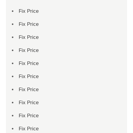
Fix Price
Fix Price
Fix Price
Fix Price
Fix Price
Fix Price
Fix Price
Fix Price
Fix Price
Fix Price