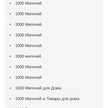
1000 Мелочей
1000 Мелочей
1000 Мелочей
1000 Мелочей
1000 Мелочей
1000 мелочей
1000 Мелочей
1000 Мелочей
1000 Мелочей для Дома
1000 Мелочей и Товары для дома