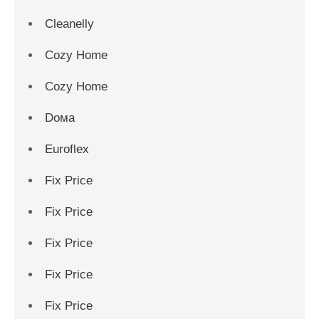
Cleanelly
Cozy Home
Cozy Home
Dома
Euroflex
Fix Price
Fix Price
Fix Price
Fix Price
Fix Price