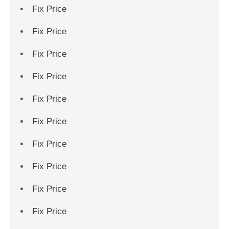
Fix Price
Fix Price
Fix Price
Fix Price
Fix Price
Fix Price
Fix Price
Fix Price
Fix Price
Fix Price