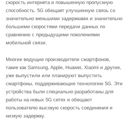
скорость интернета и повышенную пропускную
способность. 5G обещает улучшенную связь со
значительно меньшими задержками и значительно
большими скоростями передачи данных по
сравнению с предыдущими поколениями
мобильной связи.
Многие ведущие производители смартфонов,
такие как Samsung, Apple, Huawei, Xiaomi и другие,
уже выпустили или планируют выпустить
смартфоны, поддерживающие технологию 5G. Эти
устройства были специально разработаны для
работы на новых 5G сетях и обещают
пользователю высокую скорость соединения и
низкую задержку.