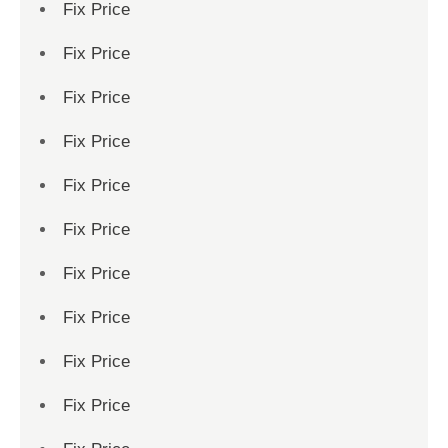
Fix Price
Fix Price
Fix Price
Fix Price
Fix Price
Fix Price
Fix Price
Fix Price
Fix Price
Fix Price