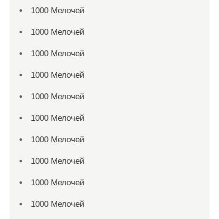
1000 Мелочей
1000 Мелочей
1000 Мелочей
1000 Мелочей
1000 Мелочей
1000 Мелочей
1000 Мелочей
1000 Мелочей
1000 Мелочей
1000 Мелочей