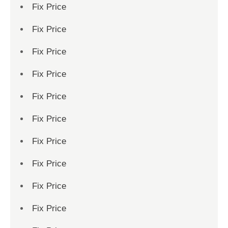
Fix Price
Fix Price
Fix Price
Fix Price
Fix Price
Fix Price
Fix Price
Fix Price
Fix Price
Fix Price