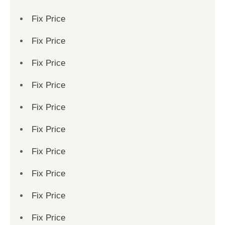
Fix Price
Fix Price
Fix Price
Fix Price
Fix Price
Fix Price
Fix Price
Fix Price
Fix Price
Fix Price