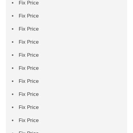
Fix Price
Fix Price
Fix Price
Fix Price
Fix Price
Fix Price
Fix Price
Fix Price
Fix Price
Fix Price