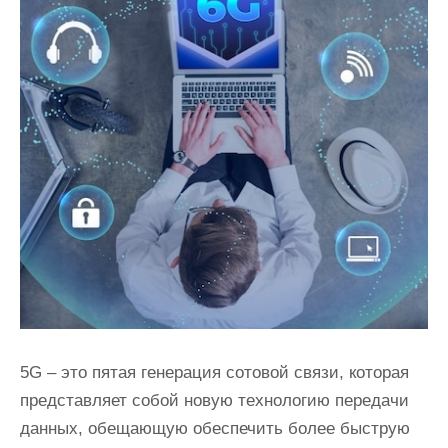
5G – это пятая генерация сотовой связи, которая
представляет собой новую технологию передачи
данных, обещающую обеспечить более быструю