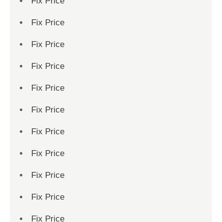
Fix Price
Fix Price
Fix Price
Fix Price
Fix Price
Fix Price
Fix Price
Fix Price
Fix Price
Fix Price
Fix Price