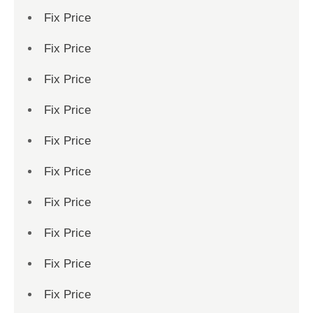
Fix Price
Fix Price
Fix Price
Fix Price
Fix Price
Fix Price
Fix Price
Fix Price
Fix Price
Fix Price