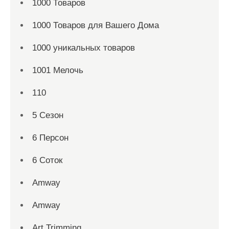
1000 Товаров
1000 Товаров для Вашего Дома
1000 уникальных товаров
1001 Мелочь
110
5 Сезон
6 Персон
6 Соток
Amway
Amway
Art Trimming