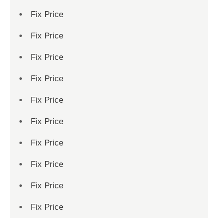
Fix Price
Fix Price
Fix Price
Fix Price
Fix Price
Fix Price
Fix Price
Fix Price
Fix Price
Fix Price