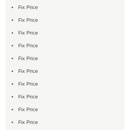
Fix Price
Fix Price
Fix Price
Fix Price
Fix Price
Fix Price
Fix Price
Fix Price
Fix Price
Fix Price