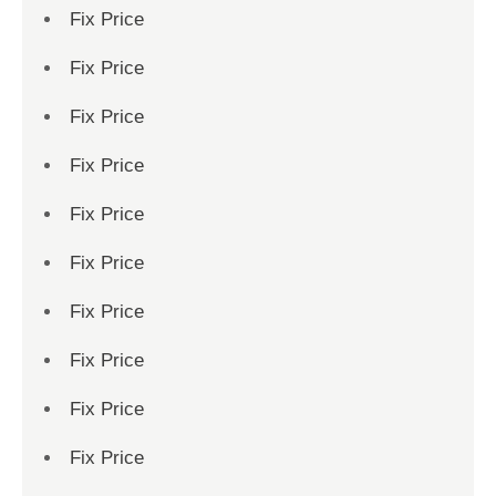
Fix Price
Fix Price
Fix Price
Fix Price
Fix Price
Fix Price
Fix Price
Fix Price
Fix Price
Fix Price