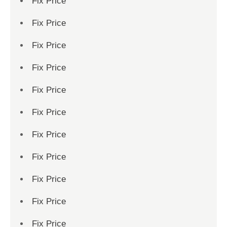
Fix Price
Fix Price
Fix Price
Fix Price
Fix Price
Fix Price
Fix Price
Fix Price
Fix Price
Fix Price
Fix Price