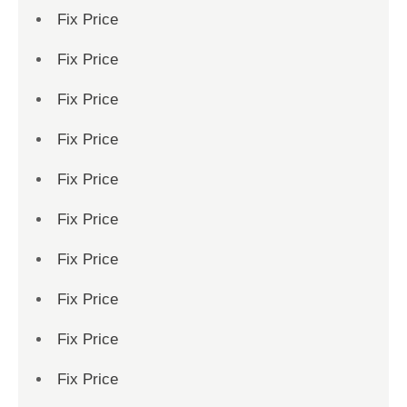
Fix Price
Fix Price
Fix Price
Fix Price
Fix Price
Fix Price
Fix Price
Fix Price
Fix Price
Fix Price