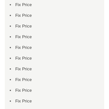
Fix Price
Fix Price
Fix Price
Fix Price
Fix Price
Fix Price
Fix Price
Fix Price
Fix Price
Fix Price