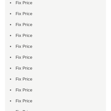
Fix Price
Fix Price
Fix Price
Fix Price
Fix Price
Fix Price
Fix Price
Fix Price
Fix Price
Fix Price