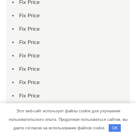
Fix Price
Fix Price
Fix Price
Fix Price
Fix Price
Fix Price
Fix Price
Fix Price
Fix Price
Этот веб-сайт использует файлы cookie для улучшения
пользовательского опыта. Продолжая пользоваться сайтом, вы
Fix Price
даете согласие на использование файлов cookie.
OK
Fix Price