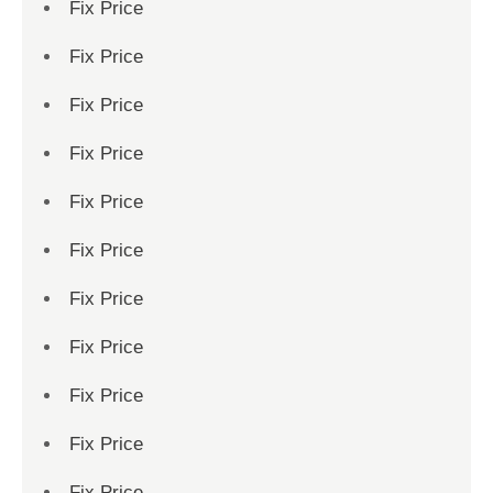
Fix Price
Fix Price
Fix Price
Fix Price
Fix Price
Fix Price
Fix Price
Fix Price
Fix Price
Fix Price
Fix Price