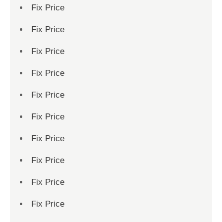
Fix Price
Fix Price
Fix Price
Fix Price
Fix Price
Fix Price
Fix Price
Fix Price
Fix Price
Fix Price