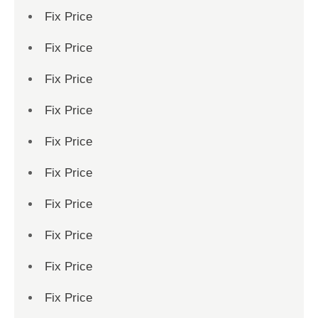
Fix Price
Fix Price
Fix Price
Fix Price
Fix Price
Fix Price
Fix Price
Fix Price
Fix Price
Fix Price