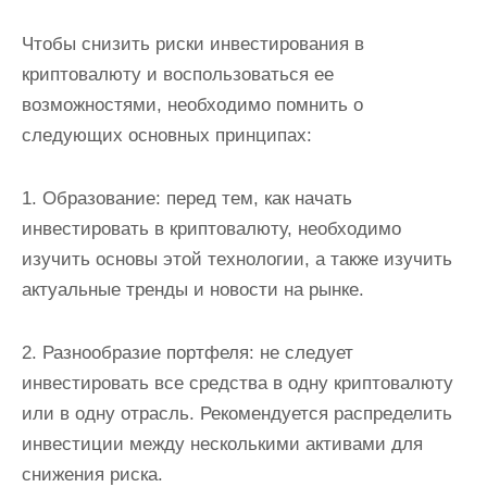
Чтобы снизить риски инвестирования в
криптовалюту и воспользоваться ее
возможностями, необходимо помнить о
следующих основных принципах:
1. Образование: перед тем, как начать
инвестировать в криптовалюту, необходимо
изучить основы этой технологии, а также изучить
актуальные тренды и новости на рынке.
2. Разнообразие портфеля: не следует
инвестировать все средства в одну криптовалюту
или в одну отрасль. Рекомендуется распределить
инвестиции между несколькими активами для
снижения риска.