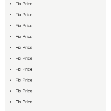
Fix Price
Fix Price
Fix Price
Fix Price
Fix Price
Fix Price
Fix Price
Fix Price
Fix Price
Fix Price