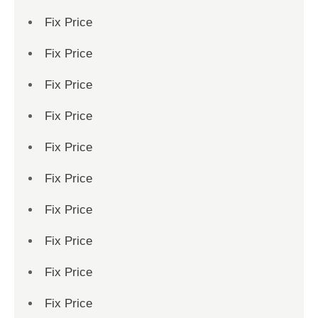
Fix Price
Fix Price
Fix Price
Fix Price
Fix Price
Fix Price
Fix Price
Fix Price
Fix Price
Fix Price