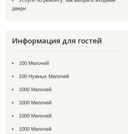
Услуги по ремонту: как выбрать входные
двери
Информация для гостей
100 Мелочей
100 Нужных Мелочей
1000 Мелочей
1000 Мелочей
1000 Мелочей
1000 Мелочей