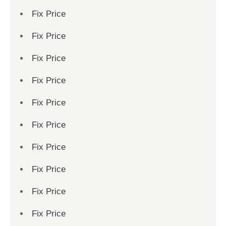
Fix Price
Fix Price
Fix Price
Fix Price
Fix Price
Fix Price
Fix Price
Fix Price
Fix Price
Fix Price