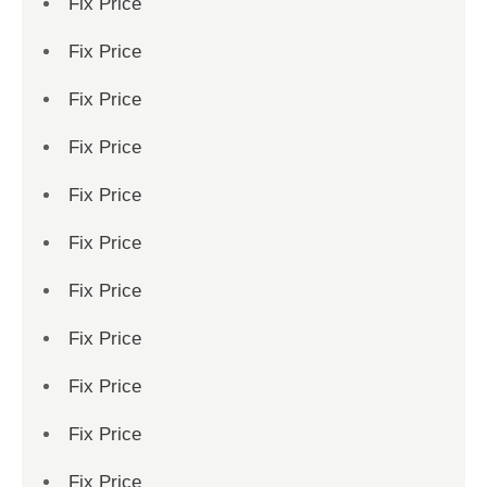
Fix Price
Fix Price
Fix Price
Fix Price
Fix Price
Fix Price
Fix Price
Fix Price
Fix Price
Fix Price
Fix Price