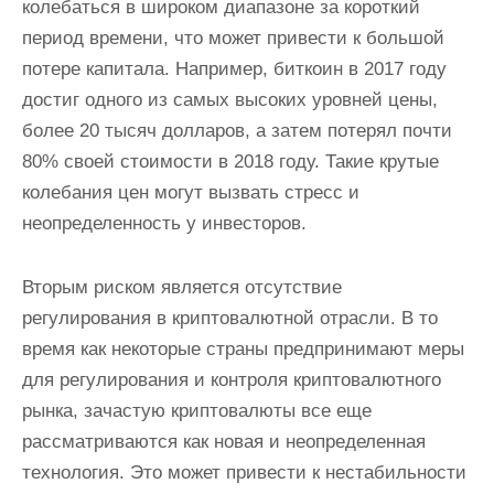
колебаться в широком диапазоне за короткий
период времени, что может привести к большой
потере капитала. Например, биткоин в 2017 году
достиг одного из самых высоких уровней цены,
более 20 тысяч долларов, а затем потерял почти
80% своей стоимости в 2018 году. Такие крутые
колебания цен могут вызвать стресс и
неопределенность у инвесторов.
Вторым риском является отсутствие
регулирования в криптовалютной отрасли. В то
время как некоторые страны предпринимают меры
для регулирования и контроля криптовалютного
рынка, зачастую криптовалюты все еще
рассматриваются как новая и неопределенная
технология. Это может привести к нестабильности