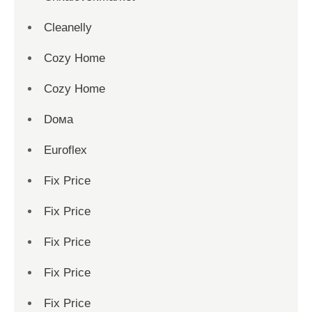
Cleanelly
Cozy Home
Cozy Home
Dома
Euroflex
Fix Price
Fix Price
Fix Price
Fix Price
Fix Price