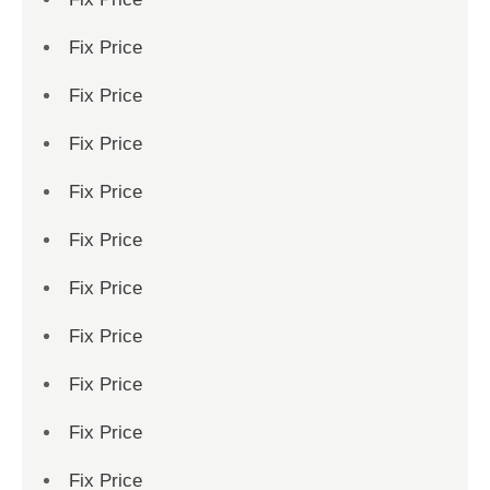
Fix Price
Fix Price
Fix Price
Fix Price
Fix Price
Fix Price
Fix Price
Fix Price
Fix Price
Fix Price