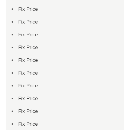
Fix Price
Fix Price
Fix Price
Fix Price
Fix Price
Fix Price
Fix Price
Fix Price
Fix Price
Fix Price