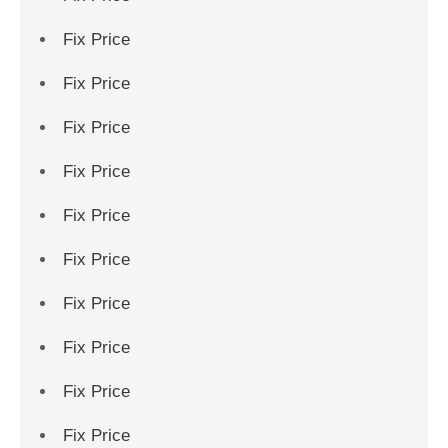
Fix Price
Fix Price
Fix Price
Fix Price
Fix Price
Fix Price
Fix Price
Fix Price
Fix Price
Fix Price