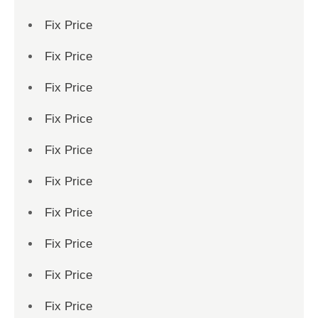
Fix Price
Fix Price
Fix Price
Fix Price
Fix Price
Fix Price
Fix Price
Fix Price
Fix Price
Fix Price