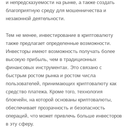
и непредсказуемости на рынке, а также создать
благоприятную среду для мошенничества и
незаконной деятельности.
Тем не менее, инвестирование в криптовалюту
также предлагает определенные возможности.
Инвесторы имеют возможность получать более
высокую прибыль, чем в традиционных
финансовых инструментах. Это связано с
быстрым ростом рынка и ростом числа
пользователей, принимающих криптовалюту как
средство платежа. Кроме того, технология
блокчейн, на которой основаны криптовалюты,
обеспечивает прозрачность и безопасность
операций, что может привлечь больше инвесторов
в эту сферу.