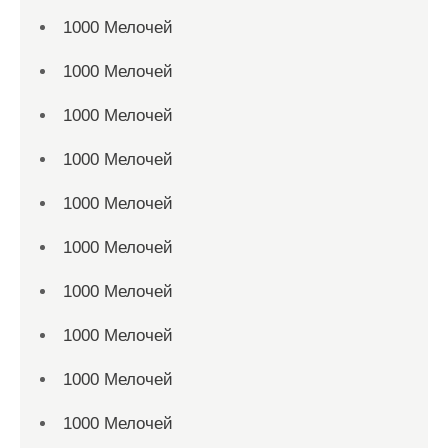
1000 Мелочей
1000 Мелочей
1000 Мелочей
1000 Мелочей
1000 Мелочей
1000 Мелочей
1000 Мелочей
1000 Мелочей
1000 Мелочей
1000 Мелочей