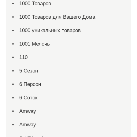
1000 Товаров
1000 Товаров для Вашего Дома
1000 уникальных товаров
1001 Мелочь
110
5 Сезон
6 Персон
6 Соток
Amway
Amway