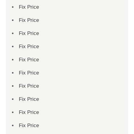
Fix Price
Fix Price
Fix Price
Fix Price
Fix Price
Fix Price
Fix Price
Fix Price
Fix Price
Fix Price