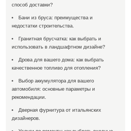
способ доставки?
Бани из бруса: преимущества и
недостатки строительства.
Гранитная брусчатка: как выбрать и
использовать в ландшафтном дизайне?
Дрова для вашего дома: как выбрать
качественное топливо для отопления?
Выбор аккумулятора для вашего
автомобиля: основные параметры и
рекомендации.
Дверная фурнитура от итальянских
дизайнеров.