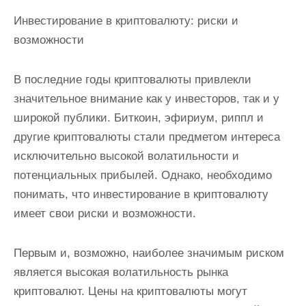
Инвестирование в криптовалюту: риски и
возможности
В последние годы криптовалюты привлекли
значительное внимание как у инвесторов, так и у
широкой публики. Биткоин, эфириум, риппл и
другие криптовалюты стали предметом интереса
исключительно высокой волатильности и
потенциальных прибылей. Однако, необходимо
понимать, что инвестирование в криптовалюту
имеет свои риски и возможности.
Первым и, возможно, наиболее значимым риском
является высокая волатильность рынка
криптовалют. Цены на криптовалюты могут