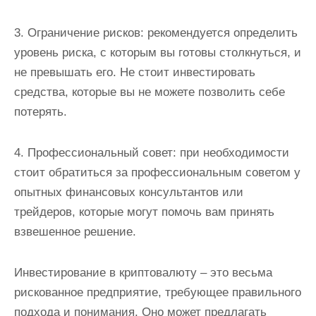
3. Ограничение рисков: рекомендуется определить
уровень риска, с которым вы готовы столкнуться, и
не превышать его. Не стоит инвестировать
средства, которые вы не можете позволить себе
потерять.
4. Профессиональный совет: при необходимости
стоит обратиться за профессиональным советом у
опытных финансовых консультантов или
трейдеров, которые могут помочь вам принять
взвешенное решение.
Инвестирование в криптовалюту – это весьма
рискованное предприятие, требующее правильного
подхода и понимания. Оно может предлагать