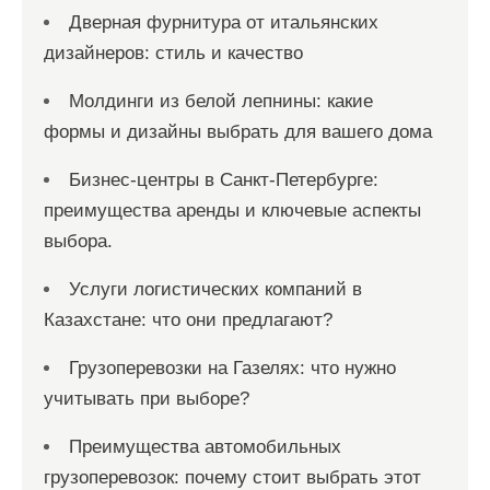
Дверная фурнитура от итальянских
дизайнеров: стиль и качество
Молдинги из белой лепнины: какие
формы и дизайны выбрать для вашего дома
Бизнес-центры в Санкт-Петербурге:
преимущества аренды и ключевые аспекты
выбора.
Услуги логистических компаний в
Казахстане: что они предлагают?
Грузоперевозки на Газелях: что нужно
учитывать при выборе?
Преимущества автомобильных
грузоперевозок: почему стоит выбрать этот