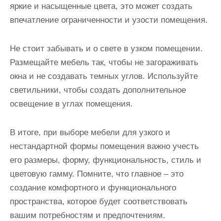
яркие и насыщенные цвета, это может создать
впечатление ограниченности и узости помещения.
Не стоит забывать и о свете в узком помещении.
Размещайте мебель так, чтобы не загораживать
окна и не создавать темных углов. Используйте
светильники, чтобы создать дополнительное
освещение в углах помещения.
В итоге, при выборе мебели для узкого и
нестандартной формы помещения важно учесть
его размеры, форму, функциональность, стиль и
цветовую гамму. Помните, что главное – это
создание комфортного и функционального
пространства, которое будет соответствовать
вашим потребностям и предпочтениям.