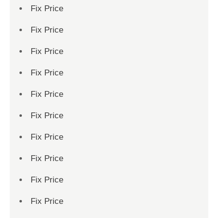
Fix Price
Fix Price
Fix Price
Fix Price
Fix Price
Fix Price
Fix Price
Fix Price
Fix Price
Fix Price