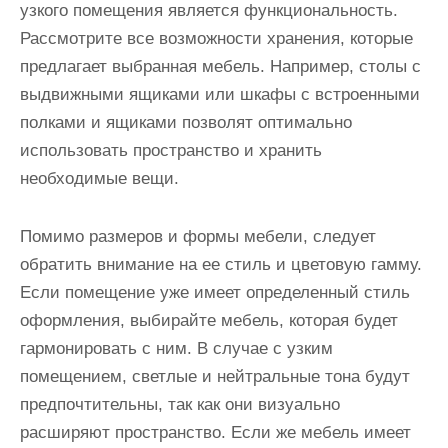
узкого помещения является функциональность.
Рассмотрите все возможности хранения, которые
предлагает выбранная мебель. Например, столы с
выдвижными ящиками или шкафы с встроенными
полками и ящиками позволят оптимально
использовать пространство и хранить
необходимые вещи.
Помимо размеров и формы мебели, следует
обратить внимание на ее стиль и цветовую гамму.
Если помещение уже имеет определенный стиль
оформления, выбирайте мебель, которая будет
гармонировать с ним. В случае с узким
помещением, светлые и нейтральные тона будут
предпочтительны, так как они визуально
расширяют пространство. Если же мебель имеет