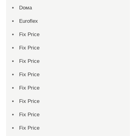
Dома
Euroflex
Fix Price
Fix Price
Fix Price
Fix Price
Fix Price
Fix Price
Fix Price
Fix Price