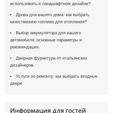
использовать в ландшафтном дизайне?
Дрова для вашего дома: как выбрать
качественное топливо для отопления?
Выбор аккумулятора для вашего
автомобиля: основные параметры и
рекомендации.
Дверная фурнитура от итальянских
дизайнеров.
Услуги по ремонту: как выбрать входные
двери
Информация для гостей