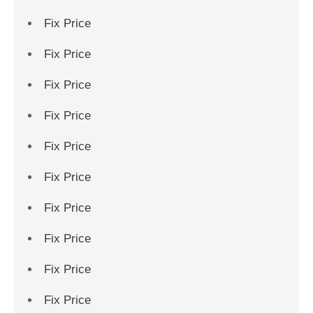
Fix Price
Fix Price
Fix Price
Fix Price
Fix Price
Fix Price
Fix Price
Fix Price
Fix Price
Fix Price