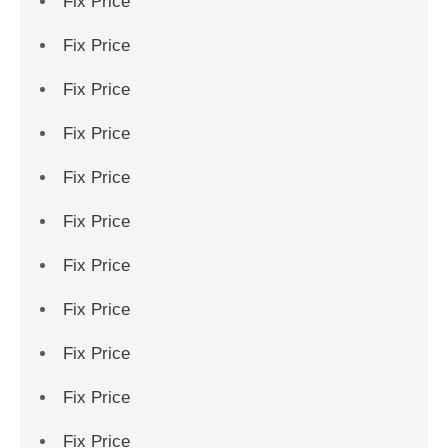
Fix Price
Fix Price
Fix Price
Fix Price
Fix Price
Fix Price
Fix Price
Fix Price
Fix Price
Fix Price
Fix Price