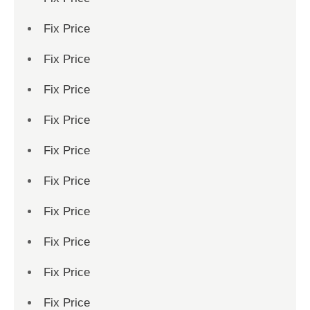
Fix Price
Fix Price
Fix Price
Fix Price
Fix Price
Fix Price
Fix Price
Fix Price
Fix Price
Fix Price