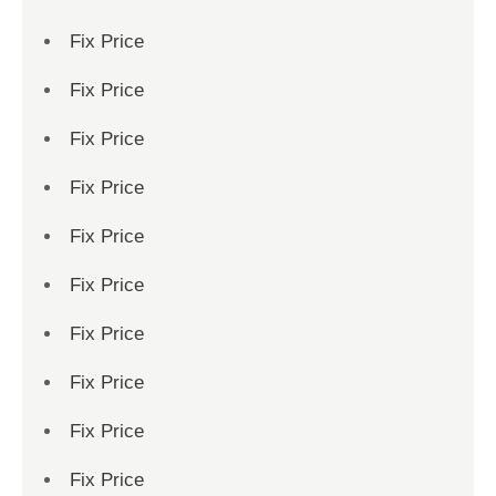
Fix Price
Fix Price
Fix Price
Fix Price
Fix Price
Fix Price
Fix Price
Fix Price
Fix Price
Fix Price