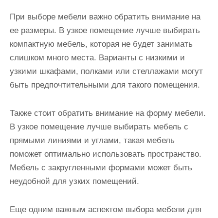
При выборе мебели важно обратить внимание на
ее размеры. В узкое помещение лучше выбирать
компактную мебель, которая не будет занимать
слишком много места. Варианты с низкими и
узкими шкафами, полками или стеллажами могут
быть предпочтительными для такого помещения.
Также стоит обратить внимание на форму мебели.
В узкое помещение лучше выбирать мебель с
прямыми линиями и углами, такая мебель
поможет оптимально использовать пространство.
Мебель с закругленными формами может быть
неудобной для узких помещений.
Еще одним важным аспектом выбора мебели для