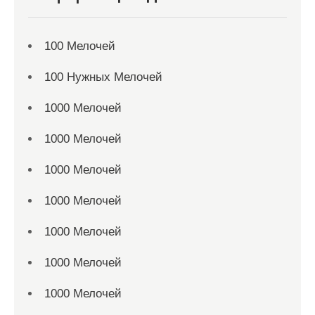
100 Мелочей
100 Нужных Мелочей
1000 Мелочей
1000 Мелочей
1000 Мелочей
1000 Мелочей
1000 Мелочей
1000 Мелочей
1000 Мелочей