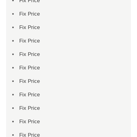
Fix Price
Fix Price
Fix Price
Fix Price
Fix Price
Fix Price
Fix Price
Fix Price
Fix Price
Fix Price
Fix Price