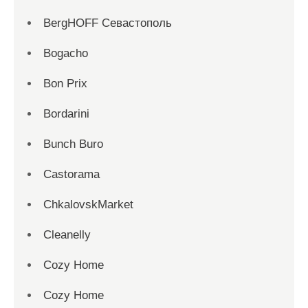
BergHOFF Севастополь
Bogacho
Bon Prix
Bordarini
Bunch Buro
Castorama
ChkalovskMarket
Cleanelly
Cozy Home
Cozy Home