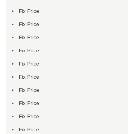
Fix Price
Fix Price
Fix Price
Fix Price
Fix Price
Fix Price
Fix Price
Fix Price
Fix Price
Fix Price