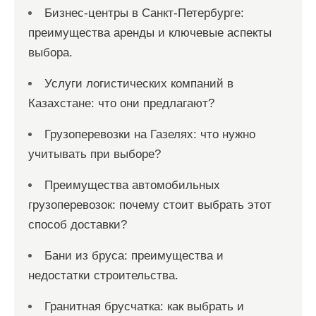
Бизнес-центры в Санкт-Петербурге:
преимущества аренды и ключевые аспекты
выбора.
Услуги логистических компаний в
Казахстане: что они предлагают?
Грузоперевозки на Газелях: что нужно
учитывать при выборе?
Преимущества автомобильных
грузоперевозок: почему стоит выбрать этот
способ доставки?
Бани из бруса: преимущества и
недостатки строительства.
Гранитная брусчатка: как выбрать и