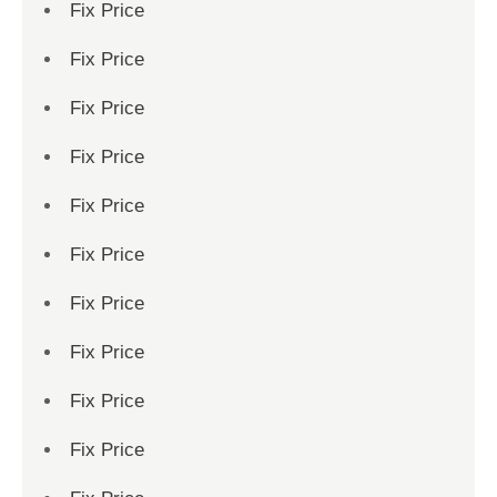
Fix Price
Fix Price
Fix Price
Fix Price
Fix Price
Fix Price
Fix Price
Fix Price
Fix Price
Fix Price