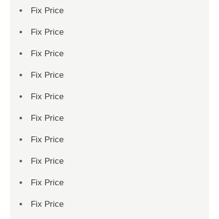
Fix Price
Fix Price
Fix Price
Fix Price
Fix Price
Fix Price
Fix Price
Fix Price
Fix Price
Fix Price