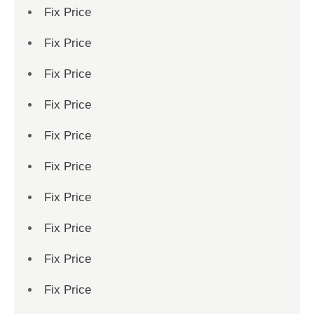
Fix Price
Fix Price
Fix Price
Fix Price
Fix Price
Fix Price
Fix Price
Fix Price
Fix Price
Fix Price