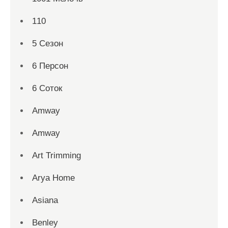
110
5 Сезон
6 Персон
6 Соток
Amway
Amway
Art Trimming
Arya Home
Asiana
Benley