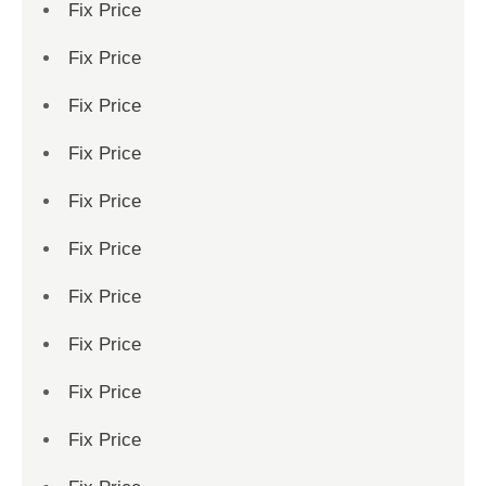
Fix Price
Fix Price
Fix Price
Fix Price
Fix Price
Fix Price
Fix Price
Fix Price
Fix Price
Fix Price