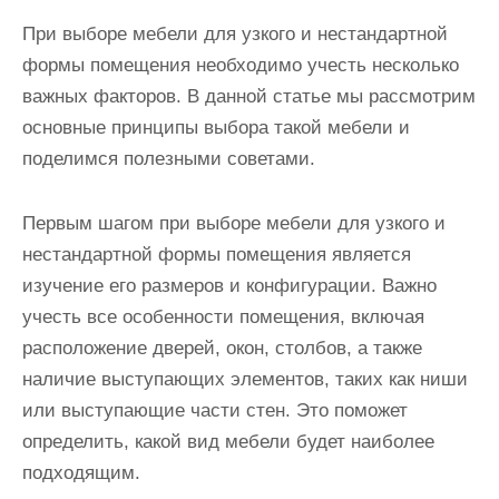
При выборе мебели для узкого и нестандартной
формы помещения необходимо учесть несколько
важных факторов. В данной статье мы рассмотрим
основные принципы выбора такой мебели и
поделимся полезными советами.
Первым шагом при выборе мебели для узкого и
нестандартной формы помещения является
изучение его размеров и конфигурации. Важно
учесть все особенности помещения, включая
расположение дверей, окон, столбов, а также
наличие выступающих элементов, таких как ниши
или выступающие части стен. Это поможет
определить, какой вид мебели будет наиболее
подходящим.