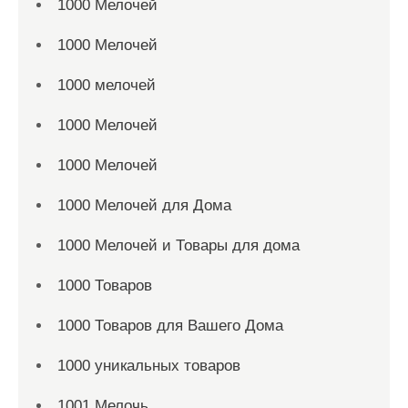
1000 Мелочей
1000 Мелочей
1000 мелочей
1000 Мелочей
1000 Мелочей
1000 Мелочей для Дома
1000 Мелочей и Товары для дома
1000 Товаров
1000 Товаров для Вашего Дома
1000 уникальных товаров
1001 Мелочь