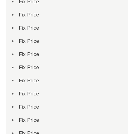
Fix Price
Fix Price
Fix Price
Fix Price
Fix Price
Fix Price
Fix Price
Fix Price
Fix Price
Fix Price
Fix Price