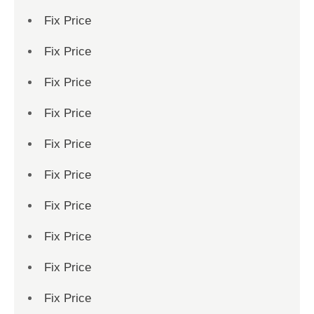
Fix Price
Fix Price
Fix Price
Fix Price
Fix Price
Fix Price
Fix Price
Fix Price
Fix Price
Fix Price