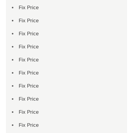
Fix Price
Fix Price
Fix Price
Fix Price
Fix Price
Fix Price
Fix Price
Fix Price
Fix Price
Fix Price