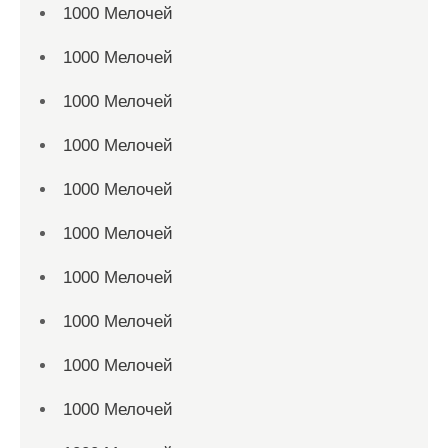
1000 Мелочей
1000 Мелочей
1000 Мелочей
1000 Мелочей
1000 Мелочей
1000 Мелочей
1000 Мелочей
1000 Мелочей
1000 Мелочей
1000 Мелочей