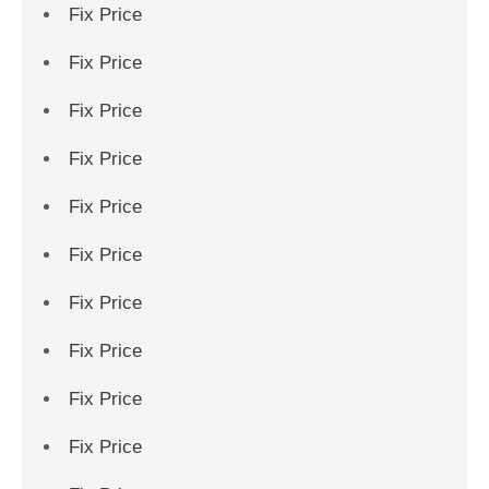
Fix Price
Fix Price
Fix Price
Fix Price
Fix Price
Fix Price
Fix Price
Fix Price
Fix Price
Fix Price