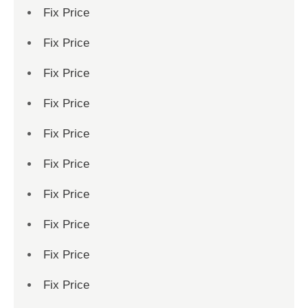
Fix Price
Fix Price
Fix Price
Fix Price
Fix Price
Fix Price
Fix Price
Fix Price
Fix Price
Fix Price