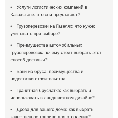
Услуги логистических компаний в
Казахстане: что они предлагают?
Грузоперевозки на Газелях: что нужно
учитывать при выборе?
Преимущества автомобильных
грузоперевозок: почему стоит выбрать этот
способ доставки?
Бани из бруса: преимущества и
недостатки строительства.
Гранитная брусчатка: как выбрать и
использовать в ландшафтном дизайне?
Дрова для вашего дома: как выбрать
качественное топливо для отопления?