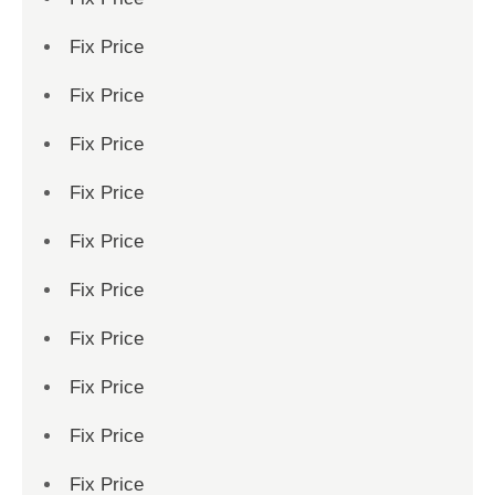
Fix Price
Fix Price
Fix Price
Fix Price
Fix Price
Fix Price
Fix Price
Fix Price
Fix Price
Fix Price