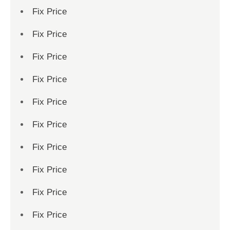
Fix Price
Fix Price
Fix Price
Fix Price
Fix Price
Fix Price
Fix Price
Fix Price
Fix Price
Fix Price