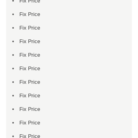
Fix Price
Fix Price
Fix Price
Fix Price
Fix Price
Fix Price
Fix Price
Fix Price
Fix Price
Fix Price
Fix Price