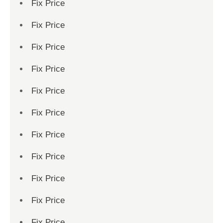
Fix Price
Fix Price
Fix Price
Fix Price
Fix Price
Fix Price
Fix Price
Fix Price
Fix Price
Fix Price
Fix Price