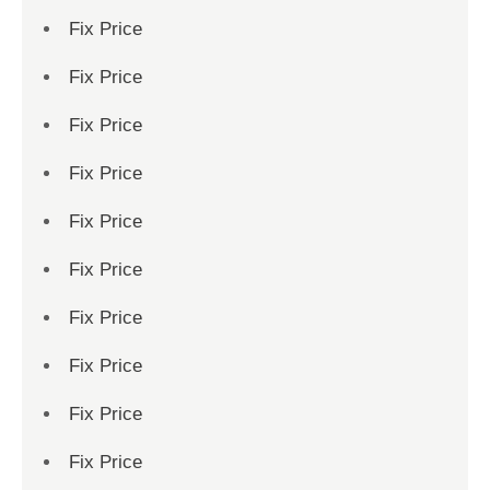
Fix Price
Fix Price
Fix Price
Fix Price
Fix Price
Fix Price
Fix Price
Fix Price
Fix Price
Fix Price