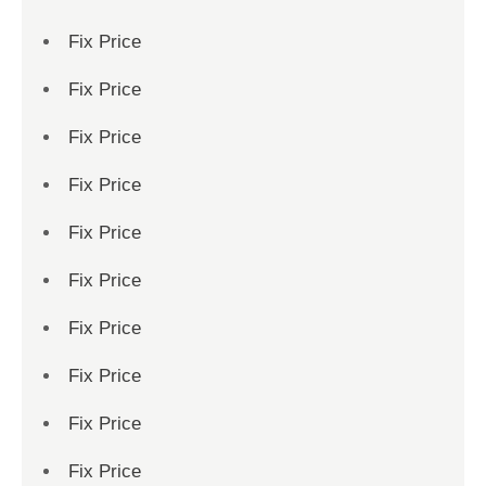
Fix Price
Fix Price
Fix Price
Fix Price
Fix Price
Fix Price
Fix Price
Fix Price
Fix Price
Fix Price