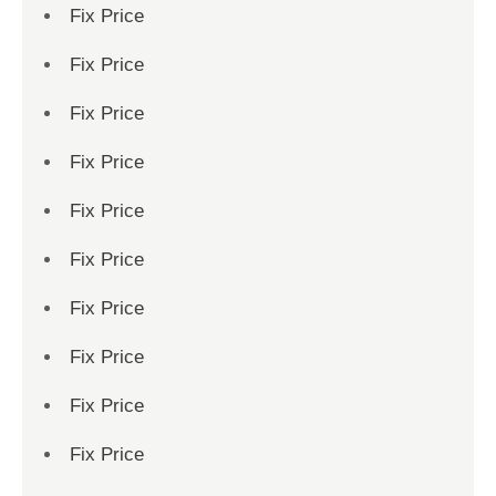
Fix Price
Fix Price
Fix Price
Fix Price
Fix Price
Fix Price
Fix Price
Fix Price
Fix Price
Fix Price