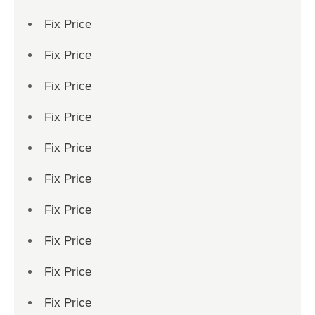
Fix Price
Fix Price
Fix Price
Fix Price
Fix Price
Fix Price
Fix Price
Fix Price
Fix Price
Fix Price