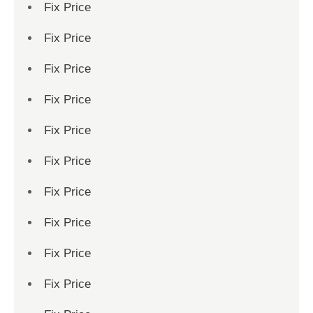
Fix Price
Fix Price
Fix Price
Fix Price
Fix Price
Fix Price
Fix Price
Fix Price
Fix Price
Fix Price