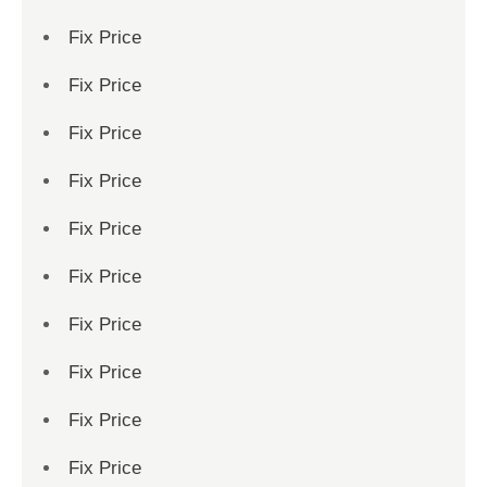
Fix Price
Fix Price
Fix Price
Fix Price
Fix Price
Fix Price
Fix Price
Fix Price
Fix Price
Fix Price