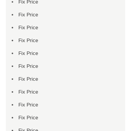
Fix Price
Fix Price
Fix Price
Fix Price
Fix Price
Fix Price
Fix Price
Fix Price
Fix Price
Fix Price
Fix Price