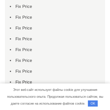
Fix Price
Fix Price
Fix Price
Fix Price
Fix Price
Fix Price
Fix Price
Fix Price
Этот веб-сайт использует файлы cookie для улучшения
Fix Price
пользовательского опыта. Продолжая пользоваться сайтом, вы
Fix Price
даете согласие на использование файлов cookie.
OK