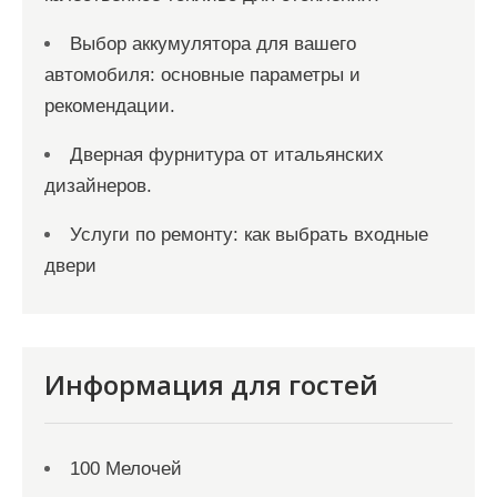
Выбор аккумулятора для вашего
автомобиля: основные параметры и
рекомендации.
Дверная фурнитура от итальянских
дизайнеров.
Услуги по ремонту: как выбрать входные
двери
Информация для гостей
100 Мелочей