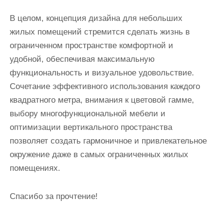
В целом, концепция дизайна для небольших
жилых помещений стремится сделать жизнь в
ограниченном пространстве комфортной и
удобной, обеспечивая максимальную
функциональность и визуальное удовольствие.
Сочетание эффективного использования каждого
квадратного метра, внимания к цветовой гамме,
выбору многофункциональной мебели и
оптимизации вертикального пространства
позволяет создать гармоничное и привлекательное
окружение даже в самых ограниченных жилых
помещениях.
Спасибо за прочтение!