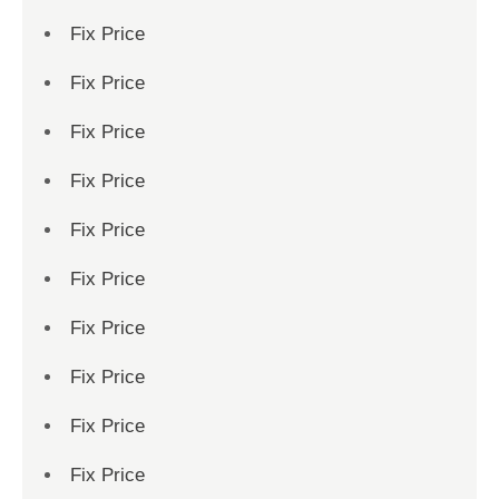
Fix Price
Fix Price
Fix Price
Fix Price
Fix Price
Fix Price
Fix Price
Fix Price
Fix Price
Fix Price