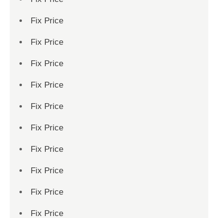
Fix Price
Fix Price
Fix Price
Fix Price
Fix Price
Fix Price
Fix Price
Fix Price
Fix Price
Fix Price