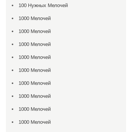
100 Нужных Мелочей
1000 Мелочей
1000 Мелочей
1000 Мелочей
1000 Мелочей
1000 Мелочей
1000 Мелочей
1000 Мелочей
1000 Мелочей
1000 Мелочей