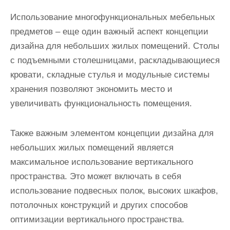
Использование многофункциональных мебельных
предметов – еще один важный аспект концепции
дизайна для небольших жилых помещений. Столы
с подъемными столешницами, раскладывающиеся
кровати, складные стулья и модульные системы
хранения позволяют экономить место и
увеличивать функциональность помещения.
Также важным элементом концепции дизайна для
небольших жилых помещений является
максимальное использование вертикального
пространства. Это может включать в себя
использование подвесных полок, высоких шкафов,
потолочных конструкций и других способов
оптимизации вертикального пространства.