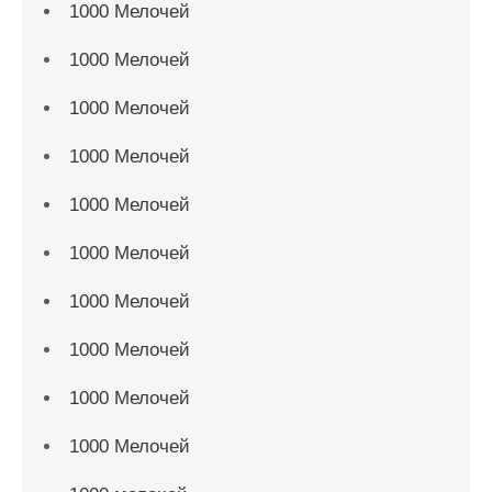
1000 Мелочей
1000 Мелочей
1000 Мелочей
1000 Мелочей
1000 Мелочей
1000 Мелочей
1000 Мелочей
1000 Мелочей
1000 Мелочей
1000 Мелочей