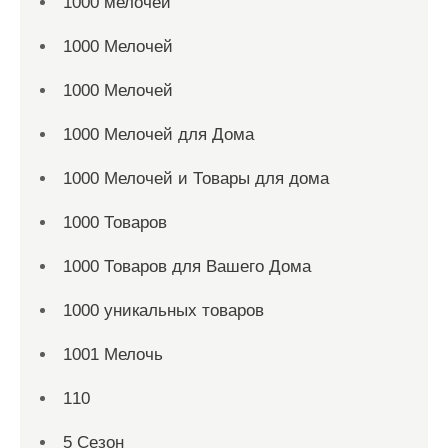
1000 мелочей
1000 Мелочей
1000 Мелочей
1000 Мелочей для Дома
1000 Мелочей и Товары для дома
1000 Товаров
1000 Товаров для Вашего Дома
1000 уникальных товаров
1001 Мелочь
110
5 Сезон