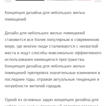
Концепция дизайна для небольших жилых
помещений
Дизайн для небольших жилых помещений
становится все более популярным в современном
мире, где многие люди сталкиваются с нехваткой
места и ищут способы максимально эффективного
использования имеющегося пространства.
Концепция дизайна для небольших жилых
помещений претерпела значительные изменения в
последние годы, отражая актуальные тенденции и
потребности жителей городов.
Одной из основных задач концепции дизайна для