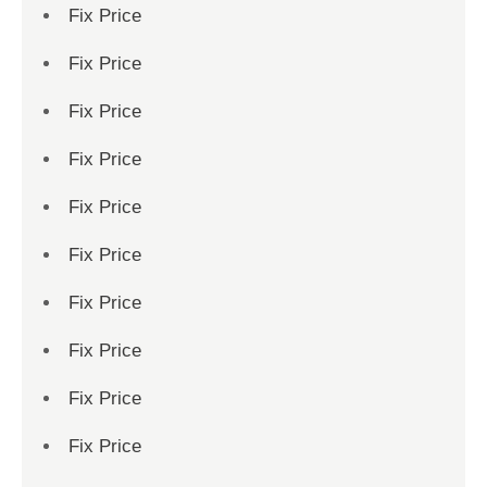
Fix Price
Fix Price
Fix Price
Fix Price
Fix Price
Fix Price
Fix Price
Fix Price
Fix Price
Fix Price