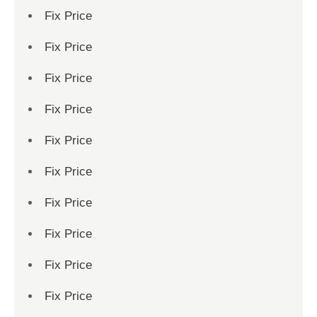
Fix Price
Fix Price
Fix Price
Fix Price
Fix Price
Fix Price
Fix Price
Fix Price
Fix Price
Fix Price