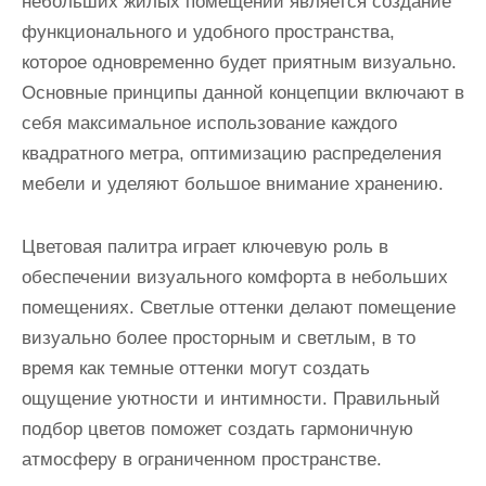
небольших жилых помещений является создание
функционального и удобного пространства,
которое одновременно будет приятным визуально.
Основные принципы данной концепции включают в
себя максимальное использование каждого
квадратного метра, оптимизацию распределения
мебели и уделяют большое внимание хранению.
Цветовая палитра играет ключевую роль в
обеспечении визуального комфорта в небольших
помещениях. Светлые оттенки делают помещение
визуально более просторным и светлым, в то
время как темные оттенки могут создать
ощущение уютности и интимности. Правильный
подбор цветов поможет создать гармоничную
атмосферу в ограниченном пространстве.