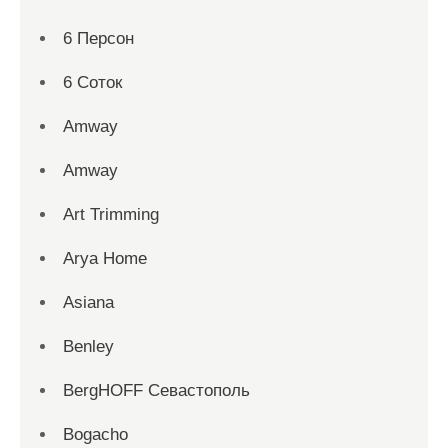
6 Персон
6 Соток
Amway
Amway
Art Trimming
Arya Home
Asiana
Benley
BergHOFF Севастополь
Bogacho