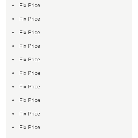
Fix Price
Fix Price
Fix Price
Fix Price
Fix Price
Fix Price
Fix Price
Fix Price
Fix Price
Fix Price