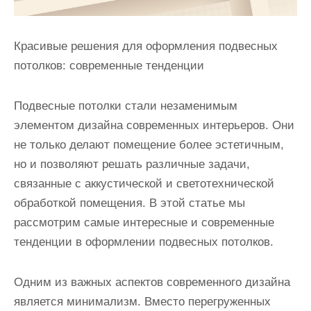
Красивые решения для оформления подвесных
потолков: современные тенденции
Подвесные потолки стали незаменимым
элементом дизайна современных интерьеров. Они
не только делают помещение более эстетичным,
но и позволяют решать различные задачи,
связанные с аккустической и светотехнической
обработкой помещения. В этой статье мы
рассмотрим самые интересные и современные
тенденции в оформлении подвесных потолков.
Одним из важных аспектов современного дизайна
является минимализм. Вместо перегруженных