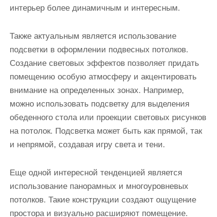
интерьер более динамичным и интересным.
Также актуальным является использование
подсветки в оформлении подвесных потолков.
Создание световых эффектов позволяет придать
помещению особую атмосферу и акцентировать
внимание на определенных зонах. Например,
можно использовать подсветку для выделения
обеденного стола или проекции световых рисунков
на потолок. Подсветка может быть как прямой, так
и непрямой, создавая игру света и тени.
Еще одной интересной тенденцией является
использование панорамных и многоуровневых
потолков. Такие конструкции создают ощущение
простора и визуально расширяют помещение.