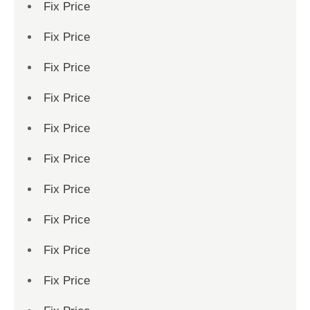
Fix Price
Fix Price
Fix Price
Fix Price
Fix Price
Fix Price
Fix Price
Fix Price
Fix Price
Fix Price