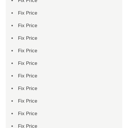
Fix Price
Fix Price
Fix Price
Fix Price
Fix Price
Fix Price
Fix Price
Fix Price
Fix Price
Fix Price
Fix Price