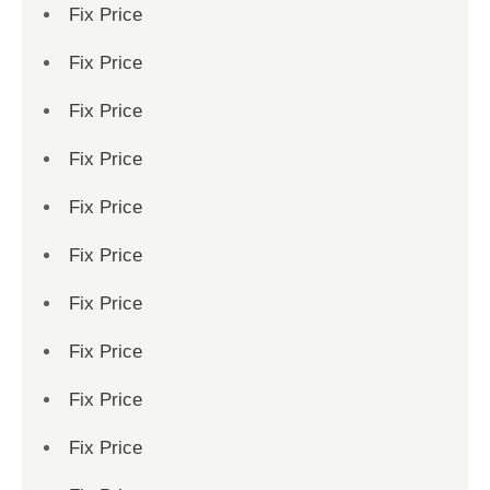
Fix Price
Fix Price
Fix Price
Fix Price
Fix Price
Fix Price
Fix Price
Fix Price
Fix Price
Fix Price