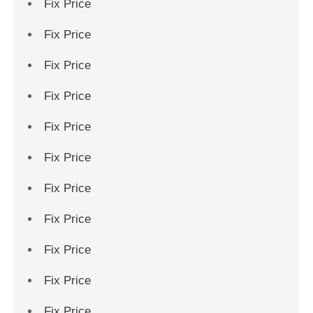
Fix Price
Fix Price
Fix Price
Fix Price
Fix Price
Fix Price
Fix Price
Fix Price
Fix Price
Fix Price
Fix Price