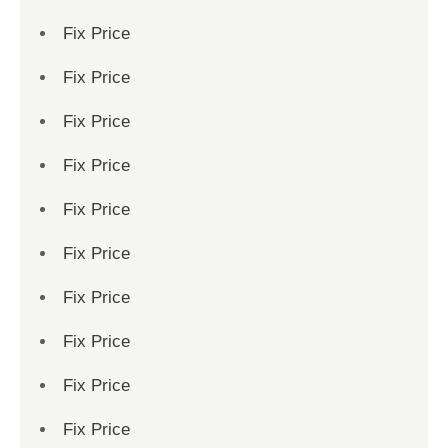
Fix Price
Fix Price
Fix Price
Fix Price
Fix Price
Fix Price
Fix Price
Fix Price
Fix Price
Fix Price