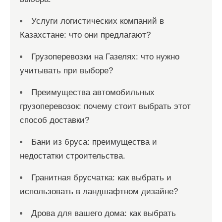
Услуги логистических компаний в
Казахстане: что они предлагают?
Грузоперевозки на Газелях: что нужно
учитывать при выборе?
Преимущества автомобильных
грузоперевозок: почему стоит выбрать этот
способ доставки?
Бани из бруса: преимущества и
недостатки строительства.
Гранитная брусчатка: как выбрать и
использовать в ландшафтном дизайне?
Дрова для вашего дома: как выбрать