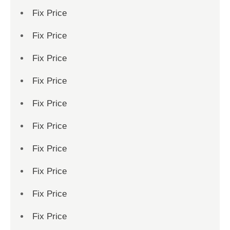
Fix Price
Fix Price
Fix Price
Fix Price
Fix Price
Fix Price
Fix Price
Fix Price
Fix Price
Fix Price