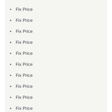
Fix Price
Fix Price
Fix Price
Fix Price
Fix Price
Fix Price
Fix Price
Fix Price
Fix Price
Fix Price