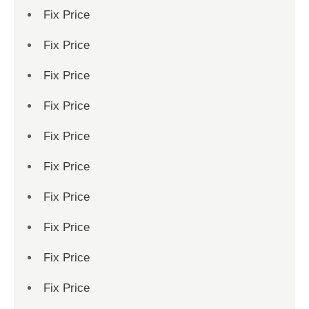
Fix Price
Fix Price
Fix Price
Fix Price
Fix Price
Fix Price
Fix Price
Fix Price
Fix Price
Fix Price