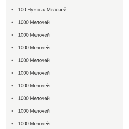
100 Нужных Мелочей
1000 Мелочей
1000 Мелочей
1000 Мелочей
1000 Мелочей
1000 Мелочей
1000 Мелочей
1000 Мелочей
1000 Мелочей
1000 Мелочей