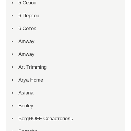
5 Сезон
6 Персон
6 Соток
Amway
Amway
Art Trimming
Arya Home
Asiana
Benley
BergHOFF Севастополь