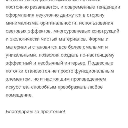
постоянно развивается, и современные тенденции
оформления неуклонно движутся в сторону
минимализма, оригинальности, использования
световых эффектов, многоуровневых конструкций
и экологически чистых материалов. Формы и
материалы становятся все более смелыми и
уникальными, позволяя создать по-настоящему
эффектный и необычный интерьер. Подвесные
потолки становятся не просто функциональным
элементом, но и настоящим произведением
искусства, способным преображать любое
помещение.
Благодарим за прочтение!