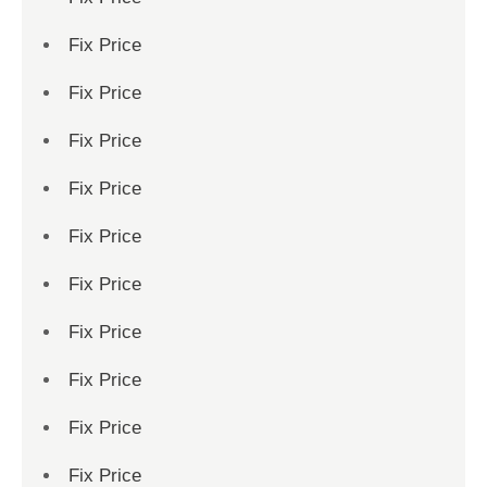
Fix Price
Fix Price
Fix Price
Fix Price
Fix Price
Fix Price
Fix Price
Fix Price
Fix Price
Fix Price