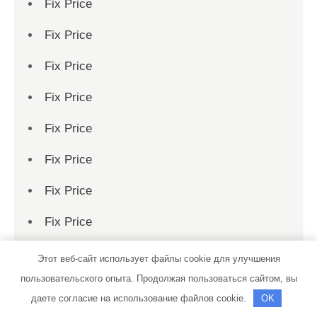
Fix Price
Fix Price
Fix Price
Fix Price
Fix Price
Fix Price
Fix Price
Fix Price
Fix Price
Этот веб-сайт использует файлы cookie для улучшения
пользовательского опыта. Продолжая пользоваться сайтом, вы
Fix Price
даете согласие на использование файлов cookie.
OK
Fix Price