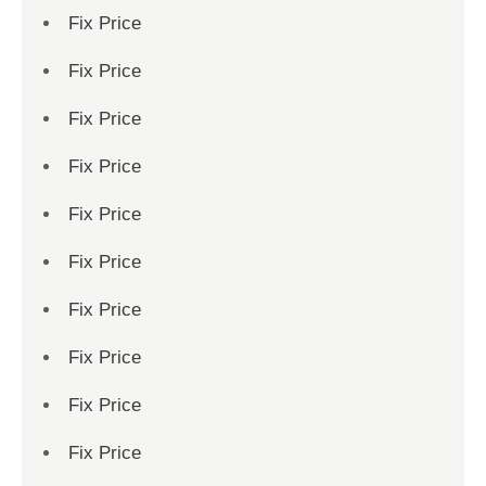
Fix Price
Fix Price
Fix Price
Fix Price
Fix Price
Fix Price
Fix Price
Fix Price
Fix Price
Fix Price