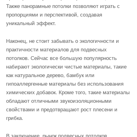
Также панорамные потолки позволяют играть с
пропорциями и перспективой, создавая
уникальный эффект.
Наконец, не стоит забывать о экологичности и
практичности материалов для подвесных
потолков. Сейчас все большую популярность
набирают экологически чистые материалы, такие
как натуральное дерево, бамбук или
гипоаллергенные материалы без использования
химических добавок. Кроме того, такие материалы
обладают отличными звукоизоляционными
свойствами и предотвращают рост плесени и
грибка.
В заключение, рынок подвесных потолков