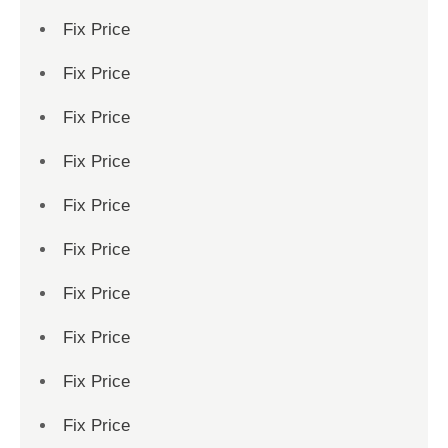
Fix Price
Fix Price
Fix Price
Fix Price
Fix Price
Fix Price
Fix Price
Fix Price
Fix Price
Fix Price