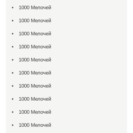
1000 Мелочей
1000 Мелочей
1000 Мелочей
1000 Мелочей
1000 Мелочей
1000 Мелочей
1000 Мелочей
1000 Мелочей
1000 Мелочей
1000 Мелочей