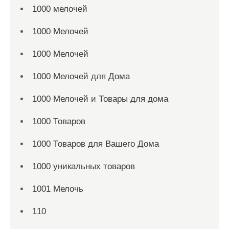
1000 мелочей
1000 Мелочей
1000 Мелочей
1000 Мелочей для Дома
1000 Мелочей и Товары для дома
1000 Товаров
1000 Товаров для Вашего Дома
1000 уникальных товаров
1001 Мелочь
110