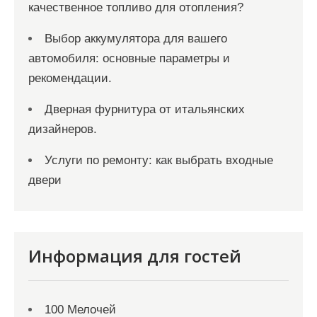
качественное топливо для отопления?
Выбор аккумулятора для вашего
автомобиля: основные параметры и
рекомендации.
Дверная фурнитура от итальянских
дизайнеров.
Услуги по ремонту: как выбрать входные
двери
Информация для гостей
100 Мелочей