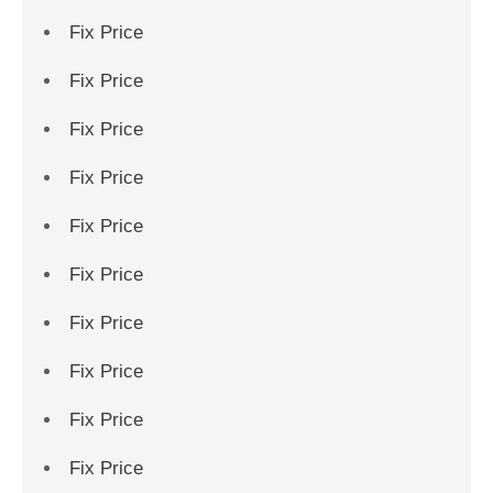
Fix Price
Fix Price
Fix Price
Fix Price
Fix Price
Fix Price
Fix Price
Fix Price
Fix Price
Fix Price