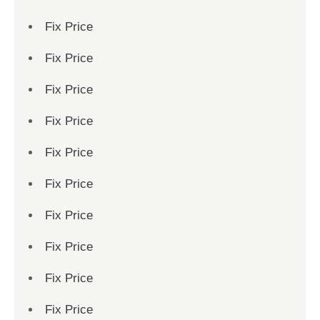
Fix Price
Fix Price
Fix Price
Fix Price
Fix Price
Fix Price
Fix Price
Fix Price
Fix Price
Fix Price