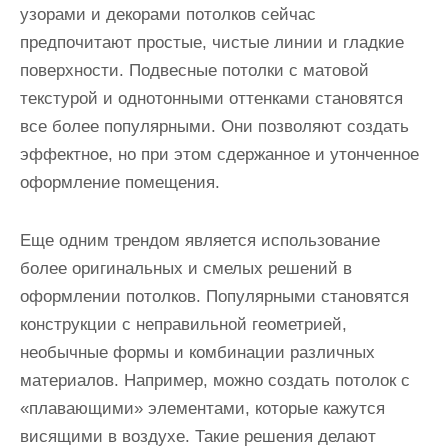
узорами и декорами потолков сейчас
предпочитают простые, чистые линии и гладкие
поверхности. Подвесные потолки с матовой
текстурой и однотонными оттенками становятся
все более популярными. Они позволяют создать
эффектное, но при этом сдержанное и утонченное
оформление помещения.
Еще одним трендом является использование
более оригинальных и смелых решений в
оформлении потолков. Популярными становятся
конструкции с неправильной геометрией,
необычные формы и комбинации различных
материалов. Например, можно создать потолок с
«плавающими» элементами, которые кажутся
висящими в воздухе. Такие решения делают