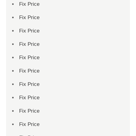
Fix Price
Fix Price
Fix Price
Fix Price
Fix Price
Fix Price
Fix Price
Fix Price
Fix Price
Fix Price