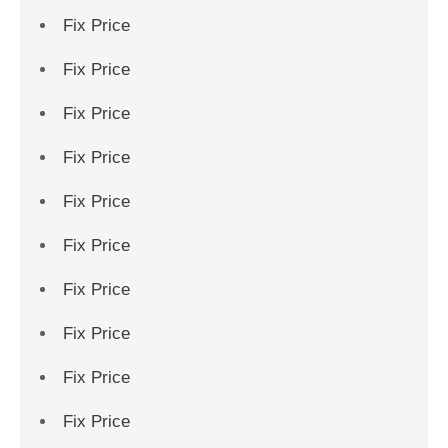
Fix Price
Fix Price
Fix Price
Fix Price
Fix Price
Fix Price
Fix Price
Fix Price
Fix Price
Fix Price