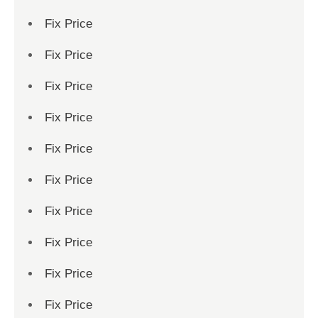
Fix Price
Fix Price
Fix Price
Fix Price
Fix Price
Fix Price
Fix Price
Fix Price
Fix Price
Fix Price