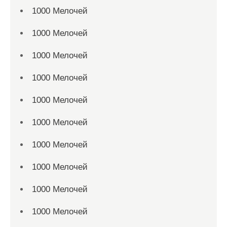
1000 Мелочей
1000 Мелочей
1000 Мелочей
1000 Мелочей
1000 Мелочей
1000 Мелочей
1000 Мелочей
1000 Мелочей
1000 Мелочей
1000 Мелочей