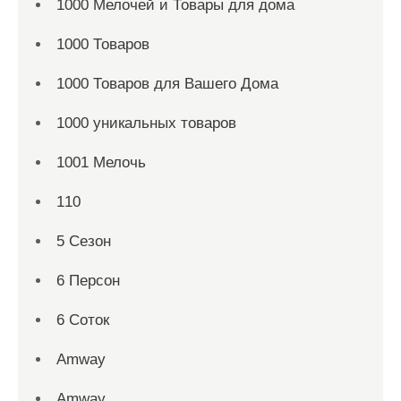
1000 Мелочей и Товары для дома
1000 Товаров
1000 Товаров для Вашего Дома
1000 уникальных товаров
1001 Мелочь
110
5 Сезон
6 Персон
6 Соток
Amway
Amway