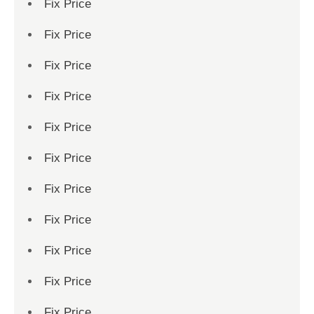
Fix Price
Fix Price
Fix Price
Fix Price
Fix Price
Fix Price
Fix Price
Fix Price
Fix Price
Fix Price
Fix Price