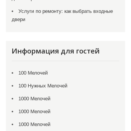
Услуги по ремонту: как выбрать входные
двери
Информация для гостей
100 Мелочей
100 Нужных Мелочей
1000 Мелочей
1000 Мелочей
1000 Мелочей