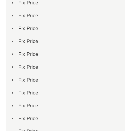
Fix Price
Fix Price
Fix Price
Fix Price
Fix Price
Fix Price
Fix Price
Fix Price
Fix Price
Fix Price