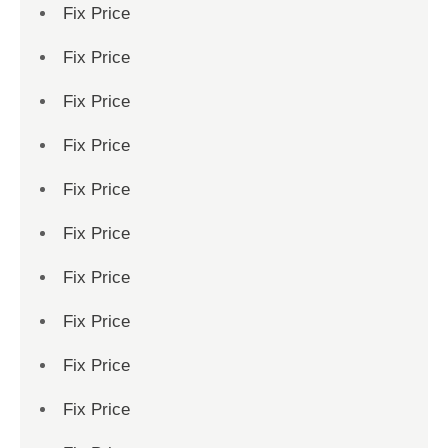
Fix Price
Fix Price
Fix Price
Fix Price
Fix Price
Fix Price
Fix Price
Fix Price
Fix Price
Fix Price