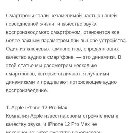
Смартфоны стали незаменимой частью нашей
повседневной жизни, и качество звука,
воспроизводимого смартфоном, становится все
более важным параметром при выборе устройства.
Один из ключевых компонентов, определяющих
качество аудио в смартфоне, — это динамики. В
этой статье мы рассмотрим несколько
смартфонов, которые отличаются лучшими
динамиками и предлагают потрясающее аудио
воспроизведение.
1. Apple iPhone 12 Pro Max
Компания Apple известна своим стремлением к
качеству звука, и iPhone 12 Pro Max не
исключение. Этот смартфон оборудован