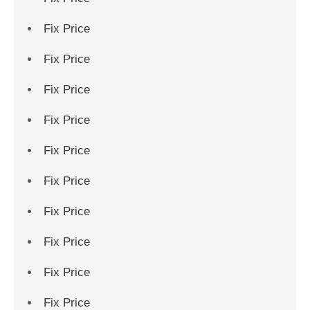
Fix Price
Fix Price
Fix Price
Fix Price
Fix Price
Fix Price
Fix Price
Fix Price
Fix Price
Fix Price