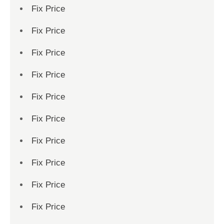
Fix Price
Fix Price
Fix Price
Fix Price
Fix Price
Fix Price
Fix Price
Fix Price
Fix Price
Fix Price