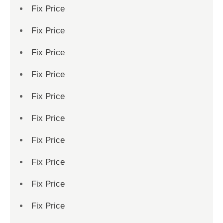
Fix Price
Fix Price
Fix Price
Fix Price
Fix Price
Fix Price
Fix Price
Fix Price
Fix Price
Fix Price