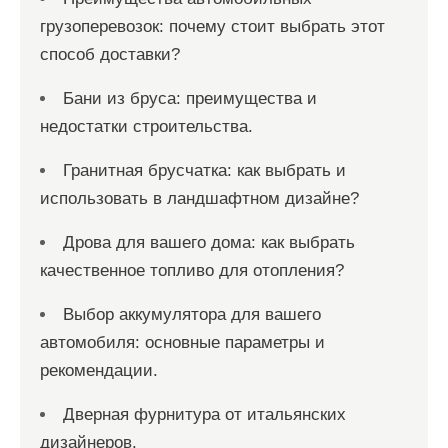
грузоперевозок: почему стоит выбрать этот
способ доставки?
Бани из бруса: преимущества и
недостатки строительства.
Гранитная брусчатка: как выбрать и
использовать в ландшафтном дизайне?
Дрова для вашего дома: как выбрать
качественное топливо для отопления?
Выбор аккумулятора для вашего
автомобиля: основные параметры и
рекомендации.
Дверная фурнитура от итальянских
дизайнеров.