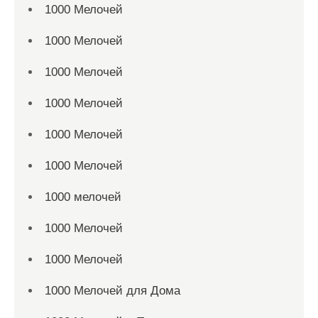
1000 Мелочей
1000 Мелочей
1000 Мелочей
1000 Мелочей
1000 Мелочей
1000 Мелочей
1000 мелочей
1000 Мелочей
1000 Мелочей
1000 Мелочей для Дома