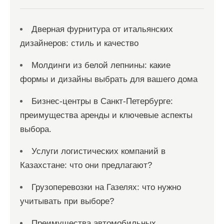
м
Дверная фурнитура от итальянских
дизайнеров: стиль и качество
Молдинги из белой лепнины: какие
формы и дизайны выбрать для вашего дома
Бизнес-центры в Санкт-Петербурге:
преимущества аренды и ключевые аспекты
выбора.
Услуги логистических компаний в
Казахстане: что они предлагают?
Грузоперевозки на Газелях: что нужно
учитывать при выборе?
Преимущества автомобильных