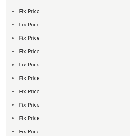
Fix Price
Fix Price
Fix Price
Fix Price
Fix Price
Fix Price
Fix Price
Fix Price
Fix Price
Fix Price