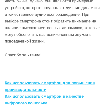
часть рынка, однако, они являются примерами
устройств, которые предлагают лучшие динамики
и качественное аудио воспроизведение. При
выборе смартфона стоит обратить внимание на
наличие высококачественных динамиков, которые
могут обеспечить вас великолепным звуком в
повседневной жизни.
Спасибо за чтение!
Н
Как использовать смартфон для повышения
а
производительности
Как использовать смартфон в качестве
в
цифрового кошелька