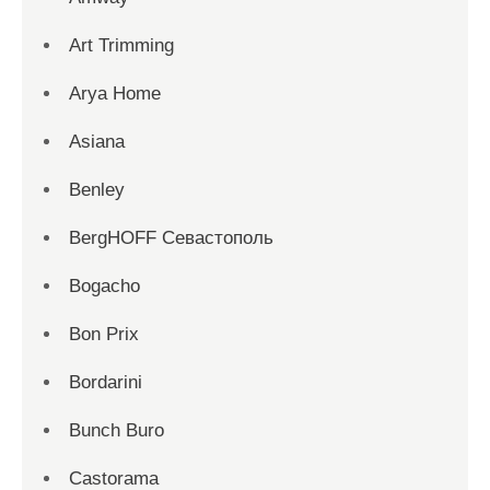
Art Trimming
Arya Home
Asiana
Benley
BergHOFF Севастополь
Bogacho
Bon Prix
Bordarini
Bunch Buro
Castorama