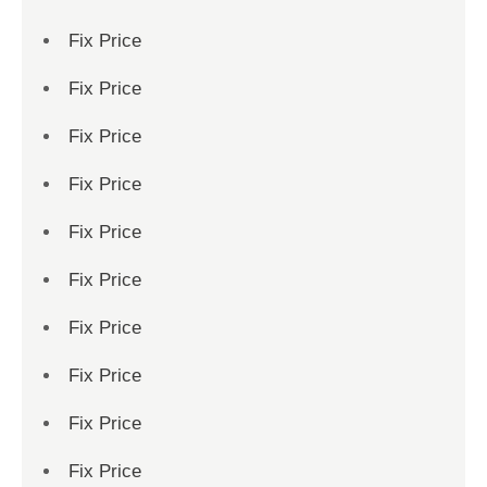
Fix Price
Fix Price
Fix Price
Fix Price
Fix Price
Fix Price
Fix Price
Fix Price
Fix Price
Fix Price