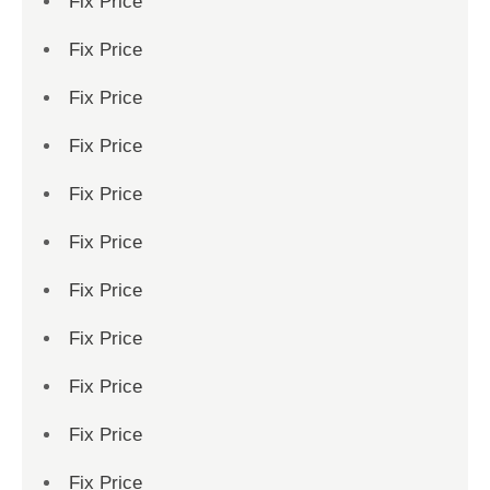
Fix Price
Fix Price
Fix Price
Fix Price
Fix Price
Fix Price
Fix Price
Fix Price
Fix Price
Fix Price
Fix Price