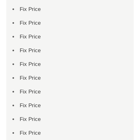
Fix Price
Fix Price
Fix Price
Fix Price
Fix Price
Fix Price
Fix Price
Fix Price
Fix Price
Fix Price