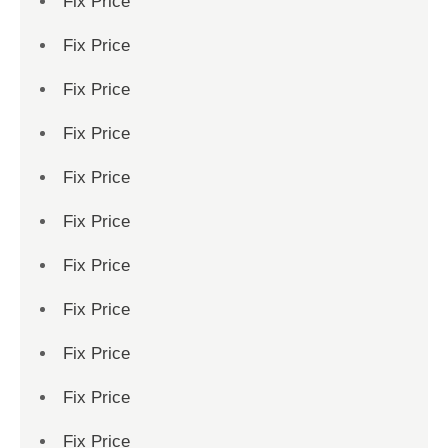
Fix Price
Fix Price
Fix Price
Fix Price
Fix Price
Fix Price
Fix Price
Fix Price
Fix Price
Fix Price
Fix Price