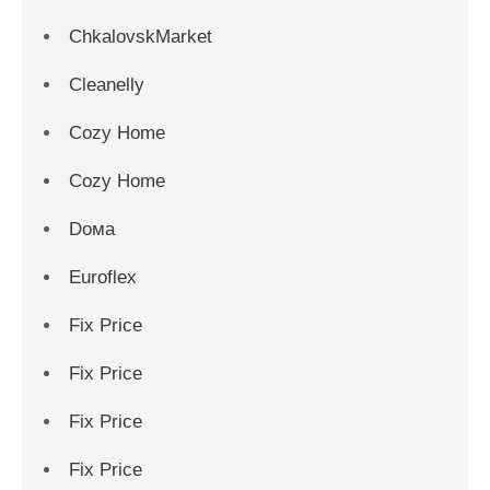
ChkalovskMarket
Cleanelly
Cozy Home
Cozy Home
Dома
Euroflex
Fix Price
Fix Price
Fix Price
Fix Price