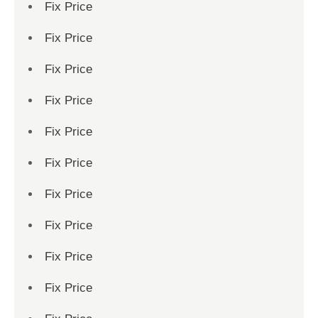
Fix Price
Fix Price
Fix Price
Fix Price
Fix Price
Fix Price
Fix Price
Fix Price
Fix Price
Fix Price