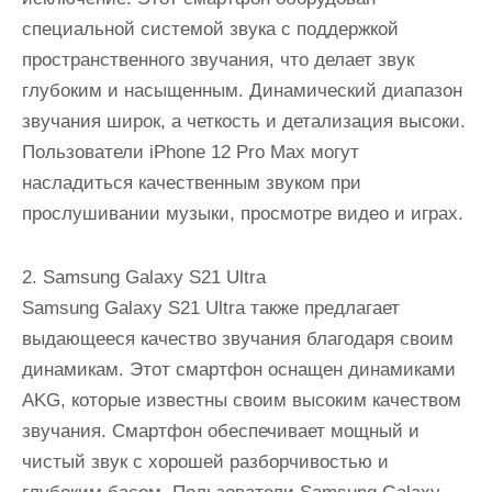
специальной системой звука с поддержкой
пространственного звучания, что делает звук
глубоким и насыщенным. Динамический диапазон
звучания широк, а четкость и детализация высоки.
Пользователи iPhone 12 Pro Max могут
насладиться качественным звуком при
прослушивании музыки, просмотре видео и играх.
2. Samsung Galaxy S21 Ultra
Samsung Galaxy S21 Ultra также предлагает
выдающееся качество звучания благодаря своим
динамикам. Этот смартфон оснащен динамиками
AKG, которые известны своим высоким качеством
звучания. Смартфон обеспечивает мощный и
чистый звук с хорошей разборчивостью и