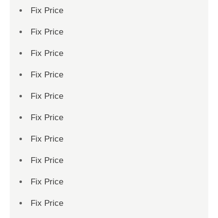
Fix Price
Fix Price
Fix Price
Fix Price
Fix Price
Fix Price
Fix Price
Fix Price
Fix Price
Fix Price