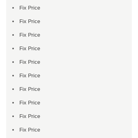
Fix Price
Fix Price
Fix Price
Fix Price
Fix Price
Fix Price
Fix Price
Fix Price
Fix Price
Fix Price