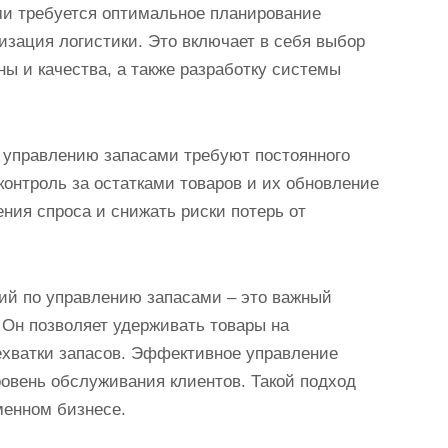
ми требуется оптимальное планирование
изация логистики. Это включает в себя выбор
 и качества, а также разработку системы
 управлению запасами требуют постоянного
контроль за остатками товаров и их обновление
ния спроса и снижать риски потерь от
ий по управлению запасами – это важный
Он позволяет удерживать товары на
ехватки запасов. Эффективное управление
овень обслуживания клиентов. Такой подход
менном бизнесе.