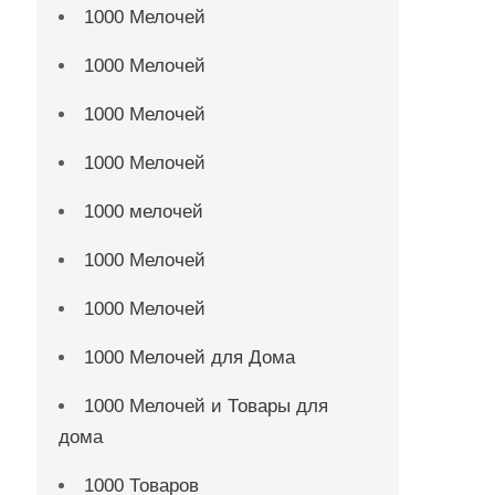
1000 Мелочей
1000 Мелочей
1000 Мелочей
1000 Мелочей
1000 мелочей
1000 Мелочей
1000 Мелочей
1000 Мелочей для Дома
1000 Мелочей и Товары для
дома
1000 Товаров