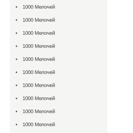
1000 Мелочей
1000 Мелочей
1000 Мелочей
1000 Мелочей
1000 Мелочей
1000 Мелочей
1000 Мелочей
1000 Мелочей
1000 Мелочей
1000 Мелочей