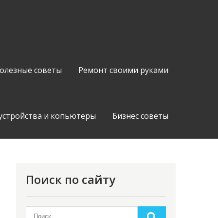
олезные советы
Ремонт своими руками
устройства и копьютеры
Бизнес советы
Поиск по сайту