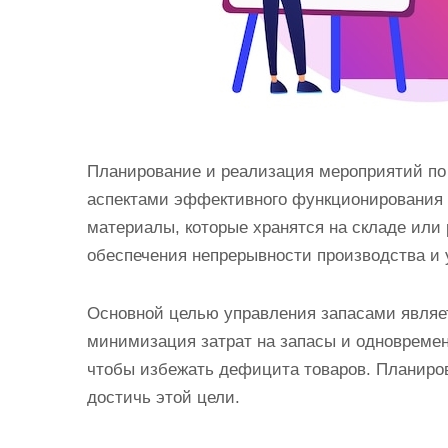
Планирование и реализация мероприятий п
аспектами эффективного функционирования 
материалы, которые хранятся на складе или
обеспечения непрерывности производства и 
Основной целью управления запасами являе
минимизация затрат на запасы и одновремен
чтобы избежать дефицита товаров. Планиро
достичь этой цели.