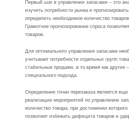
Первый шаг в управлении запасами – это ан
изучить потребности рынка и прогнозироват
определить необходимое количество товаров,
Грамотное прогнозирование спроса позволяе
товаров.
Для оптимального управления запасами необ
учитывает потребности отдельных групп тов
стабильные продажи, в то время как другие 
специального подхода.
Определение точки перезаказа является еще
реализации мероприятий по управлению зап
количество товара, при достижении которого
позволяет избежать дефицита товаров и уде