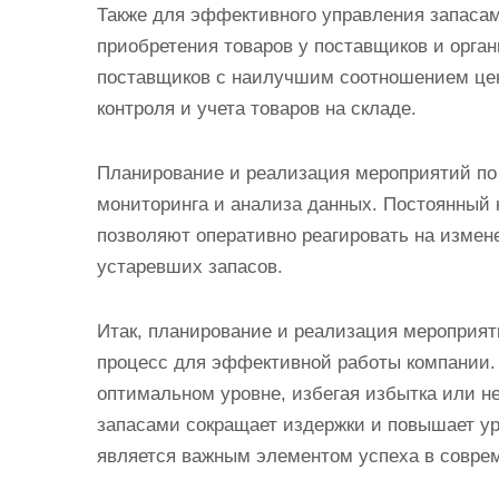
Также для эффективного управления запаса
приобретения товаров у поставщиков и орган
поставщиков с наилучшим соотношением цены
контроля и учета товаров на складе.
Планирование и реализация мероприятий по
мониторинга и анализа данных. Постоянный 
позволяют оперативно реагировать на измене
устаревших запасов.
Итак, планирование и реализация мероприят
процесс для эффективной работы компании. 
оптимальном уровне, избегая избытка или н
запасами сокращает издержки и повышает ур
является важным элементом успеха в совре