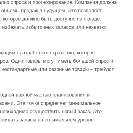
ализ спроса и прогнозирование. Компания должна
ь объемы продаж в будущем. Это позволяет
 которое должно быть доступно на складе.
т избежать избыточных запасов или нехватки
ходимо разработать стратегию, которая
аров. Одни товары могут иметь большой спрос и
– нестандартные или сезонные товары – требуют
 одной важной частью планирования и
асами. Эта точка определяет минимальное
 необходимо осуществить новый заказ. Это
рживать запасы на оптимальном уровне.