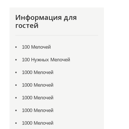
Информация для
гостей
100 Мелочей
100 Нужных Мелочей
1000 Мелочей
1000 Мелочей
1000 Мелочей
1000 Мелочей
1000 Мелочей