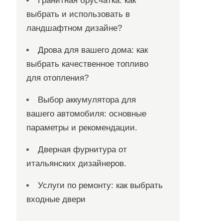
Гранитная брусчатка: как
выбрать и использовать в
ландшафтном дизайне?
Дрова для вашего дома: как
выбрать качественное топливо
для отопления?
Выбор аккумулятора для
вашего автомобиля: основные
параметры и рекомендации.
Дверная фурнитура от
итальянских дизайнеров.
Услуги по ремонту: как выбрать
входные двери