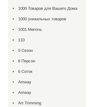
1000 Товаров для Вашего Дома
1000 уникальных товаров
1001 Мелочь
110
5 Сезон
6 Персон
6 Соток
Amway
Amway
Art Trimming