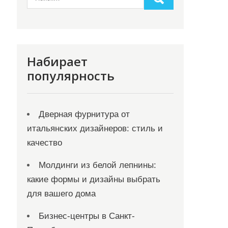
Набирает
популярность
Дверная фурнитура от
итальянских дизайнеров: стиль и
качество
Молдинги из белой лепнины:
какие формы и дизайны выбрать
для вашего дома
Бизнес-центры в Санкт-