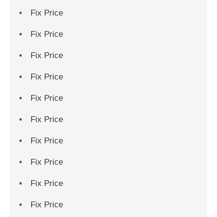
Fix Price
Fix Price
Fix Price
Fix Price
Fix Price
Fix Price
Fix Price
Fix Price
Fix Price
Fix Price