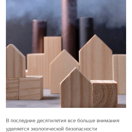
В последние десятилетия все больше внимания
уделяется экологической безопасности