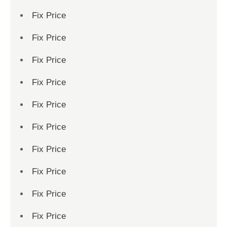
Fix Price
Fix Price
Fix Price
Fix Price
Fix Price
Fix Price
Fix Price
Fix Price
Fix Price
Fix Price