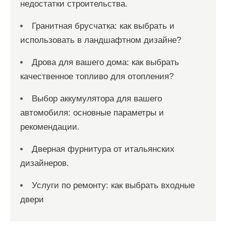
недостатки строительства.
Гранитная брусчатка: как выбрать и
использовать в ландшафтном дизайне?
Дрова для вашего дома: как выбрать
качественное топливо для отопления?
Выбор аккумулятора для вашего
автомобиля: основные параметры и
рекомендации.
Дверная фурнитура от итальянских
дизайнеров.
Услуги по ремонту: как выбрать входные
двери