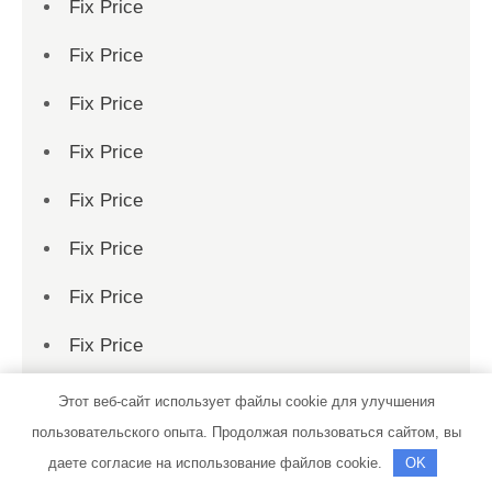
Fix Price
Fix Price
Fix Price
Fix Price
Fix Price
Fix Price
Fix Price
Fix Price
Fix Price
Этот веб-сайт использует файлы cookie для улучшения
пользовательского опыта. Продолжая пользоваться сайтом, вы
Fix Price
даете согласие на использование файлов cookie.
OK
Fix Price