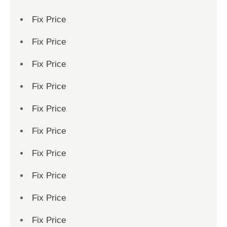
Fix Price
Fix Price
Fix Price
Fix Price
Fix Price
Fix Price
Fix Price
Fix Price
Fix Price
Fix Price