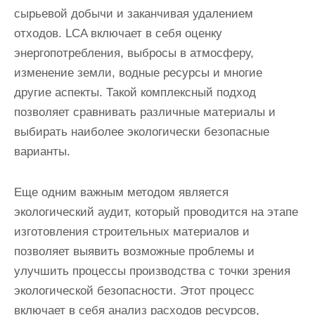
сырьевой добычи и заканчивая удалением
отходов. LCA включает в себя оценку
энергопотребления, выбросы в атмосферу,
изменение земли, водные ресурсы и многие
другие аспекты. Такой комплексный подход
позволяет сравнивать различные материалы и
выбирать наиболее экологически безопасные
варианты.
Еще одним важным методом является
экологический аудит, который проводится на этапе
изготовления строительных материалов и
позволяет выявить возможные проблемы и
улучшить процессы производства с точки зрения
экологической безопасности. Этот процесс
включает в себя анализ расходов ресурсов,