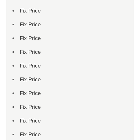
Fix Price
Fix Price
Fix Price
Fix Price
Fix Price
Fix Price
Fix Price
Fix Price
Fix Price
Fix Price