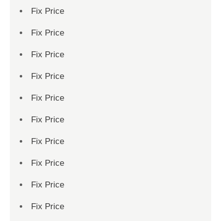
Fix Price
Fix Price
Fix Price
Fix Price
Fix Price
Fix Price
Fix Price
Fix Price
Fix Price
Fix Price