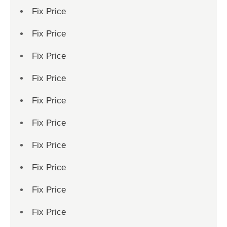
Fix Price
Fix Price
Fix Price
Fix Price
Fix Price
Fix Price
Fix Price
Fix Price
Fix Price
Fix Price