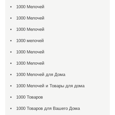
1000 Мелочей
1000 Мелочей
1000 Мелочей
1000 мелочей
1000 Мелочей
1000 Мелочей
1000 Мелочей для Дома
1000 Мелочей и Товары для дома
1000 Товаров
1000 Товаров для Вашего Дома