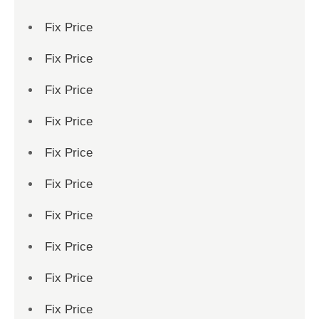
Fix Price
Fix Price
Fix Price
Fix Price
Fix Price
Fix Price
Fix Price
Fix Price
Fix Price
Fix Price