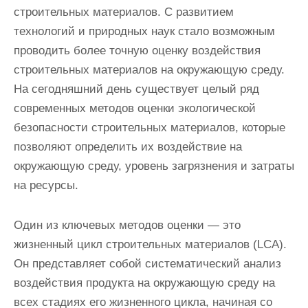
строительных материалов. С развитием
технологий и природных наук стало возможным
проводить более точную оценку воздействия
строительных материалов на окружающую среду.
На сегодняшний день существует целый ряд
современных методов оценки экологической
безопасности строительных материалов, которые
позволяют определить их воздействие на
окружающую среду, уровень загрязнения и затраты
на ресурсы.
Один из ключевых методов оценки — это
жизненный цикл строительных материалов (LCA).
Он представляет собой систематический анализ
воздействия продукта на окружающую среду на
всех стадиях его жизненного цикла, начиная со