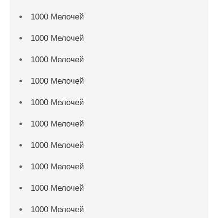
1000 Мелочей
1000 Мелочей
1000 Мелочей
1000 Мелочей
1000 Мелочей
1000 Мелочей
1000 Мелочей
1000 Мелочей
1000 Мелочей
1000 Мелочей