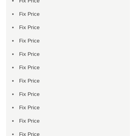
Fix Price
Fix Price
Fix Price
Fix Price
Fix Price
Fix Price
Fix Price
Fix Price
Fix Price
Fix Price
Fix Price