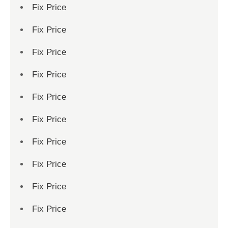
Fix Price
Fix Price
Fix Price
Fix Price
Fix Price
Fix Price
Fix Price
Fix Price
Fix Price
Fix Price