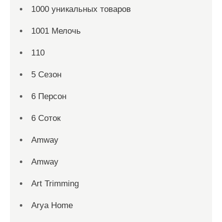
1000 уникальных товаров
1001 Мелочь
110
5 Сезон
6 Персон
6 Соток
Amway
Amway
Art Trimming
Arya Home