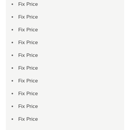
Fix Price
Fix Price
Fix Price
Fix Price
Fix Price
Fix Price
Fix Price
Fix Price
Fix Price
Fix Price