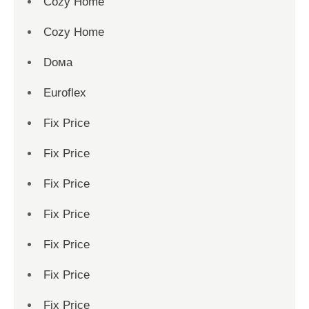
Cozy Home
Cozy Home
Dома
Euroflex
Fix Price
Fix Price
Fix Price
Fix Price
Fix Price
Fix Price
Fix Price