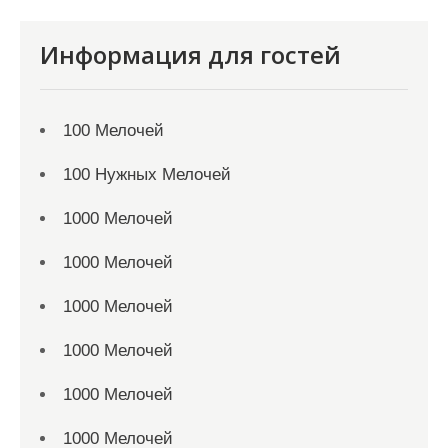
Информация для гостей
100 Мелочей
100 Нужных Мелочей
1000 Мелочей
1000 Мелочей
1000 Мелочей
1000 Мелочей
1000 Мелочей
1000 Мелочей