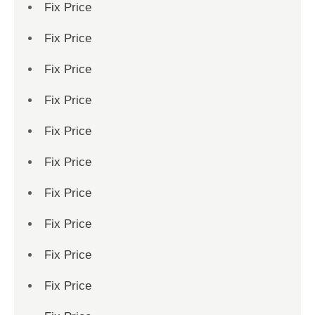
Fix Price
Fix Price
Fix Price
Fix Price
Fix Price
Fix Price
Fix Price
Fix Price
Fix Price
Fix Price