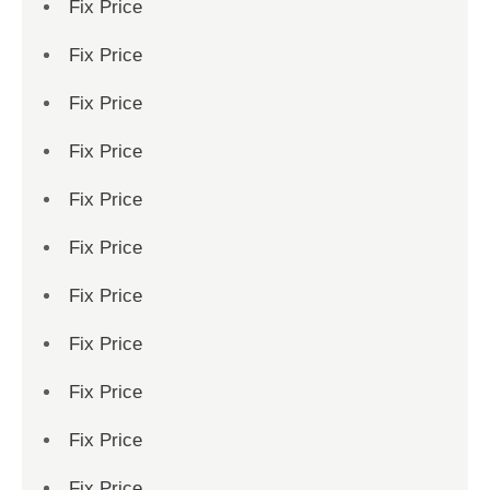
Fix Price
Fix Price
Fix Price
Fix Price
Fix Price
Fix Price
Fix Price
Fix Price
Fix Price
Fix Price
Fix Price