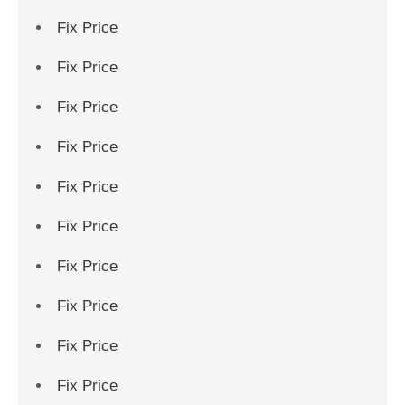
Fix Price
Fix Price
Fix Price
Fix Price
Fix Price
Fix Price
Fix Price
Fix Price
Fix Price
Fix Price