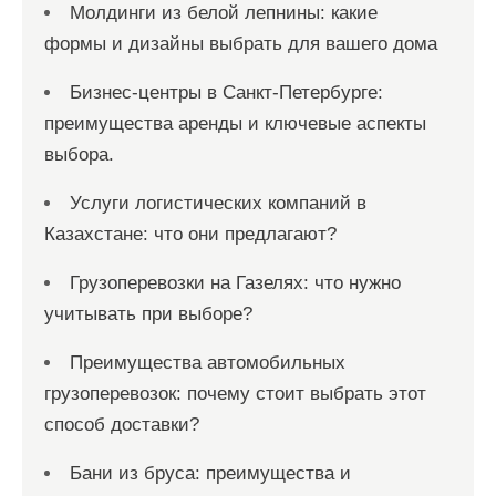
Молдинги из белой лепнины: какие
формы и дизайны выбрать для вашего дома
Бизнес-центры в Санкт-Петербурге:
преимущества аренды и ключевые аспекты
выбора.
Услуги логистических компаний в
Казахстане: что они предлагают?
Грузоперевозки на Газелях: что нужно
учитывать при выборе?
Преимущества автомобильных
грузоперевозок: почему стоит выбрать этот
способ доставки?
Бани из бруса: преимущества и