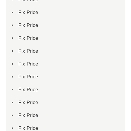
Fix Price
Fix Price
Fix Price
Fix Price
Fix Price
Fix Price
Fix Price
Fix Price
Fix Price
Fix Price