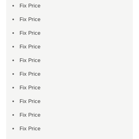
Fix Price
Fix Price
Fix Price
Fix Price
Fix Price
Fix Price
Fix Price
Fix Price
Fix Price
Fix Price