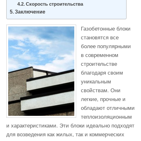
Скорость строительства
Заключение
Газобетонные блоки
становятся все
более популярными
в современном
строительстве
благодаря своим
уникальным
свойствам. Они
легкие, прочные и
обладают отличными
теплоизоляционным
и характеристиками. Эти блоки идеально подходят
для возведения как жилых, так и коммерческих