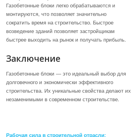
Газобетонные блоки легко обрабатываются и
монтируются, что позволяет значительно
сократить время на строительство. Быстрое
возведение зданий позволяет застройщикам
быстрее выходить на рынок и получать прибыль.
Заключение
Газобетонные блоки — это идеальный выбор для
долговечного и экономически эффективного
строительства. Их уникальные свойства делают их
незаменимыми в современном строительстве.
Н
Рабочая сила в строительной отрасли: