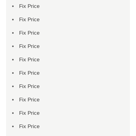
Fix Price
Fix Price
Fix Price
Fix Price
Fix Price
Fix Price
Fix Price
Fix Price
Fix Price
Fix Price