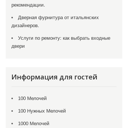
рекомендации.
Дверная фурнитура от итальянских
дизайнеров.
Услуги по ремонту: как выбрать входные
двери
Информация для гостей
100 Мелочей
100 Нужных Мелочей
1000 Мелочей