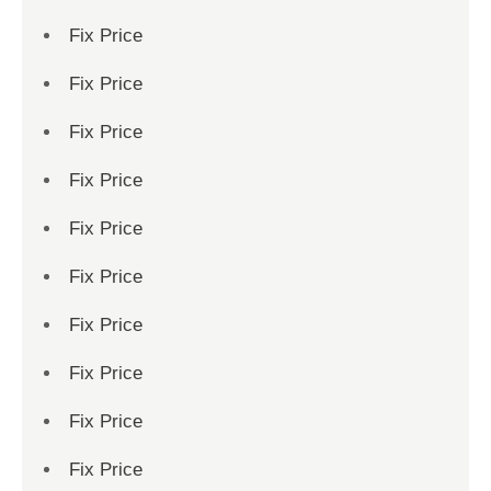
Fix Price
Fix Price
Fix Price
Fix Price
Fix Price
Fix Price
Fix Price
Fix Price
Fix Price
Fix Price