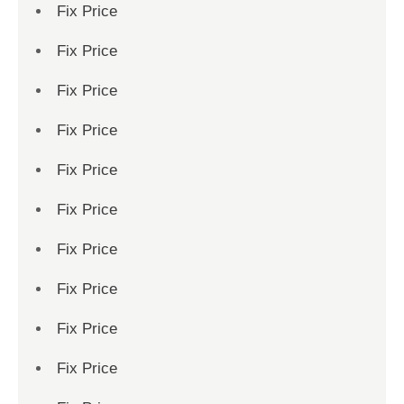
Fix Price
Fix Price
Fix Price
Fix Price
Fix Price
Fix Price
Fix Price
Fix Price
Fix Price
Fix Price