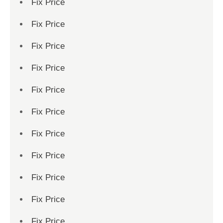
Fix Price
Fix Price
Fix Price
Fix Price
Fix Price
Fix Price
Fix Price
Fix Price
Fix Price
Fix Price
Fix Price