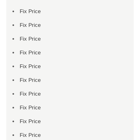
Fix Price
Fix Price
Fix Price
Fix Price
Fix Price
Fix Price
Fix Price
Fix Price
Fix Price
Fix Price