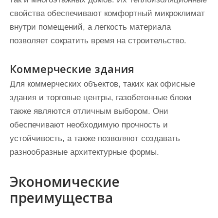
свойства обеспечивают комфортный микроклимат
внутри помещений, а легкость материала
позволяет сократить время на строительство.
Коммерческие здания
Для коммерческих объектов, таких как офисные
здания и торговые центры, газобетонные блоки
также являются отличным выбором. Они
обеспечивают необходимую прочность и
устойчивость, а также позволяют создавать
разнообразные архитектурные формы.
Экономические
преимущества