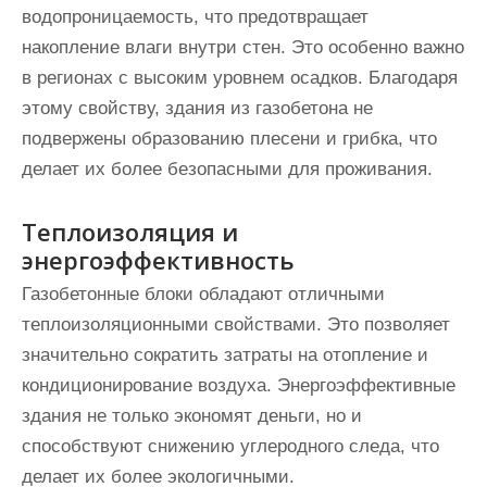
водопроницаемость, что предотвращает
накопление влаги внутри стен. Это особенно важно
в регионах с высоким уровнем осадков. Благодаря
этому свойству, здания из газобетона не
подвержены образованию плесени и грибка, что
делает их более безопасными для проживания.
Теплоизоляция и
энергоэффективность
Газобетонные блоки обладают отличными
теплоизоляционными свойствами. Это позволяет
значительно сократить затраты на отопление и
кондиционирование воздуха. Энергоэффективные
здания не только экономят деньги, но и
способствуют снижению углеродного следа, что
делает их более экологичными.