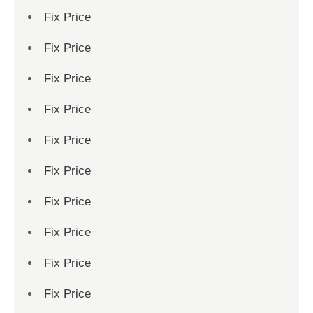
Fix Price
Fix Price
Fix Price
Fix Price
Fix Price
Fix Price
Fix Price
Fix Price
Fix Price
Fix Price