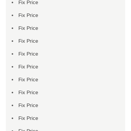
Fix Price
Fix Price
Fix Price
Fix Price
Fix Price
Fix Price
Fix Price
Fix Price
Fix Price
Fix Price