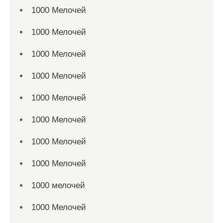
1000 Мелочей
1000 Мелочей
1000 Мелочей
1000 Мелочей
1000 Мелочей
1000 Мелочей
1000 Мелочей
1000 Мелочей
1000 мелочей
1000 Мелочей