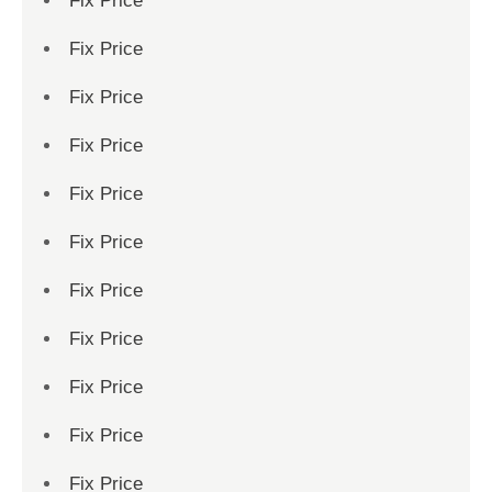
Fix Price
Fix Price
Fix Price
Fix Price
Fix Price
Fix Price
Fix Price
Fix Price
Fix Price
Fix Price
Fix Price