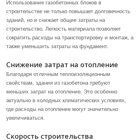
Использование газобетонных блоков в
строительстве не только повышает долговечность
зданий, но и снижает общие затраты на
строительство. Легкость материала позволяет
сократить расходы на транспортировку и монтаж, а
также уменьшить затраты на фундамент.
Снижение затрат на отопление
Благодаря отличным теплоизоляционным
свойствам, здания из газобетона требуют
меньших затрат на отопление. Это особенно
актуально в холодных климатических условиях,
где расходы на отопление могут значительно
увеличиваться.
Скорость строительства