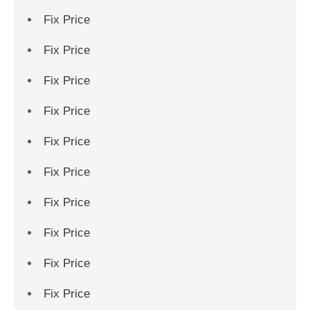
Fix Price
Fix Price
Fix Price
Fix Price
Fix Price
Fix Price
Fix Price
Fix Price
Fix Price
Fix Price