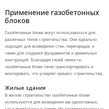
Применение газобетонных
блоков
Газобетонные блоки могут использоваться для
различных типов строительства. Они идеально
подходят для возведения стен, перегородок, а
также для создания фундаментов и кровельных
конструкций. Благодаря своей легкости,
газобетонные блоки легко транспортировать и
монтировать, что ускоряет процесс строительства.
Жилые здания
В жилом строительстве газобетонные блоки
используются для возведения как одноэтажных,
так и многоэтажных домов. Их теплоизоляционные