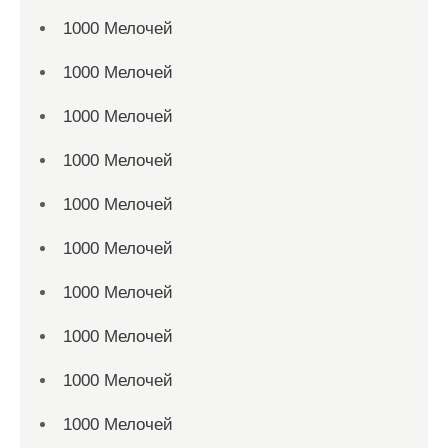
1000 Мелочей
1000 Мелочей
1000 Мелочей
1000 Мелочей
1000 Мелочей
1000 Мелочей
1000 Мелочей
1000 Мелочей
1000 Мелочей
1000 Мелочей