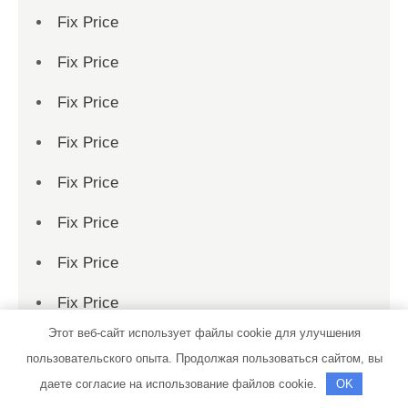
Fix Price
Fix Price
Fix Price
Fix Price
Fix Price
Fix Price
Fix Price
Fix Price
Этот веб-сайт использует файлы cookie для улучшения
Fix Price
пользовательского опыта. Продолжая пользоваться сайтом, вы
Fix Price
даете согласие на использование файлов cookie.
OK