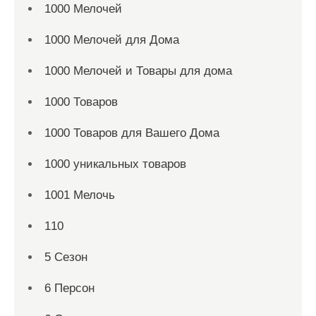
1000 Мелочей
1000 Мелочей для Дома
1000 Мелочей и Товары для дома
1000 Товаров
1000 Товаров для Вашего Дома
1000 уникальных товаров
1001 Мелочь
110
5 Сезон
6 Персон