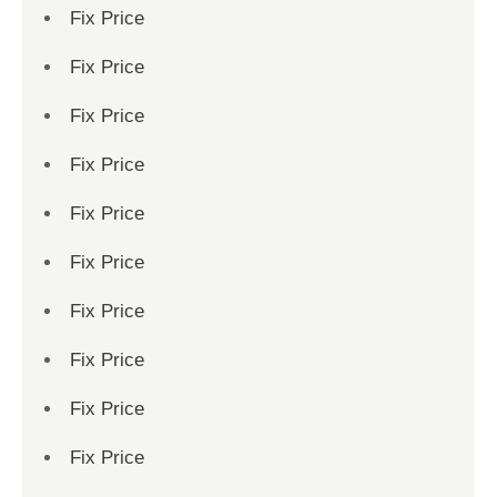
Fix Price
Fix Price
Fix Price
Fix Price
Fix Price
Fix Price
Fix Price
Fix Price
Fix Price
Fix Price