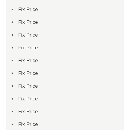
Fix Price
Fix Price
Fix Price
Fix Price
Fix Price
Fix Price
Fix Price
Fix Price
Fix Price
Fix Price