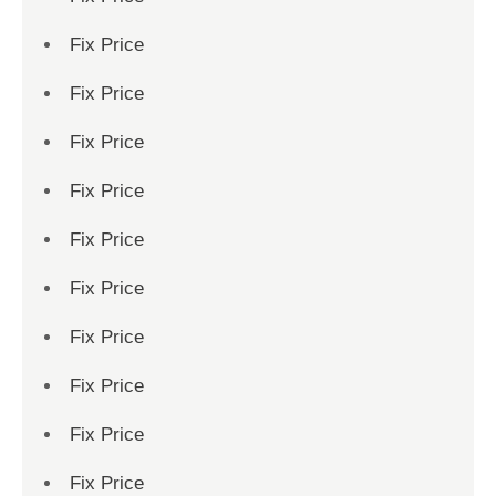
Fix Price
Fix Price
Fix Price
Fix Price
Fix Price
Fix Price
Fix Price
Fix Price
Fix Price
Fix Price