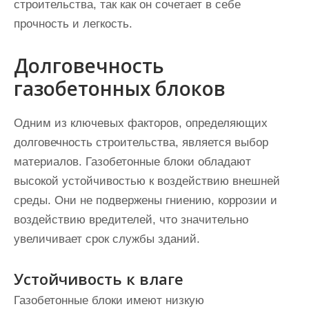
строительства, так как он сочетает в себе
прочность и легкость.
Долговечность
газобетонных блоков
Одним из ключевых факторов, определяющих
долговечность строительства, является выбор
материалов. Газобетонные блоки обладают
высокой устойчивостью к воздействию внешней
среды. Они не подвержены гниению, коррозии и
воздействию вредителей, что значительно
увеличивает срок службы зданий.
Устойчивость к влаге
Газобетонные блоки имеют низкую