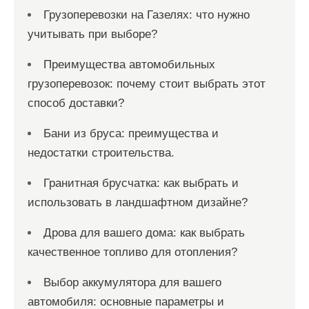
Грузоперевозки на Газелях: что нужно
учитывать при выборе?
Преимущества автомобильных
грузоперевозок: почему стоит выбрать этот
способ доставки?
Бани из бруса: преимущества и
недостатки строительства.
Гранитная брусчатка: как выбрать и
использовать в ландшафтном дизайне?
Дрова для вашего дома: как выбрать
качественное топливо для отопления?
Выбор аккумулятора для вашего
автомобиля: основные параметры и