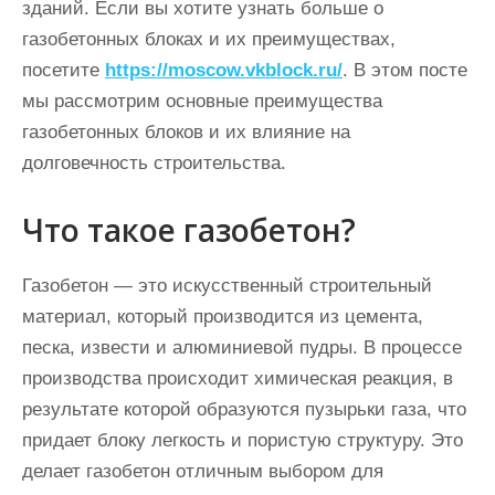
зданий. Если вы хотите узнать больше о
газобетонных блоках и их преимуществах,
посетите
https://moscow.vkblock.ru/
. В этом посте
мы рассмотрим основные преимущества
газобетонных блоков и их влияние на
долговечность строительства.
Что такое газобетон?
Газобетон — это искусственный строительный
материал, который производится из цемента,
песка, извести и алюминиевой пудры. В процессе
производства происходит химическая реакция, в
результате которой образуются пузырьки газа, что
придает блоку легкость и пористую структуру. Это
делает газобетон отличным выбором для