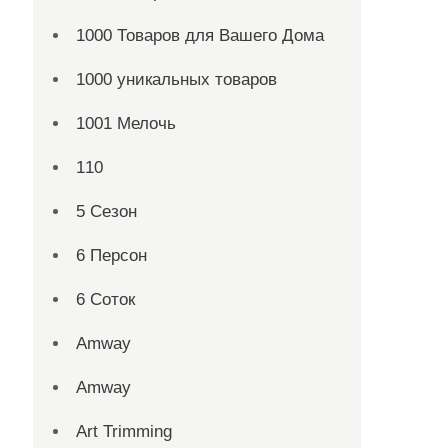
1000 Товаров для Вашего Дома
1000 уникальных товаров
1001 Мелочь
110
5 Сезон
6 Персон
6 Соток
Amway
Amway
Art Trimming