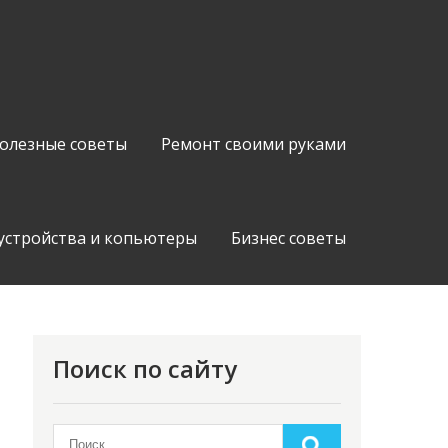
олезные советы
Ремонт своими руками
устройства и копьютеры
Бизнес советы
Поиск по сайту