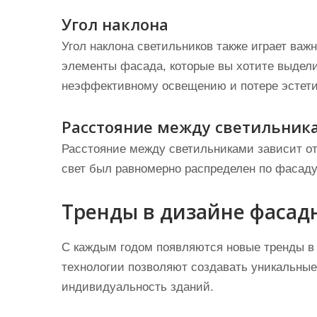
Угол наклона
Угол наклона светильников также играет важ
элементы фасада, которые вы хотите выдели
неэффективному освещению и потере эстети
Расстояние между светильник
Расстояние между светильниками зависит от
свет был равномерно распределен по фасаду
Тренды в дизайне фасад
С каждым годом появляются новые тренды в
технологии позволяют создавать уникальные
индивидуальность зданий.