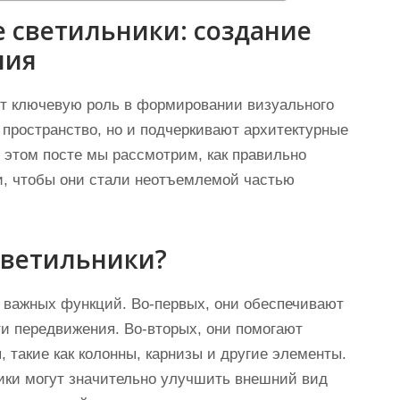
 светильники: создание
ния
т ключевую роль в формировании визуального
 пространство, но и подчеркивают архитектурные
 этом посте мы рассмотрим, как правильно
и, чтобы они стали неотъемлемой частью
светильники?
 важных функций. Во-первых, они обеспечивают
ти передвижения. Во-вторых, они помогают
 такие как колонны, карнизы и другие элементы.
ики могут значительно улучшить внешний вид