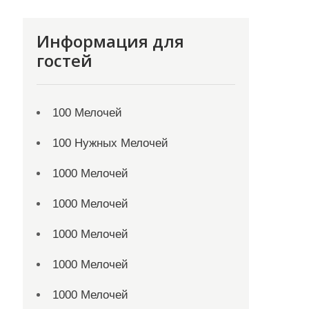
Информация для
гостей
100 Мелочей
100 Нужных Мелочей
1000 Мелочей
1000 Мелочей
1000 Мелочей
1000 Мелочей
1000 Мелочей