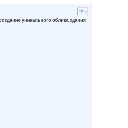
создание уникального облика здания