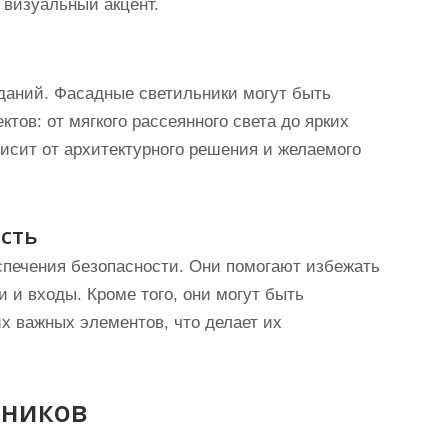
 визуальный акцент.
зданий. Фасадные светильники могут быть
ов: от мягкого рассеянного света до ярких
исит от архитектурного решения и желаемого
сть
спечения безопасности. Они помогают избежать
 и входы. Кроме того, они могут быть
х важных элементов, что делает их
ьников