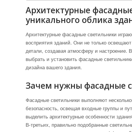
Архитектурные фасадные
уникального облика зда
Архитектурные фасадные светильники играю
восприятия зданий. Они не только освещают
детали, создавая атмосферу и настроение. В
выбрать и установить фасадные светильник
дизайна вашего здания.
Зачем нужны фасадные 
Фасадные светильники выполняют несколько
безопасность, освещая входные группы и пу
выделить архитектурные особенности здания,
В-третьих, правильно подобранные светильн