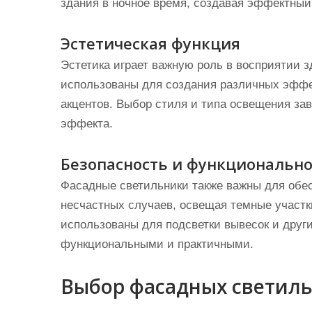
здания в ночное время, создавая эффектный
Эстетическая функция
Эстетика играет важную роль в восприятии 
использованы для создания различных эффект
акцентов. Выбор стиля и типа освещения зав
эффекта.
Безопасность и функционально
Фасадные светильники также важны для обе
несчастных случаев, освещая темные участки
использованы для подсветки вывесок и други
функциональными и практичными.
Выбор фасадных светил