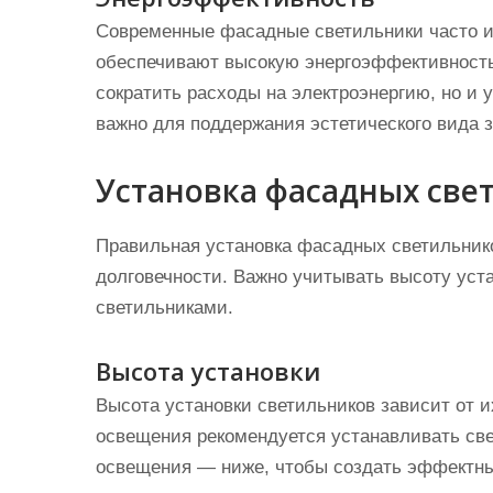
Современные фасадные светильники часто и
обеспечивают высокую энергоэффективность 
сократить расходы на электроэнергию, но и 
важно для поддержания эстетического вида 
Установка фасадных све
Правильная установка фасадных светильник
долговечности. Важно учитывать высоту уста
светильниками.
Высота установки
Высота установки светильников зависит от и
освещения рекомендуется устанавливать свет
освещения — ниже, чтобы создать эффектны