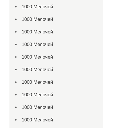
1000 Мелочей
1000 Мелочей
1000 Мелочей
1000 Мелочей
1000 Мелочей
1000 Мелочей
1000 Мелочей
1000 Мелочей
1000 Мелочей
1000 Мелочей