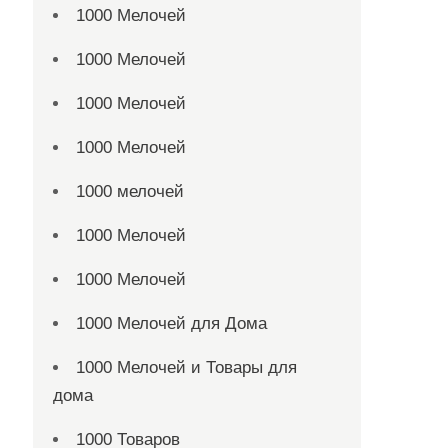
1000 Мелочей
1000 Мелочей
1000 Мелочей
1000 Мелочей
1000 мелочей
1000 Мелочей
1000 Мелочей
1000 Мелочей для Дома
1000 Мелочей и Товары для
дома
1000 Товаров