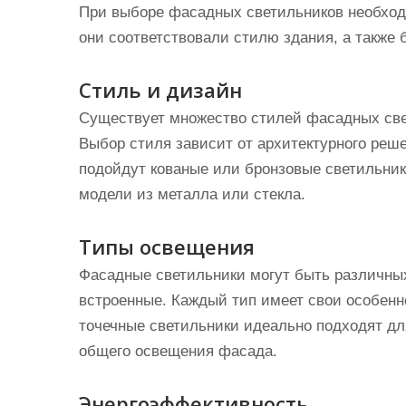
При выборе фасадных светильников необход
они соответствовали стилю здания, а такж
Стиль и дизайн
Существует множество стилей фасадных свет
Выбор стиля зависит от архитектурного реш
подойдут кованые или бронзовые светильни
модели из металла или стекла.
Типы освещения
Фасадные светильники могут быть различных
встроенные. Каждый тип имеет свои особенн
точечные светильники идеально подходят дл
общего освещения фасада.
Энергоэффективность