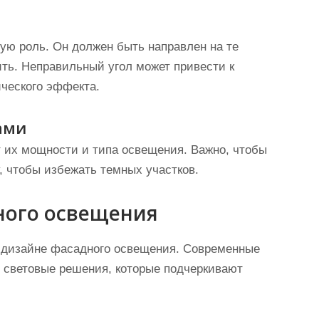
ную роль. Он должен быть направлен на те
ть. Неправильный угол может привести к
ческого эффекта.
ами
 их мощности и типа освещения. Важно, чтобы
, чтобы избежать темных участков.
ного освещения
 дизайне фасадного освещения. Современные
 световые решения, которые подчеркивают