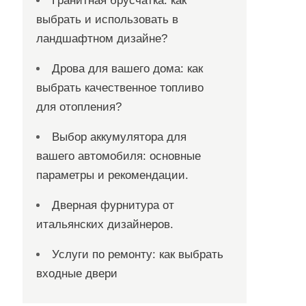
Гранитная брусчатка: как
выбрать и использовать в
ландшафтном дизайне?
Дрова для вашего дома: как
выбрать качественное топливо
для отопления?
Выбор аккумулятора для
вашего автомобиля: основные
параметры и рекомендации.
Дверная фурнитура от
итальянских дизайнеров.
Услуги по ремонту: как выбрать
входные двери