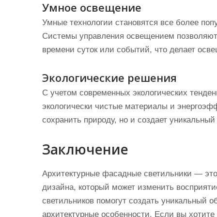
Умное освещение
Умные технологии становятся все более поп
Системы управления освещением позволяют и
времени суток или событий, что делает ос
Экологические решения
С учетом современных экологических тенде
экологически чистые материалы и энергоэфф
сохранить природу, но и создает уникальный
Заключение
Архитектурные фасадные светильники — это 
дизайна, который может изменить восприяти
светильников помогут создать уникальный об
архитектурные особенности. Если вы хотите