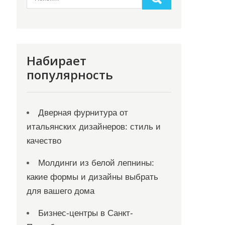
Набирает
популярность
Дверная фурнитура от
итальянских дизайнеров: стиль и
качество
Молдинги из белой лепнины:
какие формы и дизайны выбрать
для вашего дома
Бизнес-центры в Санкт-