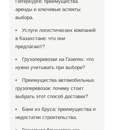
Петербурге: преимущества
аренды и ключевые аспекты
выбора.
Услуги логистических компаний
в Казахстане: что они
предлагают?
Грузоперевозки на Газелях: что
нужно учитывать при выборе?
Преимущества автомобильных
грузоперевозок: почему стоит
выбрать этот способ доставки?
Бани из бруса: преимущества и
недостатки строительства.