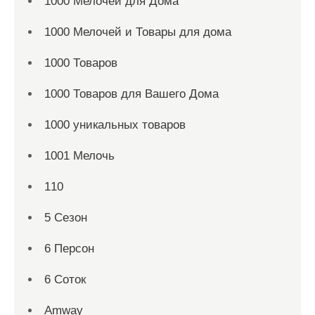
1000 Мелочей для Дома
1000 Мелочей и Товары для дома
1000 Товаров
1000 Товаров для Вашего Дома
1000 уникальных товаров
1001 Мелочь
110
5 Сезон
6 Персон
6 Соток
Amway