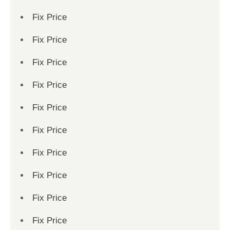
Fix Price
Fix Price
Fix Price
Fix Price
Fix Price
Fix Price
Fix Price
Fix Price
Fix Price
Fix Price