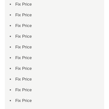
Fix Price
Fix Price
Fix Price
Fix Price
Fix Price
Fix Price
Fix Price
Fix Price
Fix Price
Fix Price