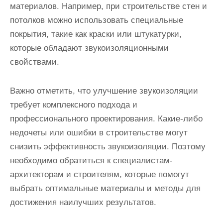
материалов. Например, при строительстве стен и
потолков можно использовать специальные
покрытия, такие как краски или штукатурки,
которые обладают звукоизоляционными
свойствами.
Важно отметить, что улучшение звукоизоляции
требует комплексного подхода и
профессионального проектирования. Какие-либо
недочеты или ошибки в строительстве могут
снизить эффективность звукоизоляции. Поэтому
необходимо обратиться к специалистам-
архитекторам и строителям, которые помогут
выбрать оптимальные материалы и методы для
достижения наилучших результатов.