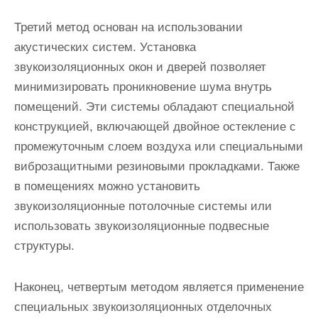
Третий метод основан на использовании
акустических систем. Установка
звукоизоляционных окон и дверей позволяет
минимизировать проникновение шума внутрь
помещений. Эти системы обладают специальной
конструкцией, включающей двойное остекление с
промежуточным слоем воздуха или специальными
виброзащитными резиновыми прокладками. Также
в помещениях можно установить
звукоизоляционные потолочные системы или
использовать звукоизоляционные подвесные
структуры.
Наконец, четвертым методом является применение
специальных звукоизоляционных отделочных