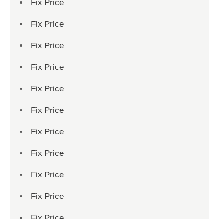
Fix Price
Fix Price
Fix Price
Fix Price
Fix Price
Fix Price
Fix Price
Fix Price
Fix Price
Fix Price
Fix Price