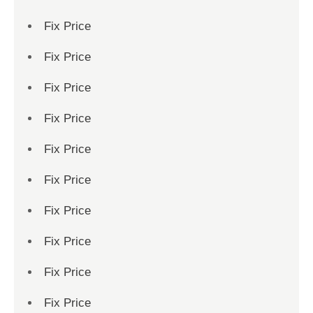
Fix Price
Fix Price
Fix Price
Fix Price
Fix Price
Fix Price
Fix Price
Fix Price
Fix Price
Fix Price