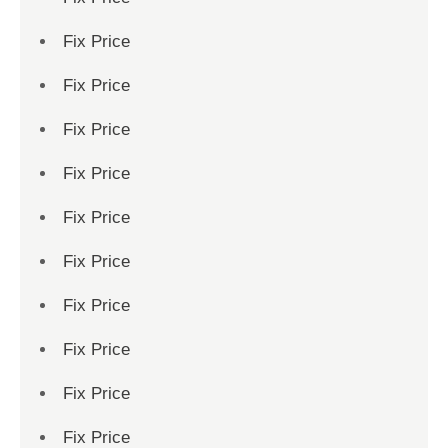
Fix Price
Fix Price
Fix Price
Fix Price
Fix Price
Fix Price
Fix Price
Fix Price
Fix Price
Fix Price