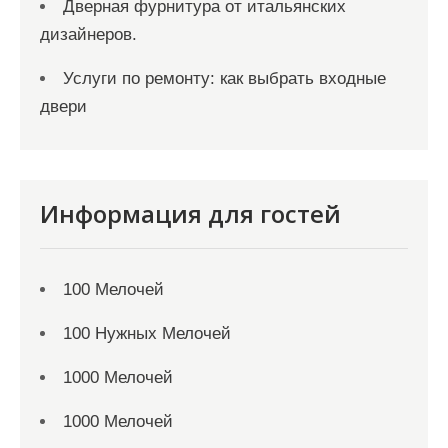
Дверная фурнитура от итальянских
дизайнеров.
Услуги по ремонту: как выбрать входные
двери
Информация для гостей
100 Мелочей
100 Нужных Мелочей
1000 Мелочей
1000 Мелочей