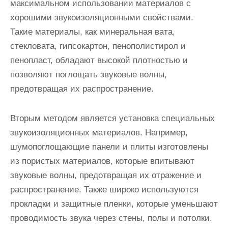
максимальном использовании материалов с
хорошими звукоизоляционными свойствами.
Такие материалы, как минеральная вата,
стекловата, гипсокартон, пенополистирол и
пенопласт, обладают высокой плотностью и
позволяют поглощать звуковые волны,
предотвращая их распространение.
Вторым методом является установка специальных
звукоизоляционных материалов. Например,
шумопоглощающие панели и плиты изготовлены
из пористых материалов, которые впитывают
звуковые волны, предотвращая их отражение и
распространение. Также широко используются
прокладки и защитные пленки, которые уменьшают
проводимость звука через стены, полы и потолки.