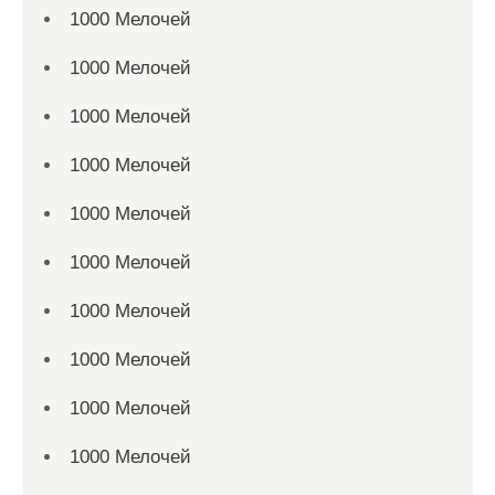
1000 Мелочей
1000 Мелочей
1000 Мелочей
1000 Мелочей
1000 Мелочей
1000 Мелочей
1000 Мелочей
1000 Мелочей
1000 Мелочей
1000 Мелочей