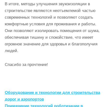
В итоге, методы улучшения звукоизоляции в
строительстве являются неотъемлемой частью
современных технологий и позволяют создать
комфортные условия для проживания и работы.
Они позволяют изолировать помещения от шума,
обеспечивая тишину и спокойствие, что имеет
огромное значение для здоровья и благополучия
людей.
Спасибо за прочтение!
Н
Оборудование и технологии для строительства
а
дорог и аэропортов
Применение технологий роботизации в