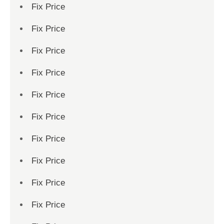
Fix Price
Fix Price
Fix Price
Fix Price
Fix Price
Fix Price
Fix Price
Fix Price
Fix Price
Fix Price