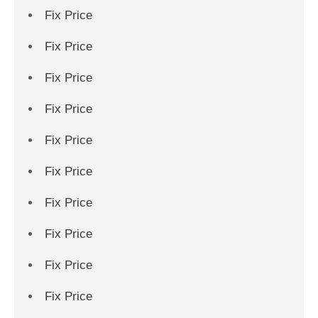
Fix Price
Fix Price
Fix Price
Fix Price
Fix Price
Fix Price
Fix Price
Fix Price
Fix Price
Fix Price