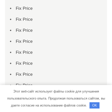
Fix Price
Fix Price
Fix Price
Fix Price
Fix Price
Fix Price
Fix Price
Fix Price
Этот веб-сайт использует файлы cookie для улучшения
Fix Price
пользовательского опыта. Продолжая пользоваться сайтом, вы
даете согласие на использование файлов cookie.
OK
Fix Price