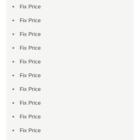
Fix Price
Fix Price
Fix Price
Fix Price
Fix Price
Fix Price
Fix Price
Fix Price
Fix Price
Fix Price