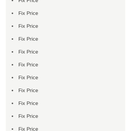
Fix Price
Fix Price
Fix Price
Fix Price
Fix Price
Fix Price
Fix Price
Fix Price
Fix Price
Fix Price
Fix Price