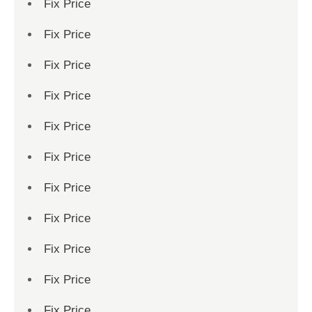
Fix Price
Fix Price
Fix Price
Fix Price
Fix Price
Fix Price
Fix Price
Fix Price
Fix Price
Fix Price
Fix Price