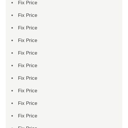
Fix Price
Fix Price
Fix Price
Fix Price
Fix Price
Fix Price
Fix Price
Fix Price
Fix Price
Fix Price