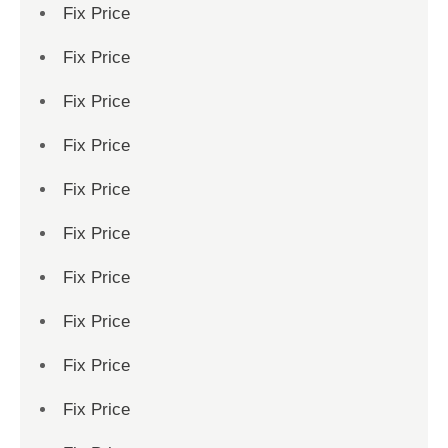
Fix Price
Fix Price
Fix Price
Fix Price
Fix Price
Fix Price
Fix Price
Fix Price
Fix Price
Fix Price