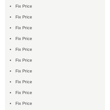
Fix Price
Fix Price
Fix Price
Fix Price
Fix Price
Fix Price
Fix Price
Fix Price
Fix Price
Fix Price