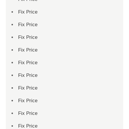
Fix Price
Fix Price
Fix Price
Fix Price
Fix Price
Fix Price
Fix Price
Fix Price
Fix Price
Fix Price