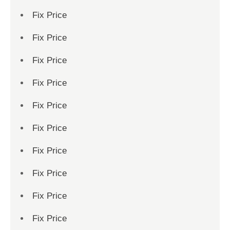
Fix Price
Fix Price
Fix Price
Fix Price
Fix Price
Fix Price
Fix Price
Fix Price
Fix Price
Fix Price