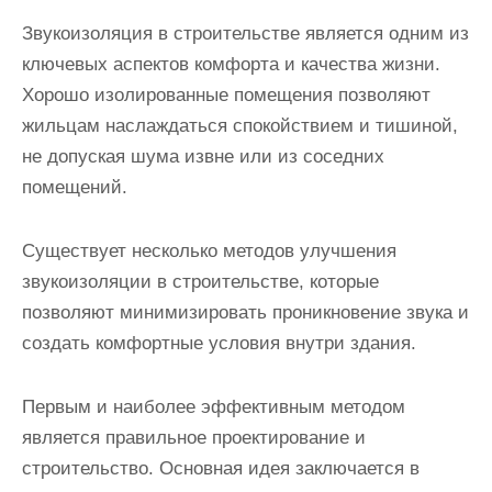
Звукоизоляция в строительстве является одним из
ключевых аспектов комфорта и качества жизни.
Хорошо изолированные помещения позволяют
жильцам наслаждаться спокойствием и тишиной,
не допуская шума извне или из соседних
помещений.
Существует несколько методов улучшения
звукоизоляции в строительстве, которые
позволяют минимизировать проникновение звука и
создать комфортные условия внутри здания.
Первым и наиболее эффективным методом
является правильное проектирование и
строительство. Основная идея заключается в