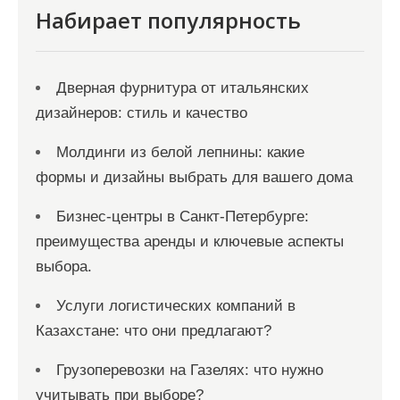
я
Набирает популярность
м
Дверная фурнитура от итальянских
дизайнеров: стиль и качество
Молдинги из белой лепнины: какие
формы и дизайны выбрать для вашего дома
Бизнес-центры в Санкт-Петербурге:
преимущества аренды и ключевые аспекты
выбора.
Услуги логистических компаний в
Казахстане: что они предлагают?
Грузоперевозки на Газелях: что нужно
учитывать при выборе?