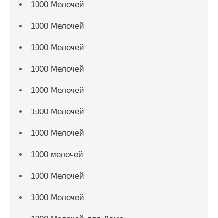
1000 Мелочей
1000 Мелочей
1000 Мелочей
1000 Мелочей
1000 Мелочей
1000 Мелочей
1000 Мелочей
1000 мелочей
1000 Мелочей
1000 Мелочей