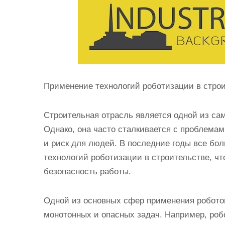
Применение технологий роботизации в стро
Строительная отрасль является одной из са
Однако, она часто сталкивается с проблемам
и риск для людей. В последние годы все бо
технологий роботизации в строительстве, ч
безопасность работы.
Одной из основных сфер применения робото
монотонных и опасных задач. Например, роб