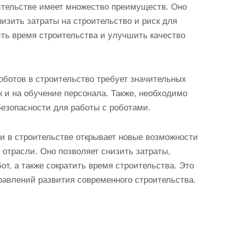
ительстве имеет множество преимуществ. Оно
изить затраты на строительство и риск для
ить время строительства и улучшить качество
оботов в строительство требует значительных
к и на обучение персонала. Также, необходимо
езопасности для работы с роботами.
и в строительстве открывает новые возможности
отрасли. Оно позволяет снизить затраты,
т, а также сократить время строительства. Это
авлений развития современного строительства.