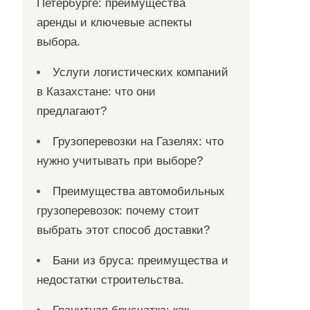
Петербурге: преимущества
аренды и ключевые аспекты
выбора.
Услуги логистических компаний
в Казахстане: что они
предлагают?
Грузоперевозки на Газелях: что
нужно учитывать при выборе?
Преимущества автомобильных
грузоперевозок: почему стоит
выбрать этот способ доставки?
Бани из бруса: преимущества и
недостатки строительства.