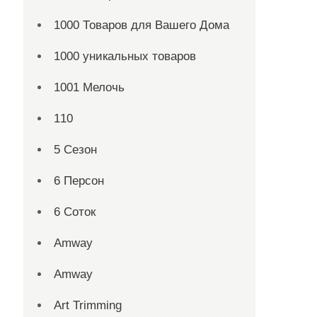
1000 Товаров для Вашего Дома
1000 уникальных товаров
1001 Мелочь
110
5 Сезон
6 Персон
6 Соток
Amway
Amway
Art Trimming