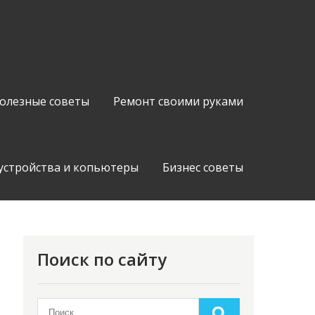
олезные советы
Ремонт своими руками
устройства и копьютеры
Бизнес советы
Поиск по сайту