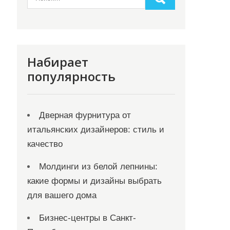
Набирает
популярность
Дверная фурнитура от
итальянских дизайнеров: стиль и
качество
Молдинги из белой лепнины:
какие формы и дизайны выбрать
для вашего дома
Бизнес-центры в Санкт-