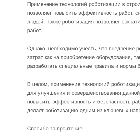
Применение технологий роботизации в стро
позволяет повысить эффективность работ, сн
людей. Также роботизация позволяет сократ
работ.
Однако, необходимо учесть, что внедрение р
затрат как на приобретение оборудования, та
разработать специальные правила и нормы б
В целом, применение технологий роботизаци
для улучшения и совершенствования данной 
повысить эффективность и безопасность рабо
делает роботизацию одним из ключевых напр
Спасибо за прочтение!