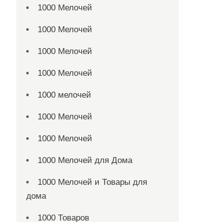
1000 Мелочей
1000 Мелочей
1000 Мелочей
1000 Мелочей
1000 мелочей
1000 Мелочей
1000 Мелочей
1000 Мелочей для Дома
1000 Мелочей и Товары для
дома
1000 Товаров