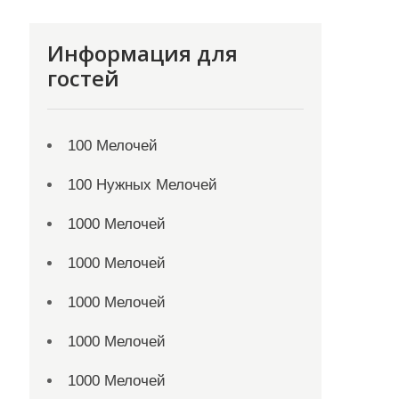
Информация для
гостей
100 Мелочей
100 Нужных Мелочей
1000 Мелочей
1000 Мелочей
1000 Мелочей
1000 Мелочей
1000 Мелочей