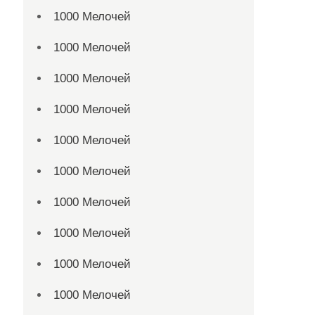
1000 Мелочей
1000 Мелочей
1000 Мелочей
1000 Мелочей
1000 Мелочей
1000 Мелочей
1000 Мелочей
1000 Мелочей
1000 Мелочей
1000 Мелочей