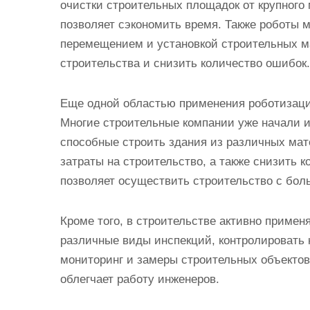
очистки строительных площадок от крупного 
позволяет сэкономить время. Также роботы 
перемещением и установкой строительных ма
строительства и снизить количество ошибок.
Еще одной областью применения роботизации
Многие строительные компании уже начали 
способные строить здания из различных мат
затраты на строительство, а также снизить к
позволяет осуществить строительство с бол
Кроме того, в строительстве активно приме
различные виды инспекций, контролировать к
мониторинг и замеры строительных объектов
облегчает работу инженеров.