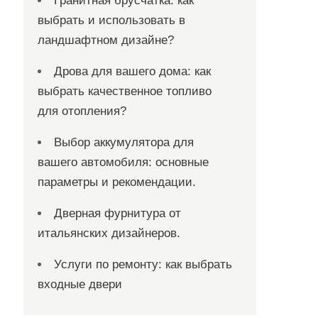
Гранитная брусчатка: как
выбрать и использовать в
ландшафтном дизайне?
Дрова для вашего дома: как
выбрать качественное топливо
для отопления?
Выбор аккумулятора для
вашего автомобиля: основные
параметры и рекомендации.
Дверная фурнитура от
итальянских дизайнеров.
Услуги по ремонту: как выбрать
входные двери