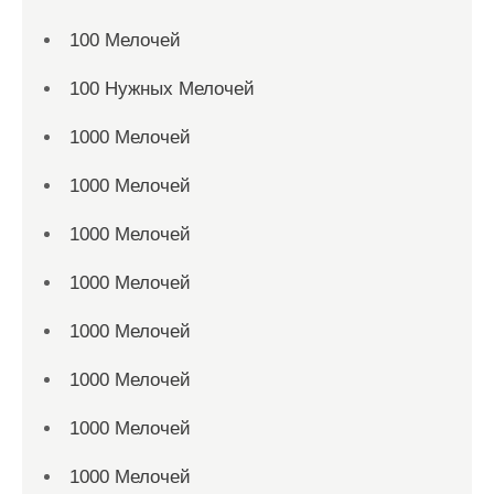
100 Мелочей
100 Нужных Мелочей
1000 Мелочей
1000 Мелочей
1000 Мелочей
1000 Мелочей
1000 Мелочей
1000 Мелочей
1000 Мелочей
1000 Мелочей