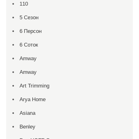
110
5 Сезон
6 Персон
6 Соток
Amway
Amway
Art Trimming
Arya Home
Asiana
Benley