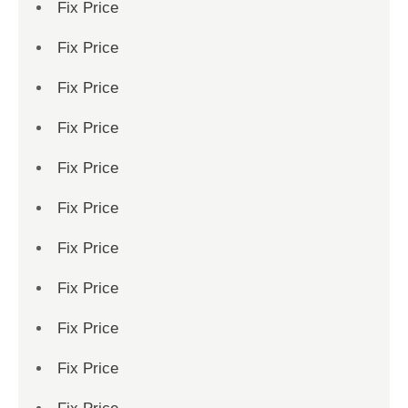
Fix Price
Fix Price
Fix Price
Fix Price
Fix Price
Fix Price
Fix Price
Fix Price
Fix Price
Fix Price