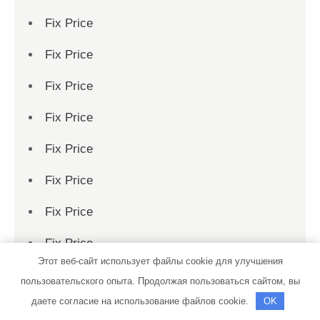
Fix Price
Fix Price
Fix Price
Fix Price
Fix Price
Fix Price
Fix Price
Fix Price
Этот веб-сайт использует файлы cookie для улучшения
Fix Price
пользовательского опыта. Продолжая пользоваться сайтом, вы
даете согласие на использование файлов cookie.
OK
Fix Price