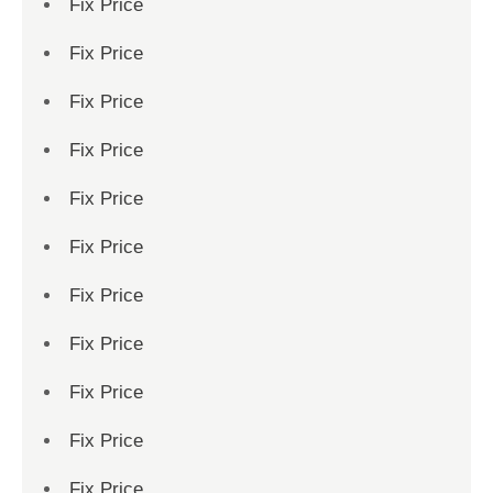
Fix Price
Fix Price
Fix Price
Fix Price
Fix Price
Fix Price
Fix Price
Fix Price
Fix Price
Fix Price
Fix Price