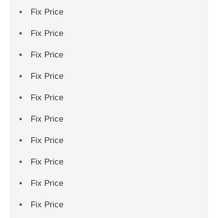
Fix Price
Fix Price
Fix Price
Fix Price
Fix Price
Fix Price
Fix Price
Fix Price
Fix Price
Fix Price