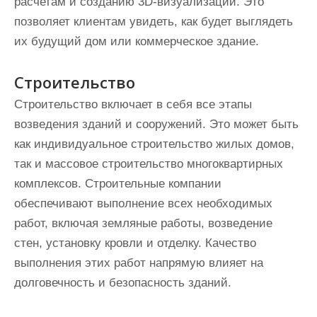
расчетам и созданию 3D-визуализаций. Это
позволяет клиентам увидеть, как будет выглядеть
их будущий дом или коммерческое здание.
Строительство
Строительство включает в себя все этапы
возведения зданий и сооружений. Это может быть
как индивидуальное строительство жилых домов,
так и массовое строительство многоквартирных
комплексов. Строительные компании
обеспечивают выполнение всех необходимых
работ, включая земляные работы, возведение
стен, установку кровли и отделку. Качество
выполнения этих работ напрямую влияет на
долговечность и безопасность зданий.