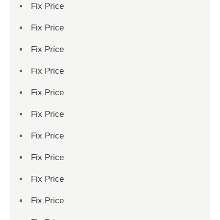
Fix Price
Fix Price
Fix Price
Fix Price
Fix Price
Fix Price
Fix Price
Fix Price
Fix Price
Fix Price