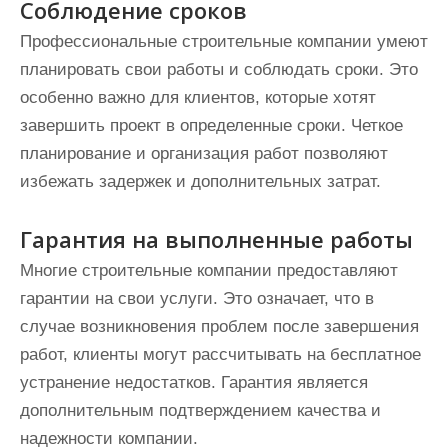
Соблюдение сроков
Профессиональные строительные компании умеют
планировать свои работы и соблюдать сроки. Это
особенно важно для клиентов, которые хотят
завершить проект в определенные сроки. Четкое
планирование и организация работ позволяют
избежать задержек и дополнительных затрат.
Гарантия на выполненные работы
Многие строительные компании предоставляют
гарантии на свои услуги. Это означает, что в
случае возникновения проблем после завершения
работ, клиенты могут рассчитывать на бесплатное
устранение недостатков. Гарантия является
дополнительным подтверждением качества и
надежности компании.