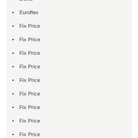
Euroflex
Fix Price
Fix Price
Fix Price
Fix Price
Fix Price
Fix Price
Fix Price
Fix Price
Fix Price