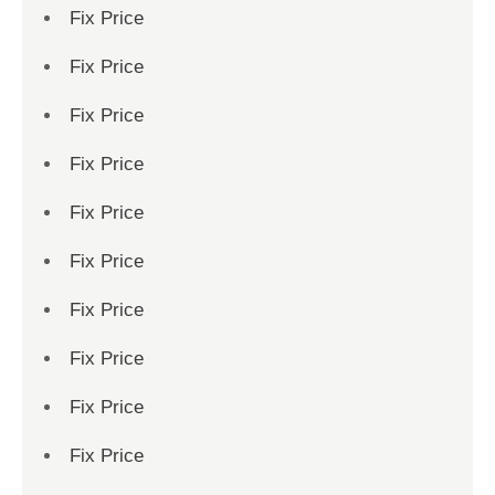
Fix Price
Fix Price
Fix Price
Fix Price
Fix Price
Fix Price
Fix Price
Fix Price
Fix Price
Fix Price