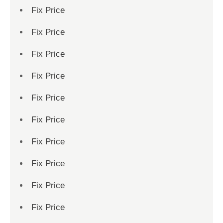
Fix Price
Fix Price
Fix Price
Fix Price
Fix Price
Fix Price
Fix Price
Fix Price
Fix Price
Fix Price