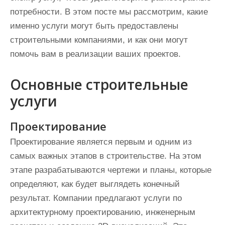
потребности. В этом посте мы рассмотрим, какие
именно услуги могут быть предоставлены
строительными компаниями, и как они могут
помочь вам в реализации ваших проектов.
Основные строительные
услуги
Проектирование
Проектирование является первым и одним из
самых важных этапов в строительстве. На этом
этапе разрабатываются чертежи и планы, которые
определяют, как будет выглядеть конечный
результат. Компании предлагают услуги по
архитектурному проектированию, инженерным