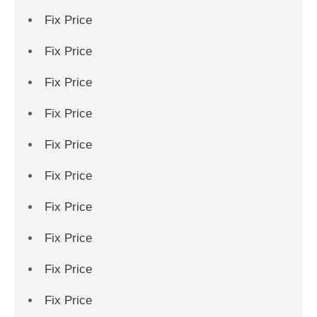
Fix Price
Fix Price
Fix Price
Fix Price
Fix Price
Fix Price
Fix Price
Fix Price
Fix Price
Fix Price