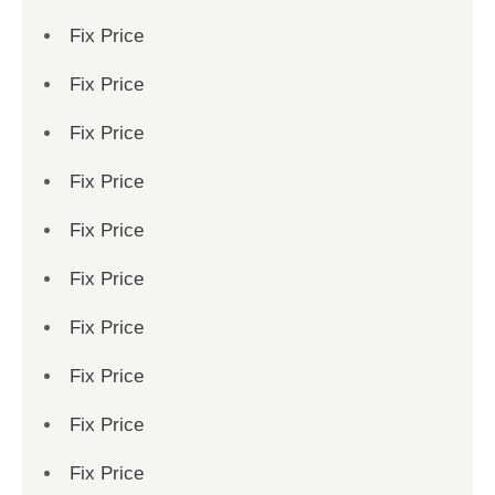
Fix Price
Fix Price
Fix Price
Fix Price
Fix Price
Fix Price
Fix Price
Fix Price
Fix Price
Fix Price