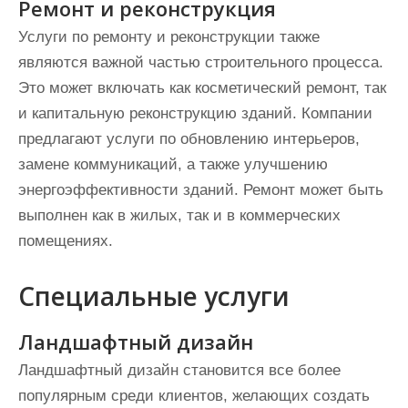
Ремонт и реконструкция
Услуги по ремонту и реконструкции также
являются важной частью строительного процесса.
Это может включать как косметический ремонт, так
и капитальную реконструкцию зданий. Компании
предлагают услуги по обновлению интерьеров,
замене коммуникаций, а также улучшению
энергоэффективности зданий. Ремонт может быть
выполнен как в жилых, так и в коммерческих
помещениях.
Специальные услуги
Ландшафтный дизайн
Ландшафтный дизайн становится все более
популярным среди клиентов, желающих создать