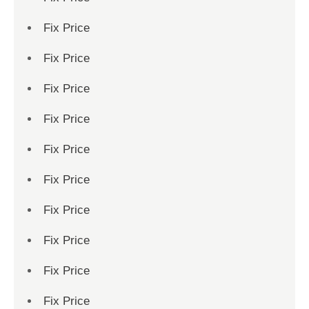
Fix Price
Fix Price
Fix Price
Fix Price
Fix Price
Fix Price
Fix Price
Fix Price
Fix Price
Fix Price