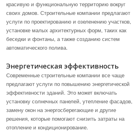
красивую и функциональную территорию вокруг
своих домов. Строительные компании предлагают
услуги по проектированию и озеленению участков,
установке малых архитектурных форм, таких как
беседки и фонтаны, а также созданию систем
автоматического полива.
Энергетическая эффективность
Современные строительные компании все чаще
предлагают услуги по повышению энергетической
эффективности зданий. Это может включать
установку солнечных панелей, утепление фасадов,
замену окон на энергосберегающие и другие
решения, которые помогают снизить затраты на
отопление и кондиционирование.