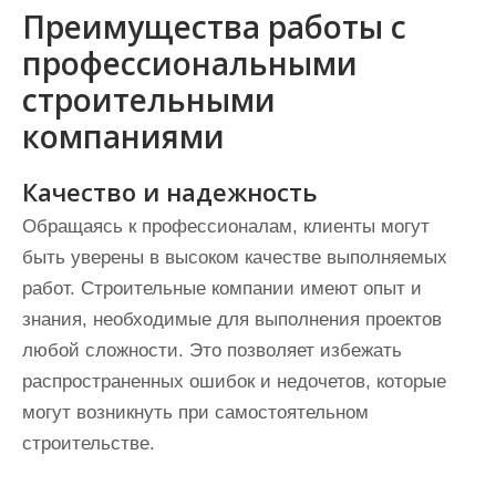
Преимущества работы с
профессиональными
строительными
компаниями
Качество и надежность
Обращаясь к профессионалам, клиенты могут
быть уверены в высоком качестве выполняемых
работ. Строительные компании имеют опыт и
знания, необходимые для выполнения проектов
любой сложности. Это позволяет избежать
распространенных ошибок и недочетов, которые
могут возникнуть при самостоятельном
строительстве.