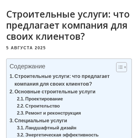
и
Строительные услуги: что
м
о
предлагает компания для
м
своих клиентов?
у
5 АВГУСТА 2025
Содержание
Строительные услуги: что предлагает
компания для своих клиентов?
Основные строительные услуги
Проектирование
Строительство
Ремонт и реконструкция
Специальные услуги
Ландшафтный дизайн
Энергетическая эффективность