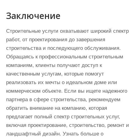
Заключение
Строительные услуги охватывают широкий спектр
работ, от проектирования до завершения
строительства и последующего обслуживания.
Обращаясь к профессиональным строительным
компаниям, клиенты получают доступ к
качественным услугам, которые помогут
реализовать их мечты о идеальном доме или
коммерческом объекте. Если вы ищете надежного
партнера в сфере строительства, рекомендуем
обратить внимание на компанию, которая
предлагает полный спектр строительных услуг,
включая проектирование, строительство, ремонт и
ландшафтный дизайн. Узнать больше о