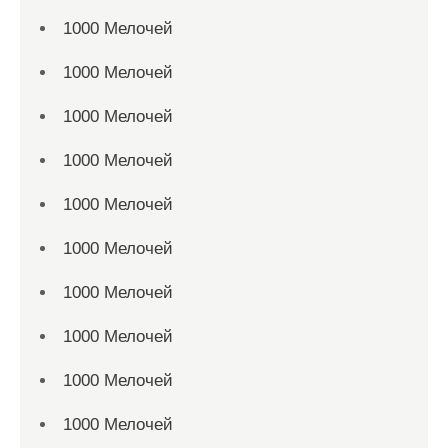
1000 Мелочей
1000 Мелочей
1000 Мелочей
1000 Мелочей
1000 Мелочей
1000 Мелочей
1000 Мелочей
1000 Мелочей
1000 Мелочей
1000 Мелочей