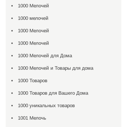
1000 Мелочей
1000 мелочей
1000 Мелочей
1000 Мелочей
1000 Мелочей для Дома
1000 Мелочей и Товары для дома
1000 Товаров
1000 Товаров для Вашего Дома
1000 уникальных товаров
1001 Мелочь