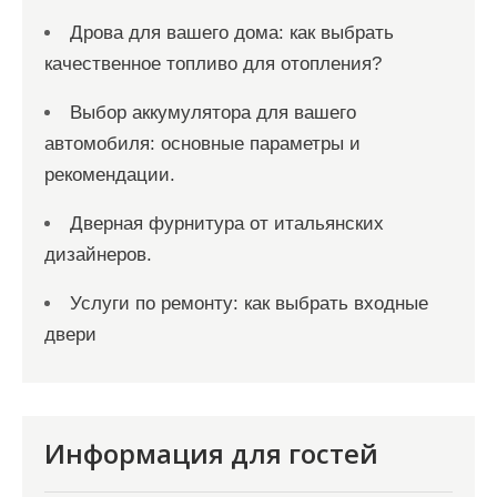
Дрова для вашего дома: как выбрать
качественное топливо для отопления?
Выбор аккумулятора для вашего
автомобиля: основные параметры и
рекомендации.
Дверная фурнитура от итальянских
дизайнеров.
Услуги по ремонту: как выбрать входные
двери
Информация для гостей