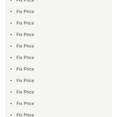
Fix Price
Fix Price
Fix Price
Fix Price
Fix Price
Fix Price
Fix Price
Fix Price
Fix Price
Fix Price
Fix Price