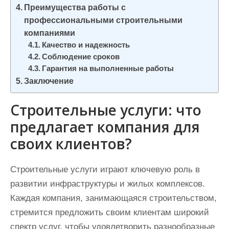
Преимущества работы с
профессиональными строительными
компаниями
Качество и надежность
Соблюдение сроков
Гарантия на выполненные работы
Заключение
Строительные услуги: что
предлагает компания для
своих клиентов?
Строительные услуги играют ключевую роль в
развитии инфраструктуры и жилых комплексов.
Каждая компания, занимающаяся строительством,
стремится предложить своим клиентам широкий
спектр услуг, чтобы удовлетворить разнообразные