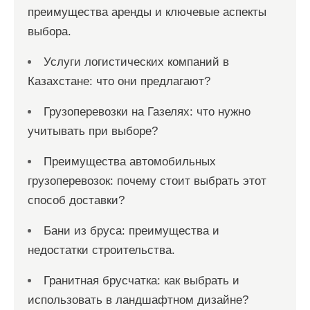
преимущества аренды и ключевые аспекты
выбора.
Услуги логистических компаний в
Казахстане: что они предлагают?
Грузоперевозки на Газелях: что нужно
учитывать при выборе?
Преимущества автомобильных
грузоперевозок: почему стоит выбрать этот
способ доставки?
Бани из бруса: преимущества и
недостатки строительства.
Гранитная брусчатка: как выбрать и
использовать в ландшафтном дизайне?